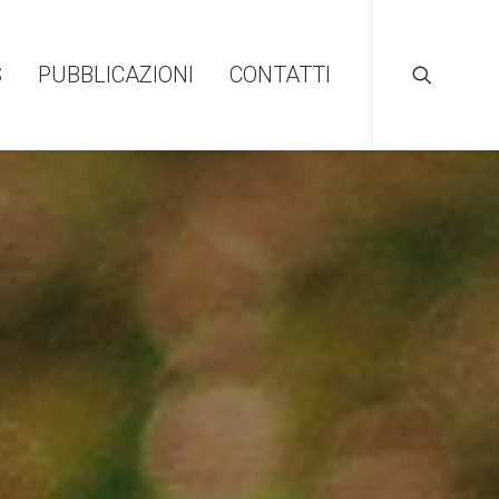
S
PUBBLICAZIONI
CONTATTI