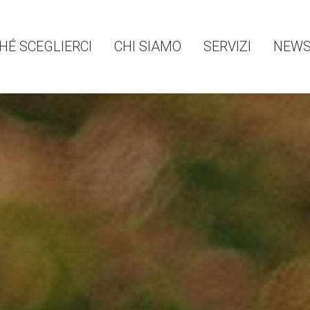
HÉ SCEGLIERCI
CHI SIAMO
SERVIZI
NEW