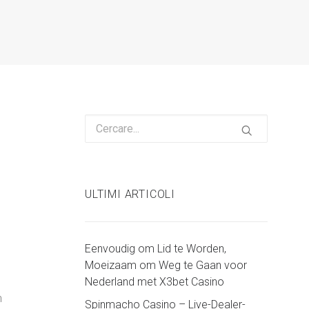
ULTIMI ARTICOLI
Eenvoudig om Lid te Worden,
Moeizaam om Weg te Gaan voor
Nederland met X3bet Casino
n
Spinmacho Casino – Live-Dealer-