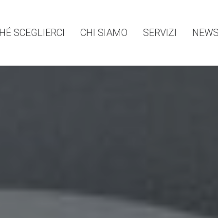
HÉ SCEGLIERCI
CHI SIAMO
SERVIZI
NEW