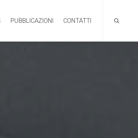
S
PUBBLICAZIONI
CONTATTI