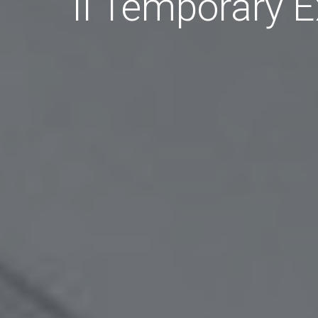
Il Temporary E