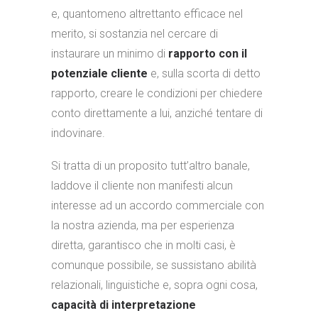
e, quantomeno altrettanto efficace nel
merito, si sostanzia nel cercare di
instaurare un minimo di
rapporto con il
potenziale cliente
e, sulla scorta di detto
rapporto, creare le condizioni per chiedere
conto direttamente a lui, anziché tentare di
indovinare.
Si tratta di un proposito tutt’altro banale,
laddove il cliente non manifesti alcun
interesse ad un accordo commerciale con
la nostra azienda, ma per esperienza
diretta, garantisco che in molti casi, è
comunque possibile, se sussistano abilità
relazionali, linguistiche e, sopra ogni cosa,
capacità di interpretazione