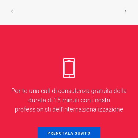
Per te una call di consulenza gratuita della
durata di 15 minuti con i nostri
professionisti dell'internazionalizzazione
PRENOTALA SUBITO