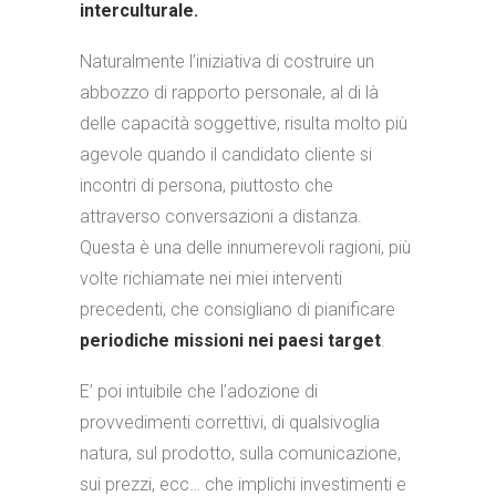
interculturale.
Naturalmente l’iniziativa di costruire un
abbozzo di rapporto personale, al di là
delle capacità soggettive, risulta molto più
agevole quando il candidato cliente si
incontri di persona, piuttosto che
attraverso conversazioni a distanza.
Questa è una delle innumerevoli ragioni, più
volte richiamate nei miei interventi
precedenti, che consigliano di pianificare
periodiche missioni nei paesi target
.
E’ poi intuibile che l’adozione di
provvedimenti correttivi, di qualsivoglia
natura, sul prodotto, sulla comunicazione,
sui prezzi, ecc… che implichi investimenti e