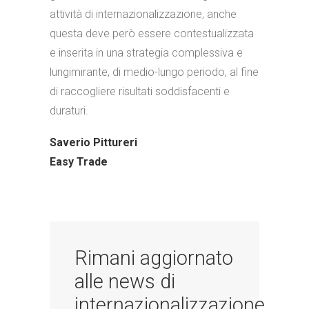
attività di internazionalizzazione, anche
questa deve però essere contestualizzata
e inserita in una strategia complessiva e
lungimirante, di medio-lungo periodo, al fine
di raccogliere risultati soddisfacenti e
duraturi.
Saverio Pittureri
Easy Trade
Rimani aggiornato
alle news di
internazionalizzazione