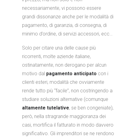
necessariamente, vi possono essere
grandi dissonanze anche per le modalità di
pagamento, di garanzia, di consegna, di
minimo d’ordine, di servizi accessori, ecc…
Solo per citare una delle cause più
ricorrenti, molte aziende italiane,
ostinatamente, non derogano per alcun
motivo dal
pagamento anticipato
con i
clienti esteri, modalità che ovviamente
rende tutto più “facile”, non costringendo a
studiare soluzioni alternative (comunque
altamente tutelative
, se ben congeniate),
però, nella stragrande maggioranza dei
casi, mortifica il fatturato in modo davvero
significativo. Gli imprenditori se ne rendono