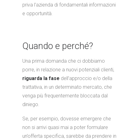
priva l’azienda di fondamentali informazioni
e opportunità.
Quando e perché?
Una prima domanda che ci dobbiamo
porre, in relazione a nuovi potenziali clienti,
riguarda la fase
dell’approccio e/o della
trattativa, in un determinato mercato, che
venga più frequentemente bloccata dal
diniego.
Se, per esempio, dovesse emergere che
non si arrivi quasi mai a poter formulare
un’offerta specifica, sarebbe da prendere in