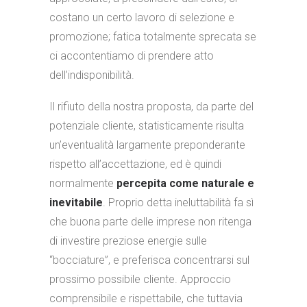
costano un certo lavoro di selezione e
promozione; fatica totalmente sprecata se
ci accontentiamo di prendere atto
dell’indisponibilità.
Il rifiuto della nostra proposta, da parte del
potenziale cliente, statisticamente risulta
un’eventualità largamente preponderante
rispetto all’accettazione, ed è quindi
normalmente
percepita come naturale e
inevitabile
. Proprio detta ineluttabilità fa sì
che buona parte delle imprese non ritenga
di investire preziose energie sulle
“bocciature”, e preferisca concentrarsi sul
prossimo possibile cliente. Approccio
comprensibile e rispettabile, che tuttavia