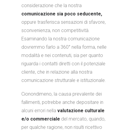
considerazione che la nostra
comunicazione sia poco seducente,
oppure trasferisca sensazioni di sfavore,
sconvenienza, non competitività.
Esaminando la nostra comunicazione
dovremmo farlo a 360° nella forma, nelle
modalità e nei contenuti, sia per quanto
riguarda i contatti diretti con il potenziale
cliente, che in relazione alla nostra
comunicazione strutturale e istituzionale.
Cionondimeno, la causa prevalente dei
fallimenti, potrebbe anche depositare in
alcuni errori nella
valutazione culturale
e/o commerciale
del mercato, quando,
per qualche ragione, non risulti ricettivo