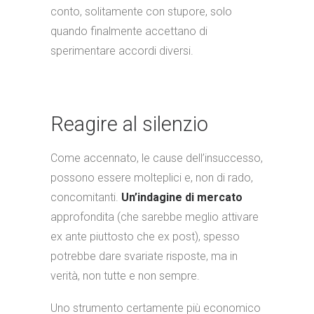
conto, solitamente con stupore, solo
quando finalmente accettano di
sperimentare accordi diversi.
Reagire al silenzio
Come accennato, le cause dell’insuccesso,
possono essere molteplici e, non di rado,
concomitanti.
Un’indagine di mercato
approfondita (che sarebbe meglio attivare
ex ante piuttosto che ex post), spesso
potrebbe dare svariate risposte, ma in
verità, non tutte e non sempre.
Uno strumento certamente più economico