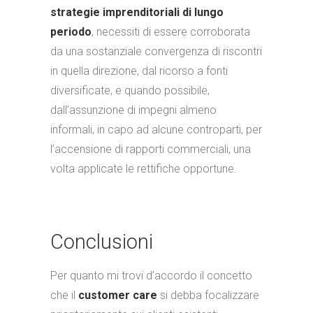
strategie imprenditoriali di lungo
periodo
, necessiti di essere corroborata
da una sostanziale convergenza di riscontri
in quella direzione, dal ricorso a fonti
diversificate, e quando possibile,
dall’assunzione di impegni almeno
informali, in capo ad alcune controparti, per
l’accensione di rapporti commerciali, una
volta applicate le rettifiche opportune.
Conclusioni
Per quanto mi trovi d’accordo il concetto
che il
customer care
si debba focalizzare