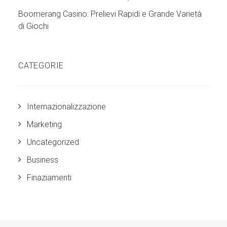
Boomerang Casino: Prelievi Rapidi e Grande Varietà
di Giochi
CATEGORIE
Internazionalizzazione
Marketing
Uncategorized
Business
Finaziamenti