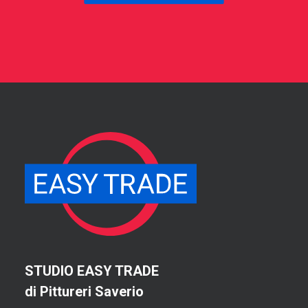
STUDIO EASY TRADE
di Pittureri Saverio