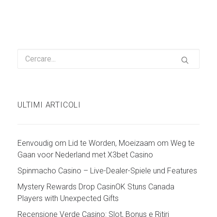
ULTIMI ARTICOLI
Eenvoudig om Lid te Worden, Moeizaam om Weg te
Gaan voor Nederland met X3bet Casino
Spinmacho Casino – Live-Dealer-Spiele und Features
Mystery Rewards Drop CasinOK Stuns Canada
Players with Unexpected Gifts
Recensione Verde Casino: Slot, Bonus e Ritiri