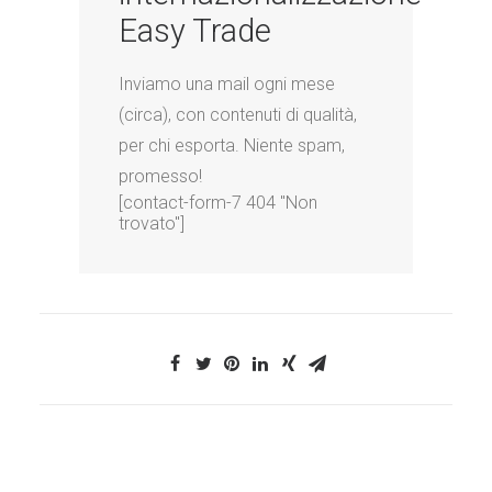
Easy Trade
Inviamo una mail ogni mese
(circa), con contenuti di qualità,
per chi esporta. Niente spam,
promesso!
[contact-form-7 404 "Non
trovato"]