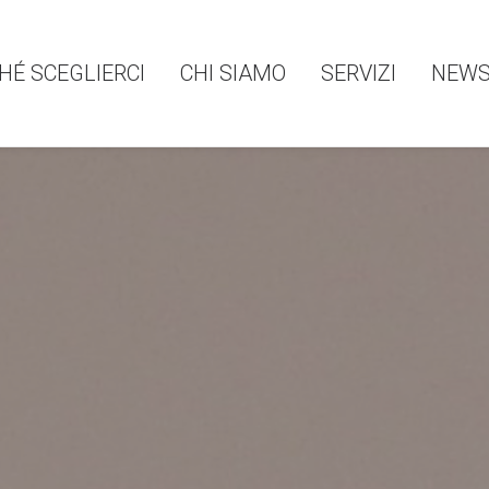
HÉ SCEGLIERCI
CHI SIAMO
SERVIZI
NEW