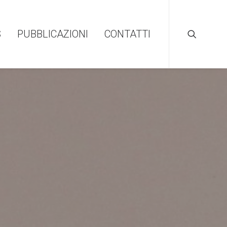
S
PUBBLICAZIONI
CONTATTI