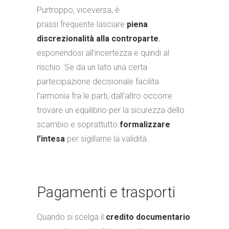
Purtroppo, viceversa, è
prassi frequente lasciare
piena
discrezionalità alla controparte
,
esponendosi all’incertezza e quindi al
rischio. Se da un lato una certa
partecipazione decisionale facilita
l’armonia fra le parti, dall’altro occorre
trovare un equilibrio per la sicurezza dello
scambio e soprattutto
formalizzare
l’intesa
per sigillarne la validità.
Pagamenti e trasporti
Quando si scelga il
credito documentario