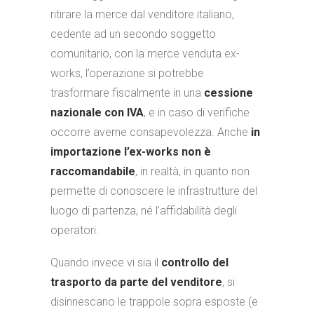
ritirare la merce dal venditore italiano,
cedente ad un secondo soggetto
comunitario, con la merce venduta ex-
works, l’operazione si potrebbe
trasformare fiscalmente in una
cessione
nazionale con IVA
, e in caso di verifiche
occorre averne consapevolezza. Anche
in
importazione l’ex-works non è
raccomandabile
, in realtà, in quanto non
permette di conoscere le infrastrutture del
luogo di partenza, né l’affidabilità degli
operatori.
Quando invece vi sia il
controllo del
trasporto da parte del venditore
, si
disinnescano le trappole sopra esposte (e