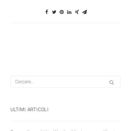
ULTIMI ARTICOLI