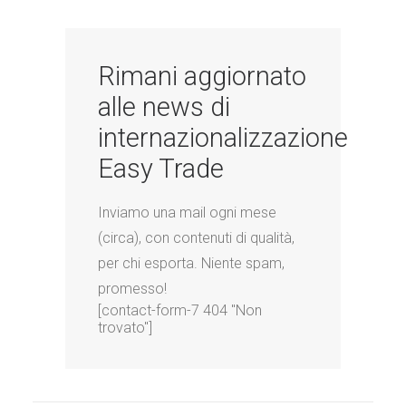
Rimani aggiornato
alle news di
internazionalizzazione
Easy Trade
Inviamo una mail ogni mese
(circa), con contenuti di qualità,
per chi esporta. Niente spam,
promesso!
[contact-form-7 404 "Non
trovato"]