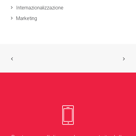
Internazionalizzazione
Marketing