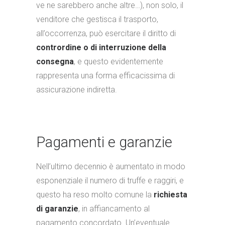
ve ne sarebbero anche altre…), non solo, il
venditore che gestisca il trasporto,
all’occorrenza, può esercitare il diritto di
contrordine o di interruzione della
consegna
, e questo evidentemente
rappresenta una forma efficacissima di
assicurazione indiretta.
Pagamenti e garanzie
Nell’ultimo decennio è aumentato in modo
esponenziale il numero di truffe e raggiri, e
questo ha reso molto comune la
richiesta
di garanzie
, in affiancamento al
pagamento concordato. Un’eventuale