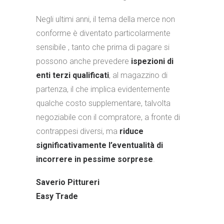
Negli ultimi anni, il tema della merce non
conforme è diventato particolarmente
sensibile , tanto che prima di pagare si
possono anche prevedere
ispezioni di
enti terzi qualificati
, al magazzino di
partenza, il che implica evidentemente
qualche costo supplementare, talvolta
negoziabile con il compratore, a fronte di
contrappesi diversi, ma
riduce
significativamente l’eventualità di
incorrere in pessime sorprese
.
Saverio Pittureri
Easy Trade