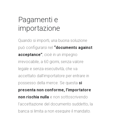
Pagamenti e
importazione
Quando si importi, una buona soluzione
può configurarsi nel
“documents against
acceptance”
, cioè in un impegno
irrevocabile, a 60 giorni, senza valore
legale e senza esecutività, che va
accettato dall’importatore per entrare in
possesso della merce. Se questa
si
presenta non conforme, l’importatore
non rischia nulla
e non sottoscrivendo
l’accettazione del documento suddetto, la
banca si limita a non eseguire il mandato.