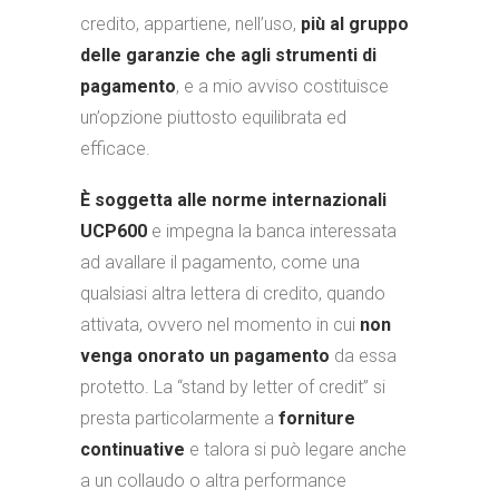
credito, appartiene, nell’uso,
più al gruppo
delle garanzie che agli strumenti di
pagamento
, e a mio avviso costituisce
un’opzione piuttosto equilibrata ed
efficace.
È soggetta alle norme internazionali
UCP600
e impegna la banca interessata
ad avallare il pagamento, come una
qualsiasi altra lettera di credito, quando
attivata, ovvero nel momento in cui
non
venga onorato un pagamento
da essa
protetto. La “stand by letter of credit” si
presta particolarmente a
forniture
continuative
e talora si può legare anche
a un collaudo o altra performance