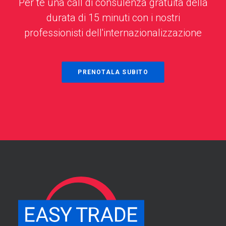
Per te una call di consulenza gratuita della
durata di 15 minuti con i nostri
professionisti dell'internazionalizzazione
PRENOTALA SUBITO