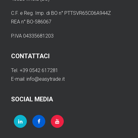
C.F. e Reg. Imp. di BO n° PTTSVR65C06A944Z
REA n° BO-586067
P.IVA 04335681203
CONTATTACI
Tel. +39 0542 617281
E-mail:
info@easytrade.it
SOCIAL MEDIA