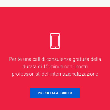
Per te una call di consulenza gratuita della
durata di 15 minuti con i nostri
professionisti dell'internazionalizzazione
PRENOTALA SUBITO