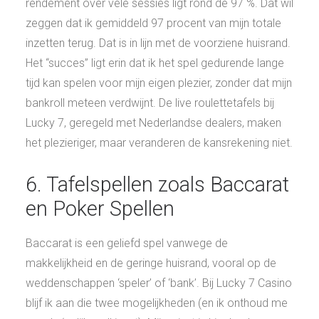
rendement over vele sessies ligt rond de 97 %. Dat wil
zeggen dat ik gemiddeld 97 procent van mijn totale
inzetten terug. Dat is in lijn met de voorziene huisrand.
Het “succes” ligt erin dat ik het spel gedurende lange
tijd kan spelen voor mijn eigen plezier, zonder dat mijn
bankroll meteen verdwijnt. De live roulettetafels bij
Lucky 7, geregeld met Nederlandse dealers, maken
het plezieriger, maar veranderen de kansrekening niet.
6. Tafelspellen zoals Baccarat
en Poker Spellen
Baccarat is een geliefd spel vanwege de
makkelijkheid en de geringe huisrand, vooral op de
weddenschappen ‘speler’ of ‘bank’. Bij Lucky 7 Casino
blijf ik aan die twee mogelijkheden (en ik onthoud me