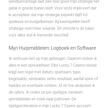
winstpercentage laat zien hoe goed mijn strategie het
geluk in goede banen leidt. Voor slots impliceert dat:
ik accepteer dat mijn strategie beperkt blijft tot
spelkeus en budgetbeheer. Bij kaartspellen heeft
strategie veel meer waarde. Dit verschil is de basis
voor alles wat ik hieronder beschrijf.
Mijn Hulpmiddelen: Logboek en Software
Ik vertrouw niet op mijn geheugen. Daarom noteer ik
alles in een spreadsheet. Elke Lucky 7 Casino-sessie
krijgt een regel met datum, spelnaam, type,
beginsaldo, eindsaldo, netto resultaat, aantal spins of
handen en eventuele notities. Af en toe analyseer ik
de cijfers. Ik orden ze per speltype, bereken
gemiddelden en zoek naar patronen. De
spelgeschiedenis in mijn Lucky 7 Casino account