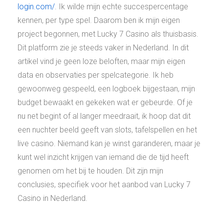
login.com/
. Ik wilde mijn echte succespercentage
kennen, per type spel. Daarom ben ik mijn eigen
project begonnen, met Lucky 7 Casino als thuisbasis.
Dit platform zie je steeds vaker in Nederland. In dit
artikel vind je geen loze beloften, maar mijn eigen
data en observaties per spelcategorie. Ik heb
gewoonweg gespeeld, een logboek bijgestaan, mijn
budget bewaakt en gekeken wat er gebeurde. Of je
nu net begint of al langer meedraait, ik hoop dat dit
een nuchter beeld geeft van slots, tafelspellen en het
live casino. Niemand kan je winst garanderen, maar je
kunt wel inzicht krijgen van iemand die de tijd heeft
genomen om het bij te houden. Dit zijn mijn
conclusies, specifiek voor het aanbod van Lucky 7
Casino in Nederland.