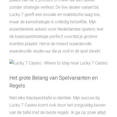
zonder strategie verliest. De live dealer variant bij
Lucky 7 geeft een sociale en realistische laag toe,
maar de kernstrategie is volledig hetzelfde. Mijn
essentieelste advies voor Nederlandse spelers: leer
de basisspelstrategie perfect voordat je grotere
inzetten plaatst. Het is de meest waardevolle
waardevolle studie-uur die je ooit in dit spel steekt.
Het grote Belang van Spelvarianten en
Regels
Niet elke blackjacktafel is identiek. Mijn succes bij
Lucky 7 Casino komt ook door het zorgvuldig kiezen
van de tafel met de beste regels. Ik ga op zoek altijd