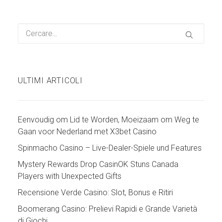
ULTIMI ARTICOLI
Eenvoudig om Lid te Worden, Moeizaam om Weg te
Gaan voor Nederland met X3bet Casino
Spinmacho Casino – Live-Dealer-Spiele und Features
Mystery Rewards Drop CasinOK Stuns Canada
Players with Unexpected Gifts
Recensione Verde Casino: Slot, Bonus e Ritiri
Boomerang Casino: Prelievi Rapidi e Grande Varietà
di Giochi