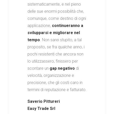
sistematicamente, e nel pieno
delle sue enormi possibilità che,
comunque, come destino di ogni
applicazione,
continueranno a
svilupparsi e migliorare nel
tempo
. Non sarei stupito, a tal
proposito, se fra qualche anno, i
pochi resistenti che ancora non
lo utilizzassero, finissero per
scontare un
gap negativo
di
velocità, organizzazione e
precisione, che gli costi caro in
termini di reputazione e fatturato.
Saverio Pittureri
Easy Trade Srl