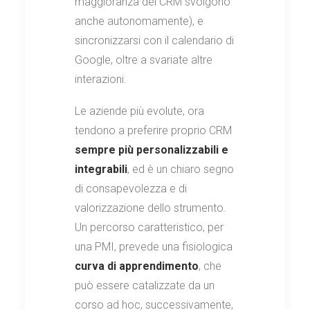
maggioranza dei CRM svolgono
anche autonomamente), e
sincronizzarsi con il calendario di
Google, oltre a svariate altre
interazioni.
Le aziende più evolute, ora
tendono a preferire proprio CRM
sempre più personalizzabili e
integrabili
, ed è un chiaro segno
di consapevolezza e di
valorizzazione dello strumento.
Un percorso caratteristico, per
una PMI, prevede una fisiologica
curva di apprendimento
, che
può essere catalizzate da un
corso ad hoc, successivamente,