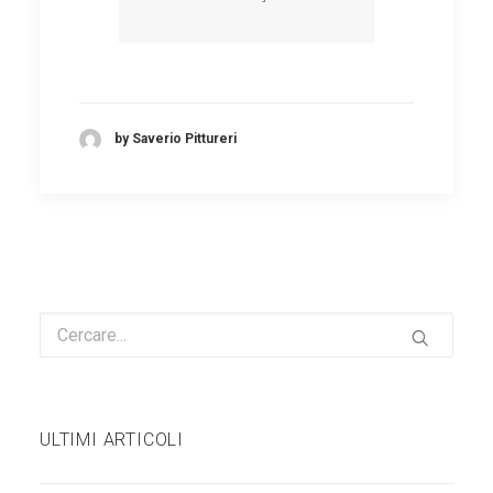
by Saverio Pittureri
ULTIMI ARTICOLI