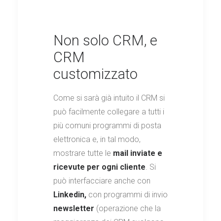
Non solo CRM, e
CRM
customizzato
Come si sarà già intuito il CRM si
può facilmente collegare a tutti i
più comuni programmi di posta
elettronica e, in tal modo,
mostrare tutte le
mail inviate e
ricevute per ogni cliente
. Si
può interfacciare anche con
Linkedin,
con programmi di invio
newsletter
(operazione che la