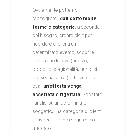
Ovviamente potremo
raccogliere i
dati sotto molte
forme e categorie
, a seconda
del bisogno, creare alert per
ricordare ai clienti un
determinato evento, scoprire
quali siano le leve (prezzo,
prodotto, stagionalità, tempi di
consegna, ecc…) attraverso le
quali
un’offerta venga
accettata o rigettata
. Spostare
l’analisi su un determinato
soggetto, una categoria di clienti,
o invece un intero segmento di
mercato.