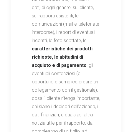
dati, di ogni genere, sul cliente,
sui rapporti esistenti, le
comunicazioni (mail e telefonate
intercorse), i report di eventuali
incontri, le foto scattate, le
caratteristiche dei prodotti
richieste, le abitudini di
acquisto e di pagamento
, gli
eventuali contenziosi (è
opportuno e semplice creare un
collegamento con il gestionale),
cosa il cliente ritenga importante,
chi siano i decisori dell’azienda, i
dati finanziari, e qualsiasi altra
notizia utile per il rapporto, dal
compleanno di un figlio, ad