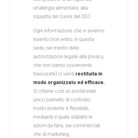
un’allergia alimentare, alla
squadra del cuore del CEO.
Ogni informazione che vi avremo
inserito (non entro, in questa
sede, nel merito delle
autorizzazioni legate alla privacy,
che non vanno ovviamente
trascurate) ci verrà
restituita in
modo organizzato ed efficace.
Si ottiene così un sostanziale
unico pannello di controllo,
molto potente e flessibile,
mediante il quale stabilire le
azioni da farsi, sia commerciali
che di marketing.