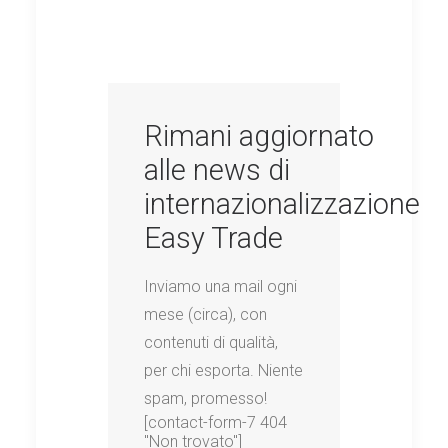
Rimani aggiornato
alle news di
internazionalizzazione
Easy Trade
Inviamo una mail ogni
mese (circa), con
contenuti di qualità,
per chi esporta. Niente
spam, promesso!
[contact-form-7 404
"Non trovato"]