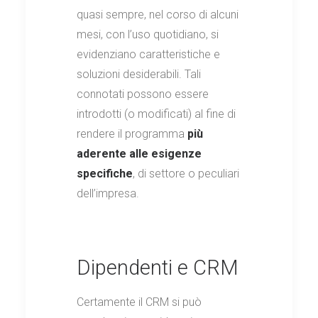
quasi sempre, nel corso di alcuni
mesi, con l’uso quotidiano, si
evidenziano caratteristiche e
soluzioni desiderabili. Tali
connotati possono essere
introdotti (o modificati) al fine di
rendere il programma
più
aderente alle esigenze
specifiche
, di settore o peculiari
dell’impresa.
Dipendenti e CRM
Certamente il CRM si può