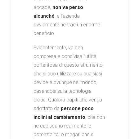
accade,
non va perso
alcunché
, e l’azienda
ovviamente ne trae un enorme
beneficio.
Evidentemente, va ben
compresa e condivisa l’utilità
portentosa di questo strumento,
che si può utilizzare su qualsiasi
device e ovunque nel mondo,
basandosi sulla tecnologia
cloud. Qualora capiti che venga
adottato da
persone poco
inclini al cambiamento
, che non
ne capiscano realmente le
potenzialità, o magari che si