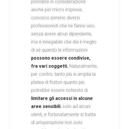
prendere in considerazione
anche per micro imprese,
conosco persino diversi
professionisti che ne fanno uso,
senza avere alcun dipendente,
ma è innegabile che dia il meglio
di sé quando le informazioni
possono essere condivise,
fra vari soggetti.
Naturalmente,
per contro, tanto più si amplia la
platea di fruitori quanto più
potrebbe essere richiesto di
limitare gli accessi in alcune
aree sensibili
, solo ad alcuni
utenti, e fortunatamente si tratta
di un’operazione non solo