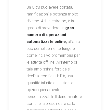
Un CRM può avere portata,
ramificazioni e potenza molto
diverse. Ad un estremo, è in
grado di prevedere un
gran
numero di operazioni
automatizzate online,
all’altro
può semplicemente fungere
come incisivo promemoria per
le attività off line. All’interno di
tale amplissima forbice si
declina, con flessibilità, una
quantità infinita di funzioni e
opzioni pienamente
personalizzabili. Il denominatore
comune, a prescindere dalla