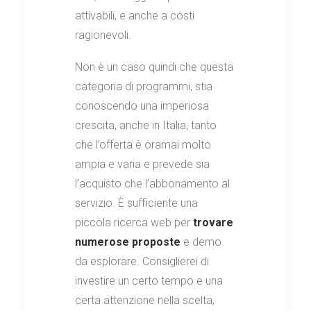
attivabili, e anche a costi
ragionevoli.
Non è un caso quindi che questa
categoria di programmi, stia
conoscendo una imperiosa
crescita, anche in Italia, tanto
che l’offerta è oramai molto
ampia e varia e prevede sia
l’acquisto che l’abbonamento al
servizio. È sufficiente una
piccola ricerca web per
trovare
numerose proposte
e demo
da esplorare. Consiglierei di
investire un certo tempo e una
certa attenzione nella scelta,