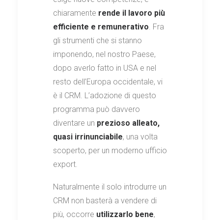
chiaramente
rende il lavoro più
efficiente e remunerativo
. Fra
gli strumenti che si stanno
imponendo, nel nostro Paese,
dopo averlo fatto in USA e nel
resto dell’Europa occidentale, vi
è il CRM. L’adozione di questo
programma può davvero
diventare un
prezioso alleato,
quasi irrinunciabile
, una volta
scoperto, per un moderno ufficio
export.
Naturalmente il solo introdurre un
CRM non basterà a vendere di
più, occorre
utilizzarlo bene
,