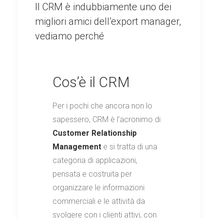
Il CRM è indubbiamente uno dei
migliori amici dell’export manager,
vediamo perché
Cos’è il CRM
Per i pochi che ancora non lo
sapessero, CRM è l’acronimo di
Customer Relationship
Management
e si tratta di una
categoria di applicazioni,
pensata e costruita per
organizzare le informazioni
commerciali e le attività da
svolgere con i clienti attivi, con