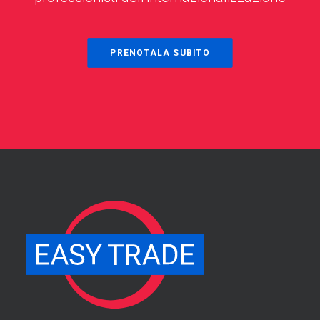
PRENOTALA SUBITO