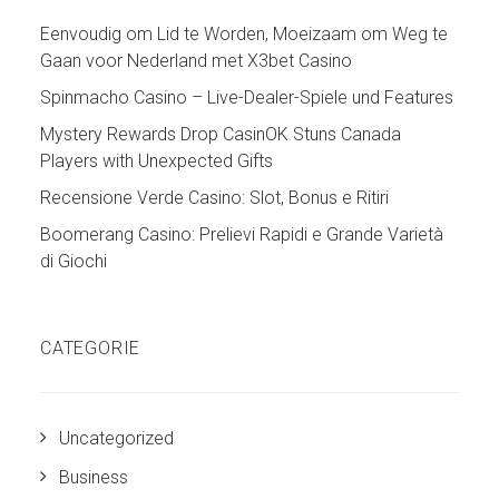
Eenvoudig om Lid te Worden, Moeizaam om Weg te
Gaan voor Nederland met X3bet Casino
Spinmacho Casino – Live-Dealer-Spiele und Features
Mystery Rewards Drop CasinOK Stuns Canada
Players with Unexpected Gifts
Recensione Verde Casino: Slot, Bonus e Ritiri
Boomerang Casino: Prelievi Rapidi e Grande Varietà
di Giochi
CATEGORIE
Uncategorized
Business