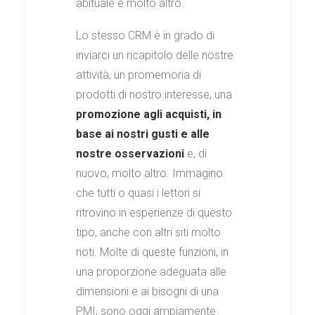
abituale e molto altro.
Lo stesso CRM è in grado di
inviarci un ricapitolo delle nostre
attività, un promemoria di
prodotti di nostro interesse, una
promozione agli acquisti, in
base ai nostri gusti e alle
nostre osservazioni
e, di
nuovo, molto altro. Immagino
che tutti o quasi i lettori si
ritrovino in esperienze di questo
tipo, anche con altri siti molto
noti. Molte di queste funzioni, in
una proporzione adeguata alle
dimensioni e ai bisogni di una
PMI, sono oggi ampiamente