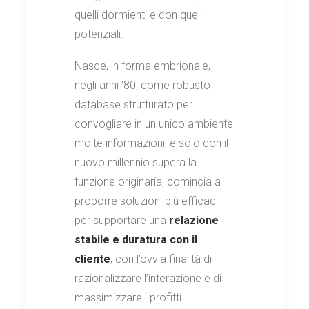
quelli dormienti e con quelli
potenziali.
Nasce, in forma embrionale,
negli anni ’80, come robusto
database strutturato per
convogliare in un unico ambiente
molte informazioni, e solo con il
nuovo millennio supera la
funzione originaria, comincia a
proporre soluzioni più efficaci
per supportare una
relazione
stabile e duratura con il
cliente
, con l’ovvia finalità di
razionalizzare l’interazione e di
massimizzare i profitti.