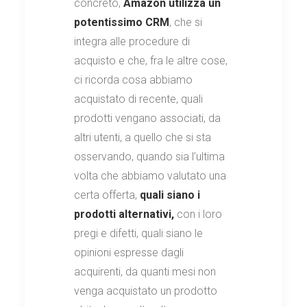
concreto,
Amazon utilizza un
potentissimo CRM
, che si
integra alle procedure di
acquisto e che, fra le altre cose,
ci ricorda cosa abbiamo
acquistato di recente, quali
prodotti vengano associati, da
altri utenti, a quello che si sta
osservando, quando sia l’ultima
volta che abbiamo valutato una
certa offerta,
quali siano i
prodotti alternativi,
con i loro
pregi e difetti, quali siano le
opinioni espresse dagli
acquirenti, da quanti mesi non
venga acquistato un prodotto