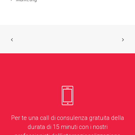
Per te una call di consulenza gratuita della
durata di 15 minuti con i nostri