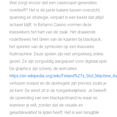
Wat zorgt ervoor dat een casinospel generaties
overleeft? Het is de juiste balans tussen overzicht,
spanning en strategie, verpakt in een beeld dat altijd
actueel blijft. In Betamo Casino vormen deze
klassiekers het hart van de zaak. Het draaiende
roulettewiel, het delen van de kaarten bij blackjack,
het spinnen van de symbolen op een klassieke
fruitmachine. Deze spelen zijn niet simpelweg online
gezet. Ze zijn zorgvuldig aangepast voor digitaal spel.
De graphics zijn scherp, de animaties
https://en.wikipedia.org/wiki/Finland%27s_Slot_Machine_A
verlopen soepel en de spelregels zijn precies zoals je
ze kent. De winst zit in de toegankelijkheid. Je beleeft
de opwinding van een blackjackhand nu waar en
wanneer je wilt, zonder dat de visuele en
geluidskwaliteit te lijden heeft. Het is een terugblik