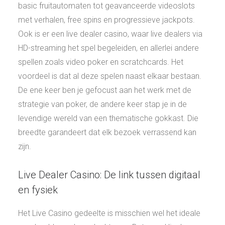
basic fruitautomaten tot geavanceerde videoslots
met verhalen, free spins en progressieve jackpots.
Ook is er een live dealer casino, waar live dealers via
HD-streaming het spel begeleiden, en allerlei andere
spellen zoals video poker en scratchcards. Het
voordeel is dat al deze spelen naast elkaar bestaan.
De ene keer ben je gefocust aan het werk met de
strategie van poker, de andere keer stap je in de
levendige wereld van een thematische gokkast. Die
breedte garandeert dat elk bezoek verrassend kan
zijn.
Live Dealer Casino: De link tussen digitaal
en fysiek
Het Live Casino gedeelte is misschien wel het ideale