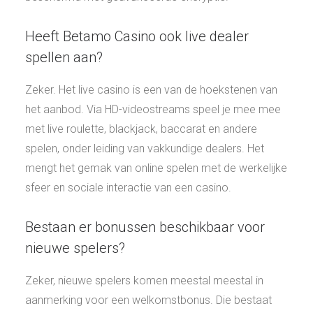
Heeft Betamo Casino ook live dealer
spellen aan?
Zeker. Het live casino is een van de hoekstenen van
het aanbod. Via HD-videostreams speel je mee mee
met live roulette, blackjack, baccarat en andere
spelen, onder leiding van vakkundige dealers. Het
mengt het gemak van online spelen met de werkelijke
sfeer en sociale interactie van een casino.
Bestaan er bonussen beschikbaar voor
nieuwe spelers?
Zeker, nieuwe spelers komen meestal meestal in
aanmerking voor een welkomstbonus. Die bestaat