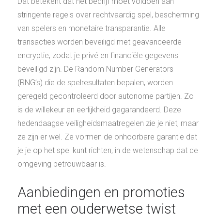
Dat betekent dat het bedrijf moet voldoen aan
stringente regels over rechtvaardig spel, bescherming
van spelers en monetaire transparantie. Alle
transacties worden beveiligd met geavanceerde
encryptie, zodat je privé en financiële gegevens
beveiligd zijn. De Random Number Generators
(RNG’s) die de spelresultaten bepalen, worden
geregeld gecontroleerd door autonome partijen. Zo
is de willekeur en eerlijkheid gegarandeerd. Deze
hedendaagse veiligheidsmaatregelen zie je niet, maar
ze zijn er wel. Ze vormen de onhoorbare garantie dat
je je op het spel kunt richten, in de wetenschap dat de
omgeving betrouwbaar is.
Aanbiedingen en promoties
met een ouderwetse twist