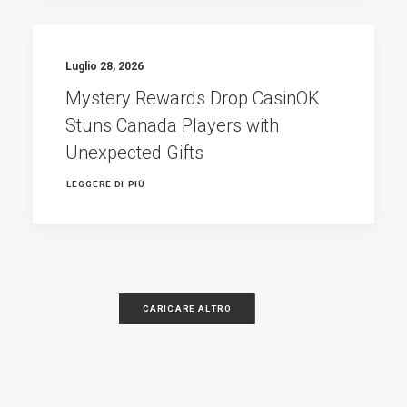
Luglio 28, 2026
Mystery Rewards Drop CasinOK
Stuns Canada Players with
Unexpected Gifts
LEGGERE DI PIÙ
CARICARE ALTRO