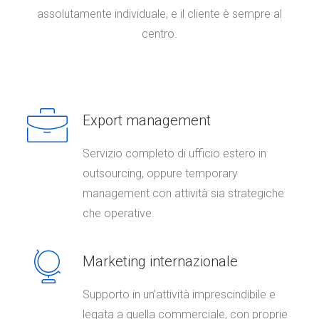
assolutamente individuale, e il cliente è sempre al
centro.
Export management
Servizio completo di ufficio estero in
outsourcing, oppure temporary
management con attività sia strategiche
che operative.
Marketing internazionale
Supporto in un’attività imprescindibile e
legata a quella commerciale, con proprie