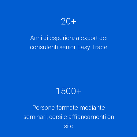
20
+
Anni di esperienza export dei
consulenti senior Easy Trade
1500
+
Persone formate mediante
seminari, corsi e affiancamenti on
site