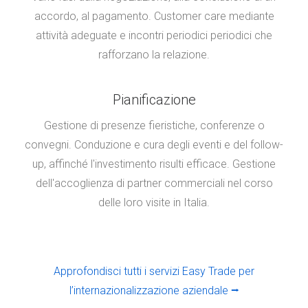
accordo, al pagamento. Customer care mediante
attività adeguate e incontri periodici periodici che
rafforzano la relazione.
Pianificazione
Gestione di presenze fieristiche, conferenze o
convegni. Conduzione e cura degli eventi e del follow-
up, affinché l'investimento risulti efficace. Gestione
dell'accoglienza di partner commerciali nel corso
delle loro visite in Italia.
Approfondisci tutti i servizi Easy Trade per
l’internazionalizzazione aziendale ⭢