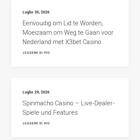
Luglio 30, 2026
Eenvoudig om Lid te Worden,
Moeizaam om Weg te Gaan voor
Nederland met X3bet Casino
LEGGERE DI PIÙ
Luglio 29, 2026
Spinmacho Casino – Live-Dealer-
Spiele und Features
LEGGERE DI PIÙ