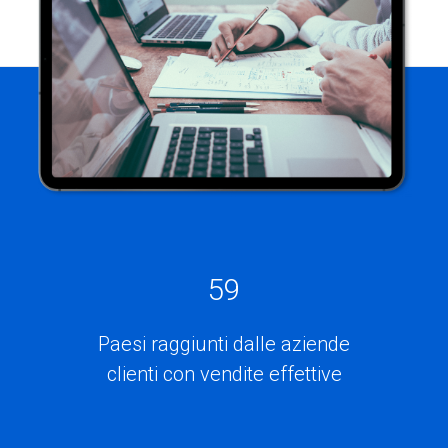
59
Paesi raggiunti dalle aziende
clienti con vendite effettive