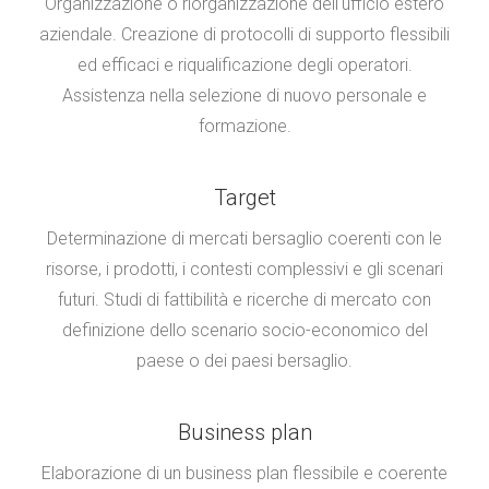
Organizzazione o riorganizzazione dell'ufficio estero
aziendale. Creazione di protocolli di supporto flessibili
ed efficaci e riqualificazione degli operatori.
Assistenza nella selezione di nuovo personale e
formazione.
Target
Determinazione di mercati bersaglio coerenti con le
risorse, i prodotti, i contesti complessivi e gli scenari
futuri. Studi di fattibilità e ricerche di mercato con
definizione dello scenario socio-economico del
paese o dei paesi bersaglio.
Business plan
Elaborazione di un business plan flessibile e coerente