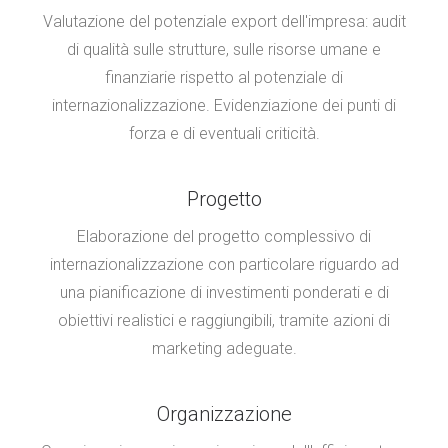
Valutazione del potenziale export dell'impresa: audit
di qualità sulle strutture, sulle risorse umane e
finanziarie rispetto al potenziale di
internazionalizzazione. Evidenziazione dei punti di
forza e di eventuali criticità.
Progetto
Elaborazione del progetto complessivo di
internazionalizzazione con particolare riguardo ad
una pianificazione di investimenti ponderati e di
obiettivi realistici e raggiungibili, tramite azioni di
marketing adeguate.
Organizzazione