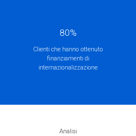
80
%
Clienti che hanno ottenuto
finanziamenti di
internazionalizzazione
Analisi