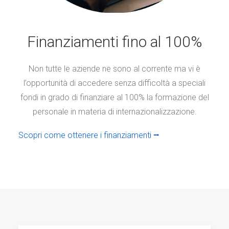
Finanziamenti fino al 100%
Non tutte le aziende ne sono al corrente ma vi è
l’opportunità di accedere senza difficoltà a speciali
fondi in grado di finanziare al 100% la formazione del
personale in materia di internazionalizzazione.
Scopri come ottenere i finanziamenti ⭢