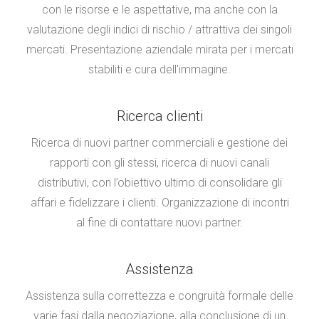
con le risorse e le aspettative, ma anche con la
valutazione degli indici di rischio / attrattiva dei singoli
mercati. Presentazione aziendale mirata per i mercati
stabiliti e cura dell'immagine.
Ricerca clienti
Ricerca di nuovi partner commerciali e gestione dei
rapporti con gli stessi, ricerca di nuovi canali
distributivi, con l’obiettivo ultimo di consolidare gli
affari e fidelizzare i clienti. Organizzazione di incontri
al fine di contattare nuovi partner.
Assistenza
Assistenza sulla correttezza e congruità formale delle
varie fasi dalla negoziazione, alla conclusione di un