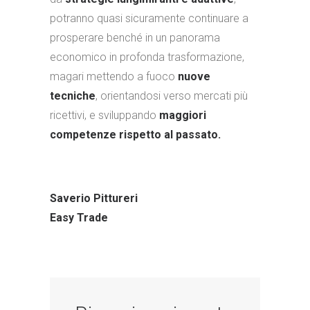
potranno quasi sicuramente continuare a
prosperare benché in un panorama
economico in profonda trasformazione,
magari mettendo a fuoco
nuove
tecniche
, orientandosi verso mercati più
ricettivi, e sviluppando
maggiori
competenze rispetto al passato.
Saverio Pittureri
Easy Trade