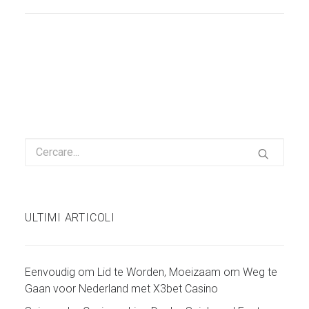
ULTIMI ARTICOLI
Eenvoudig om Lid te Worden, Moeizaam om Weg te
Gaan voor Nederland met X3bet Casino