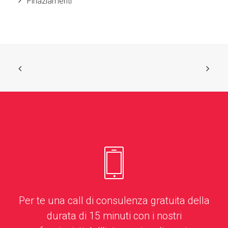
Finaziamenti
Per te una call di consulenza gratuita della
durata di 15 minuti con i nostri