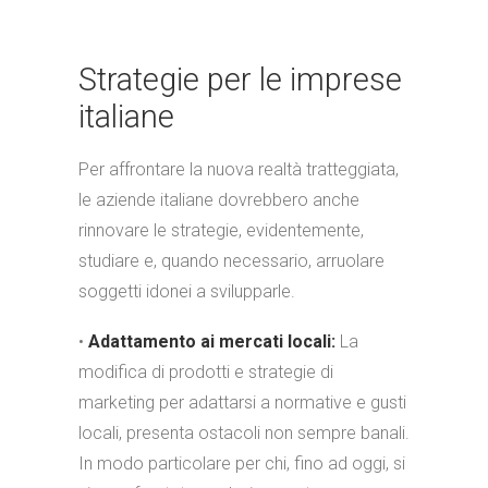
Strategie per le imprese
italiane
Per affrontare la nuova realtà tratteggiata,
le aziende italiane dovrebbero anche
rinnovare le strategie, evidentemente,
studiare e, quando necessario, arruolare
soggetti idonei a svilupparle.
•
Adattamento ai mercati locali:
La
modifica di prodotti e strategie di
marketing per adattarsi a normative e gusti
locali, presenta ostacoli non sempre banali.
In modo particolare per chi, fino ad oggi, si