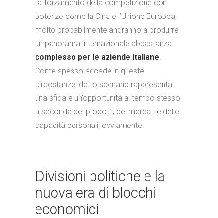
rafforzamento della competizione con
potenze come la Cina e l’Unione Europea,
molto probabilmente andranno a produrre
un panorama internazionale abbastanza
complesso per le aziende italiane
.
Come spesso accade in queste
circostanze, detto scenario rappresenta
una sfida e un’opportunità al tempo stesso,
a seconda dei prodotti, dei mercati e delle
capacità personali, ovviamente.
Divisioni politiche e la
nuova era di blocchi
economici