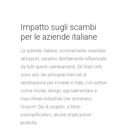
Impatto sugli scambi
per le aziende italiane
Le aziende italiane, notoriamente orientate
all’export, saranno direttamente influenzate
da tutti questi cambiamenti. Gli Stati Uniti
sono uno dei principali mercati di
destinazione per il made in Italy, con settori
come moda, design, agroalimentare e
macchinari industriali che dominano
l’export. Qui di seguito, a titolo
esemplificativo, alcune implicazioni
pratiche: