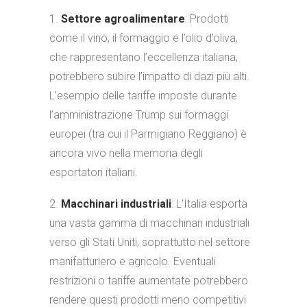
1.
Settore agroalimentare
: Prodotti
come il vino, il formaggio e l’olio d’oliva,
che rappresentano l’eccellenza italiana,
potrebbero subire l’impatto di dazi più alti.
L’esempio delle tariffe imposte durante
l’amministrazione Trump sui formaggi
europei (tra cui il Parmigiano Reggiano) è
ancora vivo nella memoria degli
esportatori italiani.
2.
Macchinari industriali
: L’Italia esporta
una vasta gamma di macchinari industriali
verso gli Stati Uniti, soprattutto nel settore
manifatturiero e agricolo. Eventuali
restrizioni o tariffe aumentate potrebbero
rendere questi prodotti meno competitivi