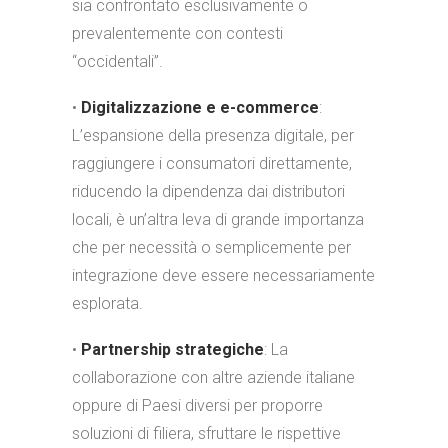
sia confrontato esclusivamente o
prevalentemente con contesti
“occidentali”.
•
Digitalizzazione e e-commerce
:
L’espansione della presenza digitale, per
raggiungere i consumatori direttamente,
riducendo la dipendenza dai distributori
locali, è un’altra leva di grande importanza
che per necessità o semplicemente per
integrazione deve essere necessariamente
esplorata.
•
Partnership strategiche
: La
collaborazione con altre aziende italiane
oppure di Paesi diversi per proporre
soluzioni di filiera, sfruttare le rispettive