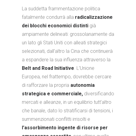
La suddetta frammentazione politica
fatalmente condurrà alla
radicalizzazione
dei blocchi economici distinti
già
ampiamente delineati: grossolanamente da
un lato gli Stati Uniti con alleati strategici
selezionati, dall’altro la Cina che continuerà
a espandere la sua influenza attraverso la
Belt and Road Initiative
. L’Unione
Europea, nel frattempo, dovrebbe cercare
di rafforzare la propria
autonomia
strategica e commerciale,
diversificando
mercati e alleanze, in un equilibrio tutt’altro
che banale, dato lo stratificarsi di tensioni, i
summenzionati conflitti irrisolti e
l’assorbimento ingente di risorse per