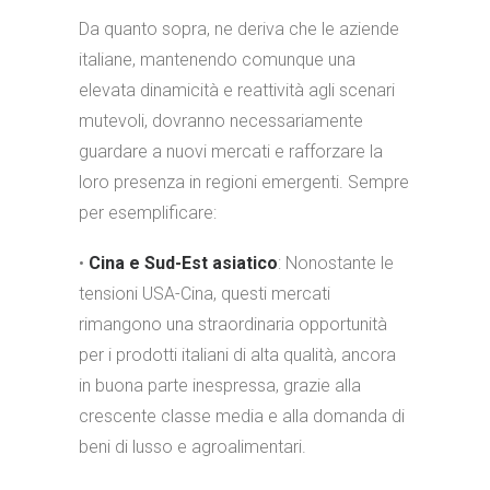
Da quanto sopra, ne deriva che le aziende
italiane, mantenendo comunque una
elevata dinamicità e reattività agli scenari
mutevoli, dovranno necessariamente
guardare a nuovi mercati e rafforzare la
loro presenza in regioni emergenti. Sempre
per esemplificare:
•
Cina e Sud-Est asiatico
: Nonostante le
tensioni USA-Cina, questi mercati
rimangono una straordinaria opportunità
per i prodotti italiani di alta qualità, ancora
in buona parte inespressa, grazie alla
crescente classe media e alla domanda di
beni di lusso e agroalimentari.