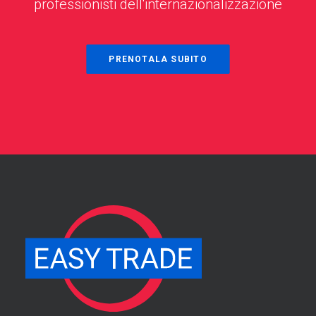
professionisti dell'internazionalizzazione
PRENOTALA SUBITO