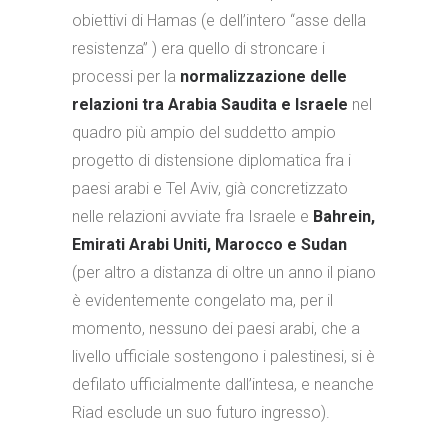
obiettivi di Hamas (e dell’intero “asse della
resistenza” ) era quello di stroncare i
processi per la
normalizzazione delle
relazioni tra Arabia Saudita e Israele
nel
quadro più ampio del suddetto ampio
progetto di distensione diplomatica fra i
paesi arabi e Tel Aviv, già concretizzato
nelle relazioni avviate fra Israele e
Bahrein,
Emirati Arabi Uniti, Marocco e Sudan
(per altro a distanza di oltre un anno il piano
è evidentemente congelato ma, per il
momento, nessuno dei paesi arabi, che a
livello ufficiale sostengono i palestinesi, si è
defilato ufficialmente dall’intesa, e neanche
Riad esclude un suo futuro ingresso).