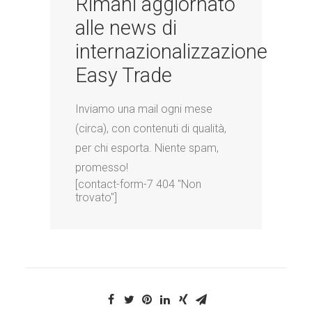
Rimani aggiornato
alle news di
internazionalizzazione
Easy Trade
Inviamo una mail ogni mese
(circa), con contenuti di qualità,
per chi esporta. Niente spam,
promesso!
[contact-form-7 404 "Non
trovato"]