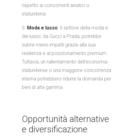
rispetto ai concorrenti asiatici o
statunitensi.
3.
Moda e lusso
: Il settore della moda e
del lusso, da Gucci a Prada, potrebbe
subire meno impatti grazie alla sua
resilienza e al posizionamento premium.
Tuttavia, un rallentamento dell’economia
statunitense o una maggiore concorrenza
interna potrebbero ridurre la domanda per
beni di alta gamma.
Opportunità alternative
e diversificazione