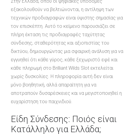
Στην Ελλάδα, όπου οι ψηφιακές υποδομές
εξακολουθούν να βελτιώνονται, η αντίληψη των
τεχνικών προδιαγραφών είναι ύψιστης σημασίας για
τον επισκέπτη. Αυτό το κείμενο παρουσιάζει σε
πλήρη έκταση τις προδιαγραφές ταχύτητας
σύνδεσης, σταθερότητας και αξιοπιστίας του
δικτύου, δημιουργώντας μια σφαιρική ανάλυση για να
εγγυηθεί ότι κάθε γύρος, κάθε ξεχωριστό εφέ και
κάθε πληρωμή στο Brilliant Wilds Slot εκτελείται
χωρίς δυσκολίες. Η πληροφορία αυτή δεν είναι
μόνο βοηθητική, αλλά απαραίτητη για να
αποτραπούν δυσαρέσκειες και να μεγιστοποιηθεί η
ευχαρίστηση του παιχνιδιού.
Είδη Σύνδεσης: Ποιός είναι
Κατάλληλο για Ελλάδα;