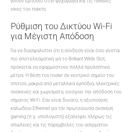
γίνουν εμπόδιο στην ψυχαγωγία και τις πιθανές
νίκες του παίκτη.
Ρύθμιση του Δικτύου Wi-Fi
για Μέγιστη Απόδοση
Για να διασφαλιστεί ότι η σύνδεση είναι όσο γίνεται
πιο αποτελεσματική για το Brilliant Wilds Slot,
πρόκειται να εφαρμοστούν πολλά προληπτικά
μέτρα. Η θέση του router σε κεντρικό σημείο του
σπιτιού, μακριά από μεταλλικά εμπόδια, ηλεκτρικές
συσκευές και χωρίσματα, ενισχύει την απόδοση του
σήματος Wi-Fi. Εάν είναι δυνατό, η αξιοποίηση
καλωδίου Ethernet για την πρωτεύουσα συσκευή
gaming (π.χ. υπολογιστή) εξαλείφει πλήρως τις
απώλειες και τις παρεμβολές του ασύρματου