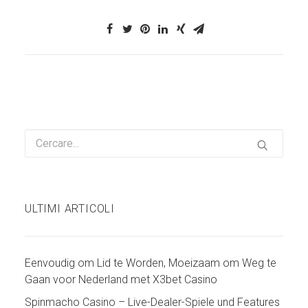
ULTIMI ARTICOLI
Eenvoudig om Lid te Worden, Moeizaam om Weg te
Gaan voor Nederland met X3bet Casino
Spinmacho Casino – Live-Dealer-Spiele und Features