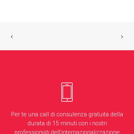
Per te una call di consulenza gratuita della
durata di 15 minuti con i nostri
professionisti dell'internazionalizzazione