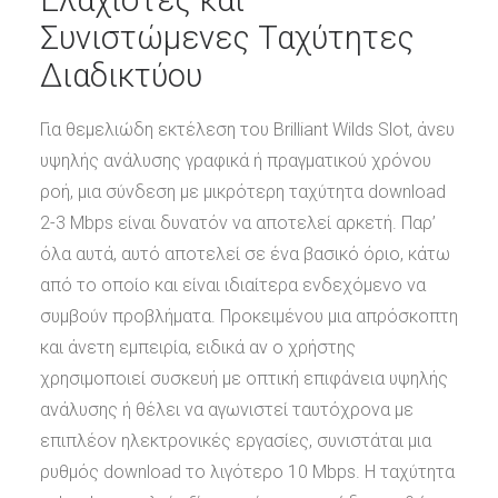
Ελάχιστες και
Συνιστώμενες Ταχύτητες
Διαδικτύου
Για θεμελιώδη εκτέλεση του Brilliant Wilds Slot, άνευ
υψηλής ανάλυσης γραφικά ή πραγματικού χρόνου
ροή, μια σύνδεση με μικρότερη ταχύτητα download
2-3 Mbps είναι δυνατόν να αποτελεί αρκετή. Παρ’
όλα αυτά, αυτό αποτελεί σε ένα βασικό όριο, κάτω
από το οποίο και είναι ιδιαίτερα ενδεχόμενο να
συμβούν προβλήματα. Προκειμένου μια απρόσκοπτη
και άνετη εμπειρία, ειδικά αν ο χρήστης
χρησιμοποιεί συσκευή με οπτική επιφάνεια υψηλής
ανάλυσης ή θέλει να αγωνιστεί ταυτόχρονα με
επιπλέον ηλεκτρονικές εργασίες, συνιστάται μια
ρυθμός download το λιγότερο 10 Mbps. Η ταχύτητα