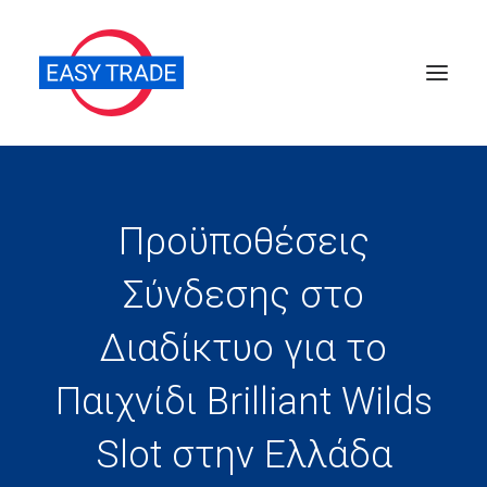
Perché sceglierci
Προϋποθέσεις
Chi siamo
Servizi
Σύνδεσης στο
News
Διαδίκτυο για το
Pubblicazioni
Παιχνίδι Brilliant Wilds
Contatti
Ricerca
Slot στην Ελλάδα