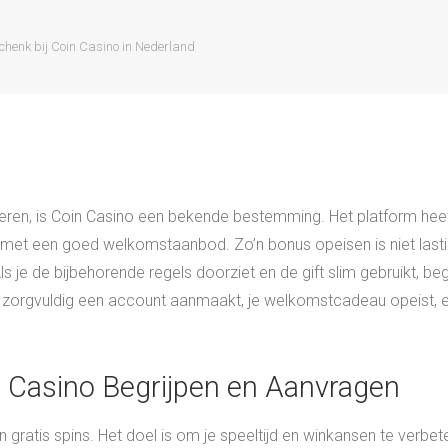
henk bij Coin Casino in Nederland
eren, is Coin Casino een bekende bestemming. Het platform hee
s met een goed welkomstaanbod. Zo’n bonus opeisen is niet lasti
s je de bijbehorende regels doorziet en de gift slim gebruikt, beg
e zorgvuldig een account aanmaakt, je welkomstcadeau opeist, 
Casino Begrijpen en Aanvragen
atis spins. Het doel is om je speeltijd en winkansen te verbet