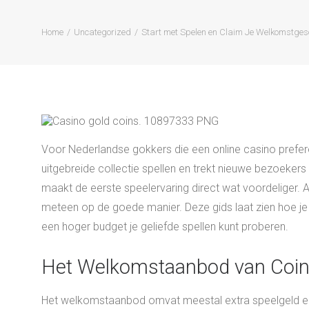
Home
Uncategorized
Start met Spelen en Claim Je Welkomstgesc
Voor Nederlandse gokkers die een online casino prefer
uitgebreide collectie spellen en trekt nieuwe bezoeker
maakt de eerste speelervaring direct wat voordeliger. Al
meteen op de goede manier. Deze gids laat zien hoe j
een hoger budget je geliefde spellen kunt proberen.
Het Welkomstaanbod van Coin 
Het welkomstaanbod omvat meestal extra speelgeld en gr