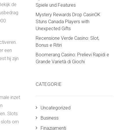
ekijk de
Spiele und Features
nusbedrag
Mystery Rewards Drop CasinOK
000
Stuns Canada Players with
Unexpected Gifts
Recensione Verde Casino: Slot,
tiveren.
Bonus e Ritiri
er een
Boomerang Casino: Prelievi Rapidi e
t hij zijn
Grande Varietà di Giochi
CATEGORIE
male inzet
en
Uncategorized
en. Slots
Business
 slots om
Finaziamenti