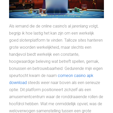
Als iemand die de online casino’s al jarenlang volgt,
begrijp ik hoe lastig het kan zijn om een werkelijk
goed slotenplatform te vinden. Talloze sites hanteren
grote woorden werkelijkheid, maar slechts een
handjevol biedt werkelijk een constante,
hoogwaardige beleving wat betreft spellen, gemak,
bonussen en betrouwbaarheid. Gedurende mijn eigen
speurtocht kwam de naam
comeon casino apk
download
steeds weer naar boven als een serieuze
optie. Dit platform positioneert zichzelf als een
amusementcentrum waar de ronddraaiende rollen de
hoofdrol hebben. Wat me onmiddellijk opviel, was de
weloverwogen samenstelling tussen een grote