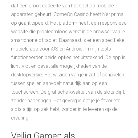
dat een groot gedeelte van het spel op mobiele
apparaten gebeurt. ComeOn Casino heeft hier prima
op geanticipeerd. Het platform heeft een responsieve
website die probleemloos werkt in de browser van je
smartphone of tablet. Daarnaast is er een specifieke
mobiele app voor iOS en Android. In mijn tests
functioneerden beide opties het uitstekend. De app is
licht, vlot en bevat alle mogelijkheden van de
desktopversie. Het wijzigen van je inzet of schakelen
tussen spellen aanvoelt natuurlijk aan op een
touchscreen. De grafische kwaliteit van de slots blijft,
zonder haperingen. Het gevolg is dat je je favoriete
slots altijd op zak hebt, zonder in te leveren op de
ervaring.
Veilig Gamen als