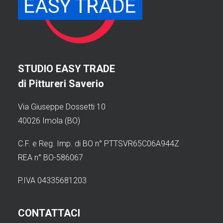
STUDIO EASY TRADE
di Pittureri Saverio
Via Giuseppe Dossetti 10
40026 Imola (BO)
C.F. e Reg. Imp. di BO n° PTTSVR65C06A944Z
REA n° BO-586067
P.IVA 04335681203
CONTATTACI