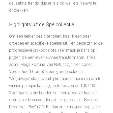
de laatste trends, dus er is altijd wel iets nieuws te
ontdekken.
Highlights uit de Spelcollectie
Om een helder beeld te tonen, haal ik een paar
groepen en specifieke spellen uit. Ten begin zijn er de
progressieve jackpot slots. Hier maak je kans op
prijzen die een leven kunnen transformeren. Titels
zoals ‘Mega Fortune’ van NetEnt zijn hier iconen.
Verder heeft ComeOn een goede selectie
‘Megaways’ slots, waarbij het aantal manieren om te
winnen per spin kan stijgen tot boven de 100.000.
Voor spelers die houden van een goed verhaal en
complexe bonusronden, zijn er games als ‘Book of
Dead’ van Play’n GO. En dan zijn er nog de populaire