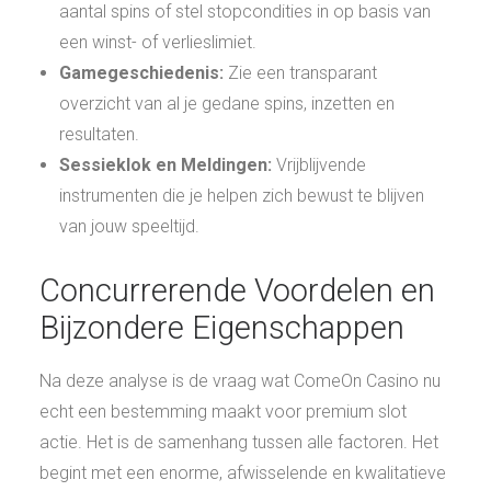
aantal spins of stel stopcondities in op basis van
een winst- of verlieslimiet.
Gamegeschiedenis:
Zie een transparant
overzicht van al je gedane spins, inzetten en
resultaten.
Sessieklok en Meldingen:
Vrijblijvende
instrumenten die je helpen zich bewust te blijven
van jouw speeltijd.
Concurrerende Voordelen en
Bijzondere Eigenschappen
Na deze analyse is de vraag wat ComeOn Casino nu
echt een bestemming maakt voor premium slot
actie. Het is de samenhang tussen alle factoren. Het
begint met een enorme, afwisselende en kwalitatieve