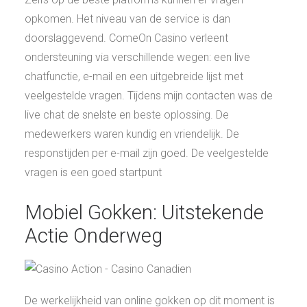
opkomen. Het niveau van de service is dan
doorslaggevend. ComeOn Casino verleent
ondersteuning via verschillende wegen: een live
chatfunctie, e-mail en een uitgebreide lijst met
veelgestelde vragen. Tijdens mijn contacten was de
live chat de snelste en beste oplossing. De
medewerkers waren kundig en vriendelijk. De
responstijden per e-mail zijn goed. De veelgestelde
vragen is een goed startpunt
Mobiel Gokken: Uitstekende
Actie Onderweg
De werkelijkheid van online gokken op dit moment is