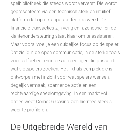
spelbibliotheek die steeds wordt ververst. Die wordt
gepresenteerd via een technisch sterk en intuïtief
platform dat op elk apparaat feilloos werkt. De
financiële transacties zijn veilig en razendsnel, en de
klantenondersteuning staat klaar om te assisteren.
Maar vooral voel je een duidelijke focus op de speler.
Dat zie je in de open communicatie, in de sterke tools
voor zelfbeheer en in de aanbiedingen die passen bij
wat slotspelers zoeken. Het lijkt als een plek die is
ontworpen met inzicht voor wat spelers wensen:
degelijk vermaak, spannende actie en een
rechtvaardige speelomgeving. In een markt vol
opties weet ComeOn Casino zich hiermee steeds
weer te profileren.
De Uitgebreide Wereld van