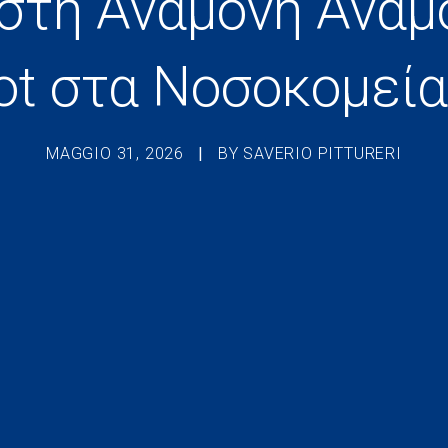
στη Αναμονή Αναμο
ot στα Νοσοκομεί
MAGGIO 31, 2026
|
BY
SAVERIO PITTURERI