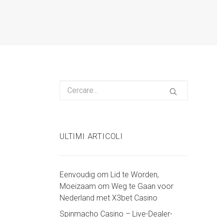
ULTIMI ARTICOLI
Eenvoudig om Lid te Worden,
Moeizaam om Weg te Gaan voor
Nederland met X3bet Casino
Spinmacho Casino – Live-Dealer-