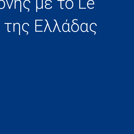
νής με το Le
α της Ελλάδας