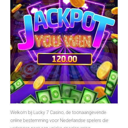
Welkom bij Lucky 7 Casino, de toonaangevende
online bestemming voor Nederlandse spelers die