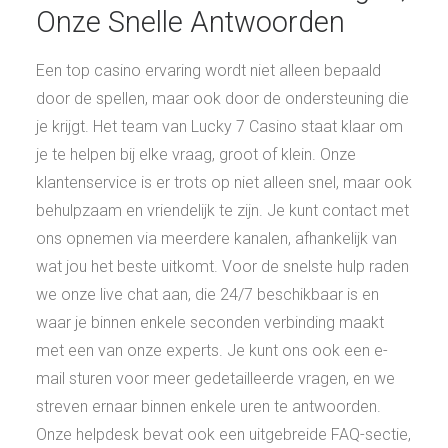
Onze Snelle Antwoorden
Een top casino ervaring wordt niet alleen bepaald
door de spellen, maar ook door de ondersteuning die
je krijgt. Het team van Lucky 7 Casino staat klaar om
je te helpen bij elke vraag, groot of klein. Onze
klantenservice is er trots op niet alleen snel, maar ook
behulpzaam en vriendelijk te zijn. Je kunt contact met
ons opnemen via meerdere kanalen, afhankelijk van
wat jou het beste uitkomt. Voor de snelste hulp raden
we onze live chat aan, die 24/7 beschikbaar is en
waar je binnen enkele seconden verbinding maakt
met een van onze experts. Je kunt ons ook een e-
mail sturen voor meer gedetailleerde vragen, en we
streven ernaar binnen enkele uren te antwoorden.
Onze helpdesk bevat ook een uitgebreide FAQ-sectie,