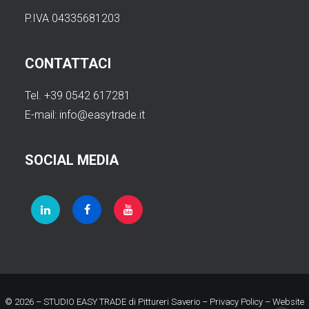
P.IVA 04335681203
CONTATTACI
Tel. +39 0542 617281
E-mail:
info@easytrade.it
SOCIAL MEDIA
© 2026 – STUDIO EASY TRADE di Pittureri Saverio –
Privacy Policy
– Website