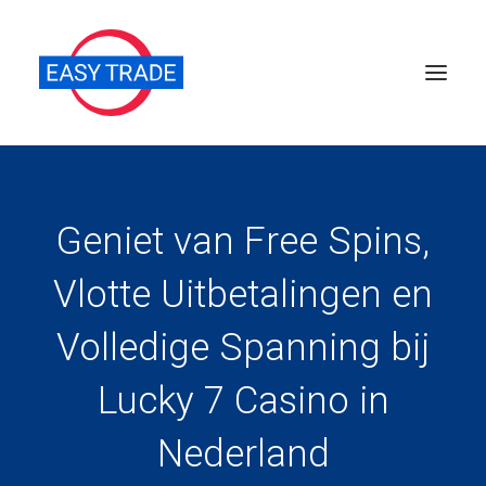
Perché sceglierci
Geniet van Free Spins,
Chi siamo
Servizi
Vlotte Uitbetalingen en
News
Volledige Spanning bij
Pubblicazioni
Lucky 7 Casino in
Contatti
Ricerca
Nederland