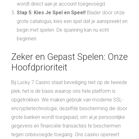
wordt direct aan je account toegevoegd.
Stap 5: Kies Je Spel en Speel!
Blader door onze
grote catalogus, kies een spel dat je aanspreekt en
begin met spelen. De spanning kan nu echt
beginnen.
Zeker en Gepast Spelen: Onze
Hoofdprioriteit
Bij Lucky 7 Casino staat beveiliging niet op de tweede
plek; het is de basis waarop ons hele platform is
opgetrokken. We maken gebruik van moderne SSL-
encryptietechnologie, dezelfde bescherming die door
grote banken wordt toegepast, om al je persoonlijke
gegevens en financiële transacties te beschermen
tegen onbevoegde toegang. Ons casino opereert