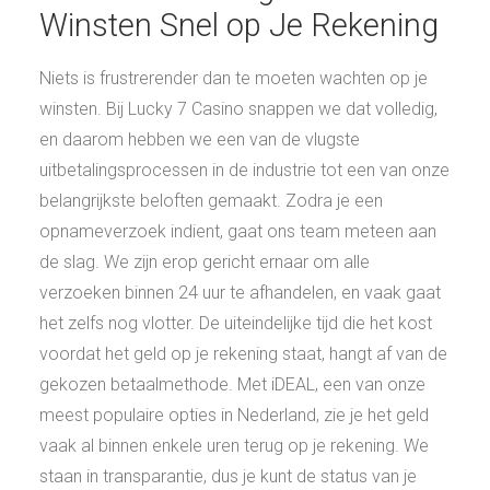
Winsten Snel op Je Rekening
Niets is frustrerender dan te moeten wachten op je
winsten. Bij Lucky 7 Casino snappen we dat volledig,
en daarom hebben we een van de vlugste
uitbetalingsprocessen in de industrie tot een van onze
belangrijkste beloften gemaakt. Zodra je een
opnameverzoek indient, gaat ons team meteen aan
de slag. We zijn erop gericht ernaar om alle
verzoeken binnen 24 uur te afhandelen, en vaak gaat
het zelfs nog vlotter. De uiteindelijke tijd die het kost
voordat het geld op je rekening staat, hangt af van de
gekozen betaalmethode. Met iDEAL, een van onze
meest populaire opties in Nederland, zie je het geld
vaak al binnen enkele uren terug op je rekening. We
staan in transparantie, dus je kunt de status van je