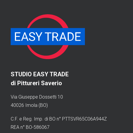
STUDIO EASY TRADE
di Pittureri Saverio
Via Giuseppe Dossetti 10
40026 Imola (BO)
C.F. e Reg. Imp. di BO n° PTTSVR65C06A944Z
REA n° BO-586067