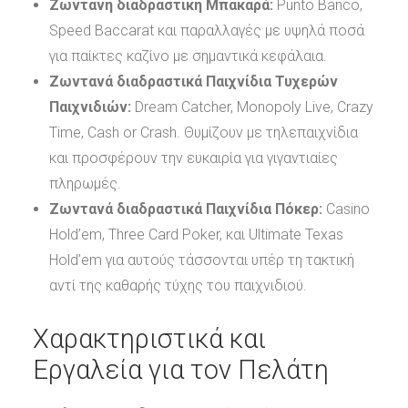
Ζωντανή διαδραστική Μπακαρά:
Punto Banco,
Speed Baccarat και παραλλαγές με υψηλά ποσά
για παίκτες καζίνο με σημαντικά κεφάλαια.
Ζωντανά διαδραστικά Παιχνίδια Τυχερών
Παιχνιδιών:
Dream Catcher, Monopoly Live, Crazy
Time, Cash or Crash. Θυμίζουν με τηλεπαιχνίδια
και προσφέρουν την ευκαιρία για γιγαντιαίες
πληρωμές.
Ζωντανά διαδραστικά Παιχνίδια Πόκερ:
Casino
Hold’em, Three Card Poker, και Ultimate Texas
Hold’em για αυτούς τάσσονται υπέρ τη τακτική
αντί της καθαρής τύχης του παιχνιδιού.
Χαρακτηριστικά και
Εργαλεία για τον Πελάτη