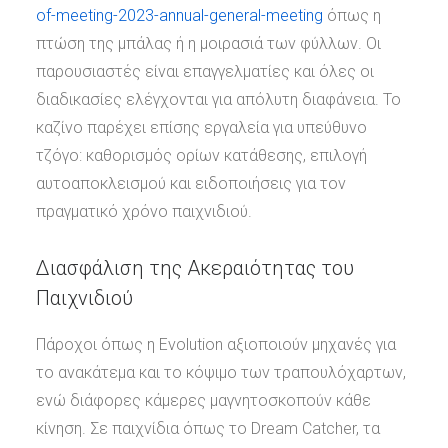
of-meeting-2023-annual-general-meeting
όπως η
πτώση της μπάλας ή η μοιρασιά των φύλλων. Οι
παρουσιαστές είναι επαγγελματίες και όλες οι
διαδικασίες ελέγχονται για απόλυτη διαφάνεια. Το
καζίνο παρέχει επίσης εργαλεία για υπεύθυνο
τζόγο: καθορισμός ορίων κατάθεσης, επιλογή
αυτοαποκλεισμού και ειδοποιήσεις για τον
πραγματικό χρόνο παιχνιδιού.
Διασφάλιση της Ακεραιότητας του
Παιχνιδιού
Πάροχοι όπως η Evolution αξιοποιούν μηχανές για
το ανακάτεμα και το κόψιμο των τραπουλόχαρτων,
ενώ διάφορες κάμερες μαγνητοσκοπούν κάθε
κίνηση. Σε παιχνίδια όπως το Dream Catcher, τα