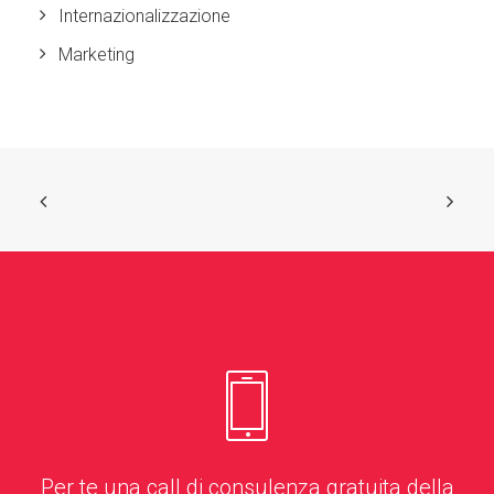
Internazionalizzazione
Marketing
Per te una call di consulenza gratuita della