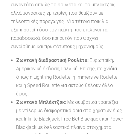
συναντάτε απλώς το ρουλέτα και το μπλακτζακ,
αλλά μοναδικές εμπειρίες που θυμίζουν με
τηλεοπτικές παραγωγές. Μια τέτοια ποικιλία
εξυπηρετεί τόσο τον παίκτη που επιλέγει τα
παραδοσιακά, όσο και αυτόν που ψάχνει
συναίσθημα και πρωτότυπους μηχανισμούς.
Ζωντανή διαδραστική Ρουλέτα:
Ευρωπαϊκή,
Αμερικανική έκδοση, Γαλλική. Επίσης, παιχνίδια
όπως η Lightning Roulette, η Immersive Roulette
και η Speed Roulette για αυτούς θέλουν άλλο
ύφος.
Ζωντανό Μπλάκτζακ:
Με συμβατικά τραπέζια
με ντίλερ με διαφορετικά όρια στοιχημάτων έως
και Infinite Blackjack, Free Bet Blackjack και Power
Blackjack με δελεαστικά πλαϊνά στοιχήματα.