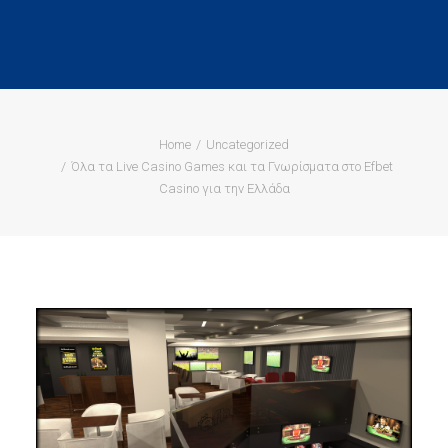
Home
Uncategorized
Όλα τα Live Casino Games και τα Γνωρίσματα στο Efbet
Casino για την Ελλάδα