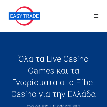
Perché sceglierci
Chi siamo
Όλα τα Live Casino
Servizi
Games και τα
News
Pubblicazioni
Γνωρίσματα στο Efbet
Contatti
Casino για την Ελλάδα
Ricerca
MAGGIO 23, 2026
|
BY
SAVERIO PITTURERI