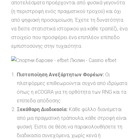
αποτελέσματα προέρχονται από φυσικά γεγονότα
(η περιστροφή ενός πραγματικού τροχού) και όχι
από ψηφιακή προσομοίωση. Έχετε τη δυνατότητα
να δείτε στατιστικά ιστορικού για κάθε τραπέζι, ένα
στοιχείο που προσφέρει ένα επιπλέον επίπεδο
εμπιστοσύνης στην τυχαιότητα.
Πιστοποίηση Ανεξάρτητων Φορέων:
Οι
πλατφόρμες επιθεωρούνται συχνά από ιδρύματα
όπως η eCOGRA για τη ορθότητα των RNG και τα
επίπεδα απόδοσης.
Ξεκάθαρη Διαδικασία:
Κάθε φύλλο διανέμεται
από μια πραγματική τράπουλα, κάθε στροφή είναι
φυσική. Είστε σε θέση να παρακολουθήσετε τη
διαδικασία συνεχόμενα, χωρίς κενά ή