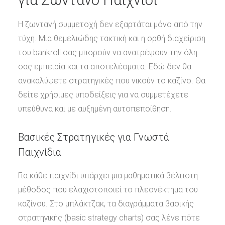
Η ζωντανή συμμετοχή δεν εξαρτάται μόνο από την
τύχη. Μια θεμελιώδης τακτική και η ορθή διαχείριση
του bankroll σας μπορούν να ανατρέψουν την όλη
σας εμπειρία και τα αποτελέσματα. Εδώ δεν θα
ανακαλύψετε στρατηγικές που νικούν το καζίνο. Θα
δείτε χρήσιμες υποδείξεις για να συμμετέχετε
υπεύθυνα και με αυξημένη αυτοπεποίθηση.
Βασικές Στρατηγικές για Γνωστά
Παιχνίδια
Για κάθε παιχνίδι υπάρχει μια μαθηματικά βέλτιστη
μέθοδος που ελαχιστοποιεί το πλεονέκτημα του
καζίνου. Στο μπλάκτζακ, τα διαγράμματα βασικής
στρατηγικής (basic strategy charts) σας λένε πότε