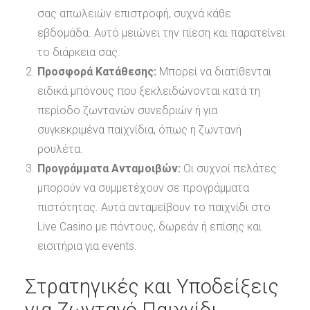
σας απωλειών επιστροφή, συχνά κάθε
εβδομάδα. Αυτό μειώνει την πίεση και παρατείνει
το διάρκεια σας.
Προσφορά Κατάθεσης:
Μπορεί να διατίθενται
ειδικά μπόνους που ξεκλειδώνονται κατά τη
περίοδο ζωντανών συνεδριών ή για
συγκεκριμένα παιχνίδια, όπως η ζωντανή
ρουλέτα.
Προγράμματα Ανταμοιβών:
Οι συχνοί πελάτες
μπορούν να συμμετέχουν σε προγράμματα
πιστότητας. Αυτά ανταμείβουν το παιχνίδι στο
Live Casino με πόντους, δωρεάν ή επίσης και
εισιτήρια για events.
Στρατηγικές και Υποδείξεις
για Ζωντανό Παιχνίδι