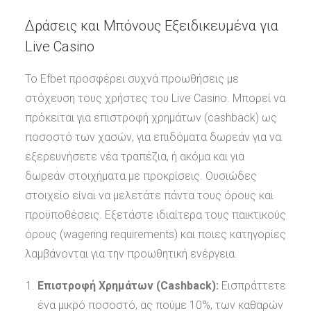
Δράσεις και Μπόνους Εξειδικευμένα για
Live Casino
Το Efbet προσφέρει συχνά προωθήσεις με
στόχευση τους χρήστες του Live Casino. Μπορεί να
πρόκειται για επιστροφή χρημάτων (cashback) ως
ποσοστό των χασών, για επιδόματα δωρεάν για να
εξερευνήσετε νέα τραπέζια, ή ακόμα και για
δωρεάν στοιχήματα με προκρίσεις. Ουσιώδες
στοιχείο είναι να μελετάτε πάντα τους όρους και
προϋποθέσεις. Εξετάστε ιδιαίτερα τους παικτικούς
όρους (wagering requirements) και ποιες κατηγορίες
λαμβάνονται για την προωθητική ενέργεια.
Επιστροφή Χρημάτων (Cashback):
Εισπράττετε
ένα μικρό ποσοστό, ας πούμε 10%, των καθαρών