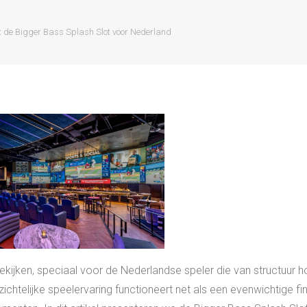
et de Bigger Bass Splash Slot voor Nederland
 bekijken, speciaal voor de Nederlandse speler die van structuur 
zichtelijke speelervaring functioneert net als een evenwichtige fi