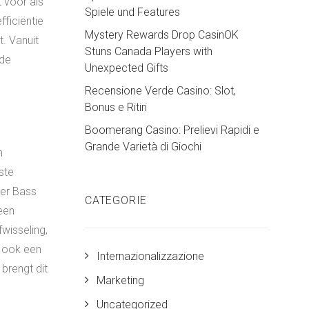
t voor als
Spiele und Features
ficiëntie
Mystery Rewards Drop CasinOK
t. Vanuit
Stuns Canada Players with
ide
Unexpected Gifts
Recensione Verde Casino: Slot,
Bonus e Ritiri
Boomerang Casino: Prelievi Rapidi e
Grande Varietà di Giochi
n
ste
ger Bass
CATEGORIE
 een
wisseling,
je ook een
Internazionalizzazione
brengt dit
Marketing
Uncategorized