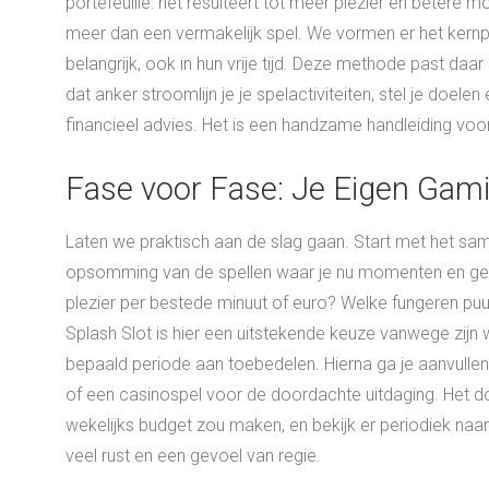
portefeuille: het resulteert tot meer plezier en betere 
meer dan een vermakelijk spel. We vormen er het kernpun
belangrijk, ook in hun vrije tijd. Deze methode past daar
dat anker stroomlijn je je spelactiviteiten, stel je doelen e
financieel advies. Het is een handzame handleiding voor 
Fase voor Fase: Je Eigen Gam
Laten we praktisch aan de slag gaan. Start met het sam
opsomming van de spellen waar je nu momenten en geld 
plezier per bestede minuut of euro? Welke fungeren pu
Splash Slot is hier een uitstekende keuze vanwege zijn w
bepaald periode aan toebedelen. Hierna ga je aanvullen
of een casinospel voor de doordachte uitdaging. Het doelst
wekelijks budget zou maken, en bekijk er periodiek naar
veel rust en een gevoel van regie.