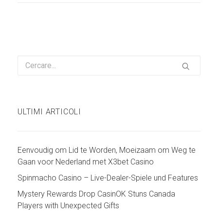
ULTIMI ARTICOLI
Eenvoudig om Lid te Worden, Moeizaam om Weg te
Gaan voor Nederland met X3bet Casino
Spinmacho Casino – Live-Dealer-Spiele und Features
Mystery Rewards Drop CasinOK Stuns Canada
Players with Unexpected Gifts