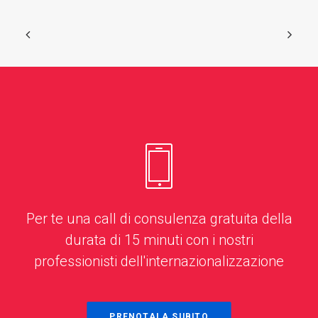
Per te una call di consulenza gratuita della
durata di 15 minuti con i nostri
professionisti dell'internazionalizzazione
PRENOTALA SUBITO