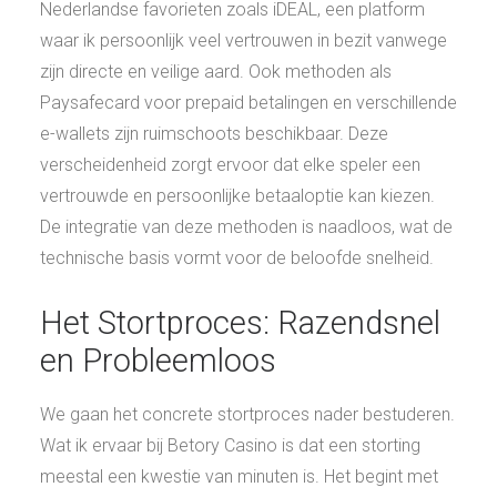
Nederlandse favorieten zoals iDEAL, een platform
waar ik persoonlijk veel vertrouwen in bezit vanwege
zijn directe en veilige aard. Ook methoden als
Paysafecard voor prepaid betalingen en verschillende
e-wallets zijn ruimschoots beschikbaar. Deze
verscheidenheid zorgt ervoor dat elke speler een
vertrouwde en persoonlijke betaaloptie kan kiezen.
De integratie van deze methoden is naadloos, wat de
technische basis vormt voor de beloofde snelheid.
Het Stortproces: Razendsnel
en Probleemloos
We gaan het concrete stortproces nader bestuderen.
Wat ik ervaar bij Betory Casino is dat een storting
meestal een kwestie van minuten is. Het begint met