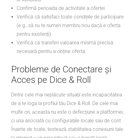
Confirmă perioada de activitate a ofertei.
Verifică că satisfaci toate condițiile de participare
(e.g., să nu te numeri membru nou dacă e oferta
pentru existenți).
Verifică că transferi valoarea minimă precisă
necesară pentru a obține oferta.
Probleme de Conectare și
Acces pe Dice & Roll
Dintre cele mai neplăcute situații este incapacitatea
de a te loga la profilul tău Dice & Roll. De cele mai
multe ori, aceasta nu este o defecțiune a platformei,
ci una asociată cu configurațiile locale sau de cont.
Înainte de toate, testează stabilitatea conexiunii tale
la internet – un ping ridicat sau o bandă largă