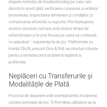
etapele metodici de troubleshooting pe care i-am
descris în acest ghid: verificarea conexiunii, a setărilor
browserului, respectarea termenilor și condițiilor, și
comunicarea eficientă cu suportul. Prin înțelegerea
acestor procese comune, poți reduce timpul de
nefuncționare și te poți focusa pe ceea ce contează
cu adevărat – experiența ta de joc. Platformele cu
licență ONJN, precum Dice & Roll, au structuri robuste
pentru a remedia orice problemă legitimă a
jucătorului.
Neplăceri cu Transferurile și
Modalitățile de Plată
Procesul de depunere este esențial pentru începerea
oricărei perioade de joc. În România, utilizatorii au la