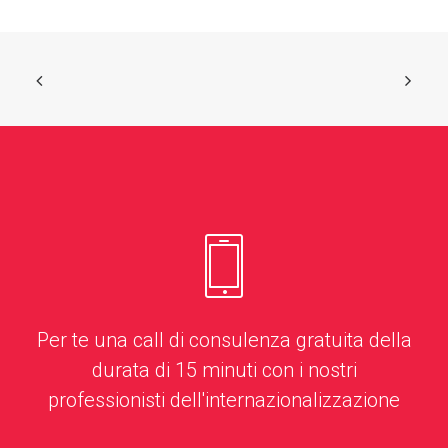
Per te una call di consulenza gratuita della
durata di 15 minuti con i nostri
professionisti dell'internazionalizzazione