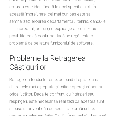
eroarea este identificată la acel specific slot. În
această împrejurare, cel mai bun pas este să
semnalizezi eroarea departamentului tehnic, dându-le
titlul corect al jocului și o explicație a erorii. Ei au
posibilitatea să confirme dacă se regăsește o
problemă de pe latura furnizorului de software.
Probleme la Retragerea
Câștigurilor
Retragerea fondurilor este, pe bună dreptate, una
dintre cele mai așteptate și critice operațiuni pentru
orice jucător. Dacă te confrunți cu întârzieri sau
respingeri, este necesar să realizezi că acestea sunt
supuse unor verificări de securitate amănunțite,
conform reglementărilor ONJN. În primul rând este să