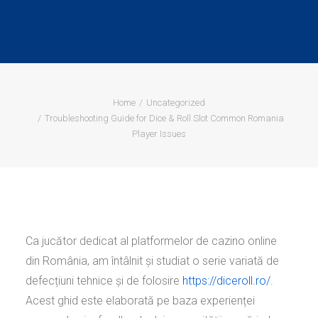
Home
Uncategorized
Troubleshooting Guide for Dice & Roll Slot Common Romania
Player Issues
Ca jucător dedicat al platformelor de cazino online
din România, am întâlnit și studiat o serie variată de
defecțiuni tehnice și de folosire
https://diceroll.ro/
.
Acest ghid este elaborată pe baza experienței