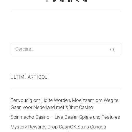
ULTIMI ARTICOLI
Eenvoudig om Lid te Worden, Moeizaam om Weg te
Gaan voor Nederland met X3bet Casino
Spinmacho Casino – Live-Dealer-Spiele und Features
Mystery Rewards Drop CasinOK Stuns Canada