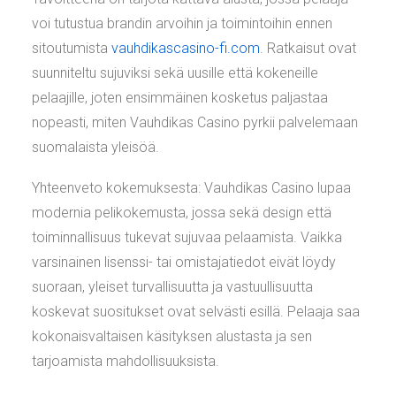
voi tutustua brandin arvoihin ja toimintoihin ennen
sitoutumista
vauhdikascasino-fi.com
. Ratkaisut ovat
suunniteltu sujuviksi sekä uusille että kokeneille
pelaajille, joten ensimmäinen kosketus paljastaa
nopeasti, miten Vauhdikas Casino pyrkii palvelemaan
suomalaista yleisöä.
Yhteenveto kokemuksesta: Vauhdikas Casino lupaa
modernia pelikokemusta, jossa sekä design että
toiminnallisuus tukevat sujuvaa pelaamista. Vaikka
varsinainen lisenssi- tai omistajatiedot eivät löydy
suoraan, yleiset turvallisuutta ja vastuullisuutta
koskevat suositukset ovat selvästi esillä. Pelaaja saa
kokonaisvaltaisen käsityksen alustasta ja sen
tarjoamista mahdollisuuksista.