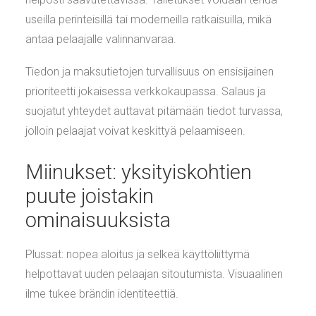
useilla perinteisillä tai moderneilla ratkaisuilla, mikä
antaa pelaajalle valinnanvaraa.
Tiedon ja maksutietojen turvallisuus on ensisijainen
prioriteetti jokaisessa verkkokaupassa. Salaus ja
suojatut yhteydet auttavat pitämään tiedot turvassa,
jolloin pelaajat voivat keskittyä pelaamiseen.
Miinukset: yksityiskohtien
puute joistakin
ominaisuuksista
Plussat: nopea aloitus ja selkeä käyttöliittymä
helpottavat uuden pelaajan sitoutumista. Visuaalinen
ilme tukee brändin identiteettiä.