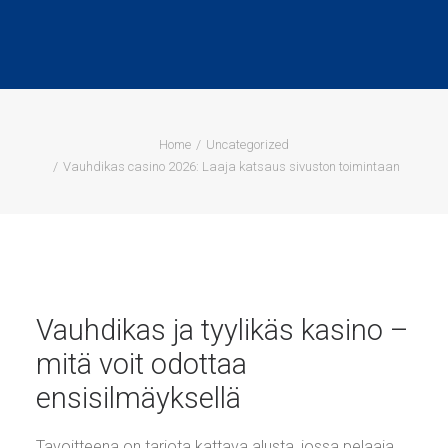
Home
Uncategorized
Vauhdikas casino 2026: Laaja katsaus sivuston toimintaan
Vauhdikas ja tyylikäs kasino –
mitä voit odottaa
ensisilmäyksellä
Tavoitteena on tarjota kattava alusta, jossa pelaaja