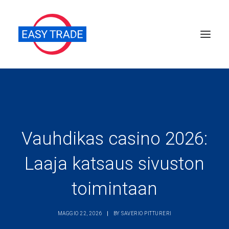
Perché sceglierci
Chi siamo
Servizi
Vauhdikas casino 2026:
News
Laaja katsaus sivuston
Pubblicazioni
toimintaan
Contatti
Ricerca
MAGGIO 22, 2026
|
BY
SAVERIO PITTURERI