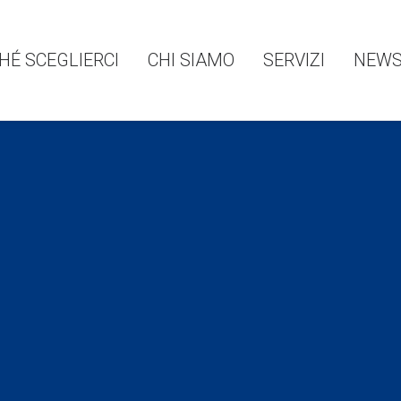
HÉ SCEGLIERCI
CHI SIAMO
SERVIZI
NEW