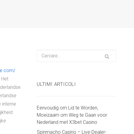
ine.com/
.
 Het
ULTIMI ARTICOLI
ederlandse
erlandse
 interne
Eenvoudig om Lid te Worden,
ijkheid
Moeizaam om Weg te Gaan voor
jke
Nederland met X3bet Casino
Spinmacho Casino – Live-Dealer-