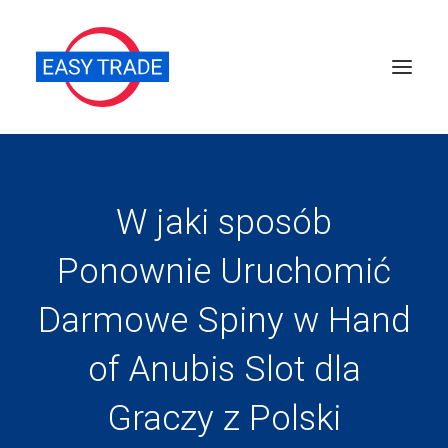
Perché sceglierci
W jaki sposób
Chi siamo
Servizi
Ponownie Uruchomić
News
Darmowe Spiny w Hand
Pubblicazioni
of Anubis Slot dla
Contatti
Ricerca
Graczy z Polski