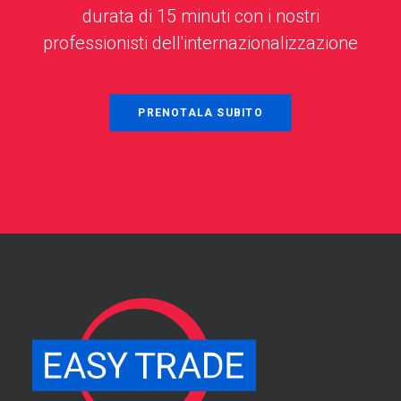
durata di 15 minuti con i nostri
professionisti dell'internazionalizzazione
PRENOTALA SUBITO