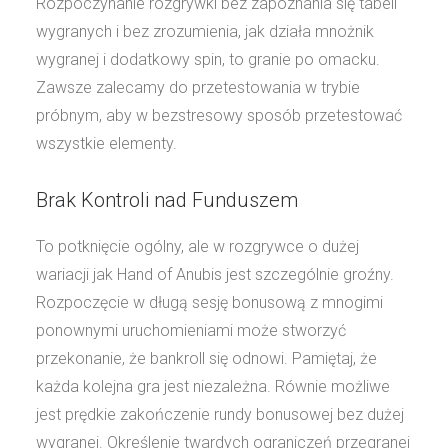
Rozpoczynanie rozgrywki bez zapoznania się tabeli
wygranych i bez zrozumienia, jak działa mnożnik
wygranej i dodatkowy spin, to granie po omacku.
Zawsze zalecamy do przetestowania w trybie
próbnym, aby w bezstresowy sposób przetestować
wszystkie elementy.
Brak Kontroli nad Funduszem
To potknięcie ogólny, ale w rozgrywce o dużej
wariacji jak Hand of Anubis jest szczególnie groźny.
Rozpoczęcie w długą sesję bonusową z mnogimi
ponownymi uruchomieniami może stworzyć
przekonanie, że bankroll się odnowi. Pamiętaj, że
każda kolejna gra jest niezależna. Równie możliwe
jest prędkie zakończenie rundy bonusowej bez dużej
wygranej. Określenie twardych ograniczeń przegranej