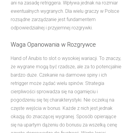
ani na zasadę retriggera. Wpływa jednak na rozmiar
ewentualnych wygranych. Dla wielu graczy w Polsce
rozsądne zarządzanie jest fundamentem
odpowiedzialnej i przyjemnej rozgrywki.
Waga Opanowania w Rozgrywce
Hand of Anubis to slot o wysokiej wariacji. To znaczy,
że wygrane mogą być rzadsze, ale za to potencjalnie
bardzo duże. Czekanie na darmowe spiny i ich
retrigger może żądać wielu spinów. Strategia
cierpliwości sprowadza się na ogarnięciu i
pogodzeniu się tej charakterystyki. Nie oczekuj na
częste wejścia w bonus. Każde z nich jest jednak
okazją do znaczącej wygranej. Sposób opierające
się na upartym dążeniu do bonusu za wszelką cenę