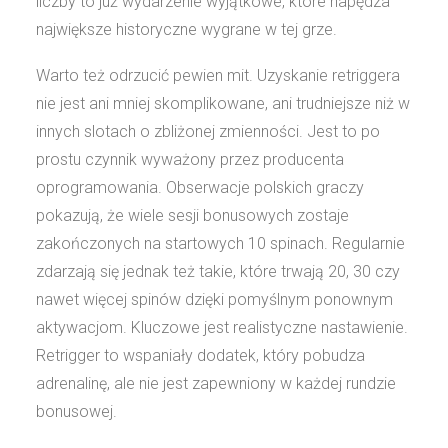
liczby to już wydarzenie wyjątkowe, które napędza
największe historyczne wygrane w tej grze.
Warto też odrzucić pewien mit. Uzyskanie retriggera
nie jest ani mniej skomplikowane, ani trudniejsze niż w
innych slotach o zbliżonej zmienności. Jest to po
prostu czynnik wyważony przez producenta
oprogramowania. Obserwacje polskich graczy
pokazują, że wiele sesji bonusowych zostaje
zakończonych na startowych 10 spinach. Regularnie
zdarzają się jednak też takie, które trwają 20, 30 czy
nawet więcej spinów dzięki pomyślnym ponownym
aktywacjom. Kluczowe jest realistyczne nastawienie.
Retrigger to wspaniały dodatek, który pobudza
adrenalinę, ale nie jest zapewniony w każdej rundzie
bonusowej.