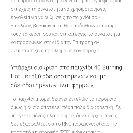
σου προστατεύονται με δυνατή κρυπτογράφηση και
ότι έχεις τη δυνατότητα να χρησιμοποιήσεις
εργαλεία για να ρυθμίσεις το παιχνίδι σου.
Επιπλέον, βεβαιώνει ότι θα αποδοθούν στην ώρα
τους τα κέρδη σου και ότι κατέχεις το δυνατότητα
να προσφύγεις στην ίδια την Επιτροπή αν
αντιμετωπίζεις πρόβλημα με τον πάροχο.
Υπάρχει διάκριση στο παιχνίδι 40 Burning
Hot μεταξύ αδειοδοτημένων και μη
αδειοδοτημένων πλατφορμών;
Το παιχνίδι μπορεί δείχνει εντελώς το παρόμοιο,
όμως η ουσία αποτελεί πάρα πολύ διαφορετική. Σε
μη εγκεκριμένες πλατφόρμες, δεν υπάρχει κανείς
δεν εξασφαλίζει ότι το RNG παραμένει δίκαιο. Το
ποσοστό επιστροφής (RTP) ενδέχεται να