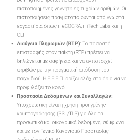
πιστοποιημένες γεννήτριες τυχαίων αριθμών. Οι
πιστοποιήσεις πραγματοποιούνται από γνωστά
εργαστήρια όπως η eCOGRA, η iTech Labs και η
GLI.
Διαύγεια Πληρωμών (RTP):
Το ποσοστό
επιστροφής στον παίκτη (RTP) πρέπει να
δηλώνεται με σαφήνεια και να αντιστοιχεί
ακριβώς με την πραγματική απόδοση του
παιχνιδιού. Η Ε.Ε.Ε.Π. ορίζει ελάχιστα όρια για να
προφυλάξει το κοινό.
Προστασία Δεδομένων και Συναλλαγών:
Υποχρεωτική είναι η χρήση προηγμένης
κρυπτογράφησης (SSL/TLS) για όλα τα
προσωπικά και οικονομικά δεδομένα, σύμφωνα
και με τον Γενικό Κανονισμό Προστασίας
Δεδομένων (ΓΚΠΔ).