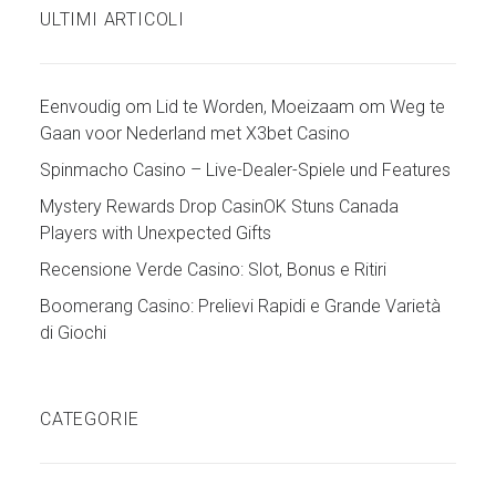
ULTIMI ARTICOLI
Eenvoudig om Lid te Worden, Moeizaam om Weg te
Gaan voor Nederland met X3bet Casino
Spinmacho Casino – Live-Dealer-Spiele und Features
Mystery Rewards Drop CasinOK Stuns Canada
Players with Unexpected Gifts
Recensione Verde Casino: Slot, Bonus e Ritiri
Boomerang Casino: Prelievi Rapidi e Grande Varietà
di Giochi
CATEGORIE