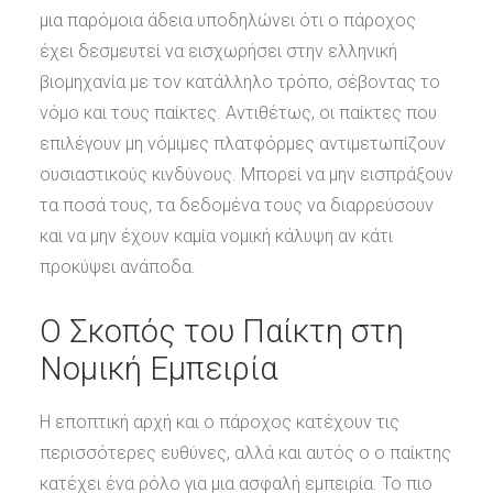
μια παρόμοια άδεια υποδηλώνει ότι ο πάροχος
έχει δεσμευτεί να εισχωρήσει στην ελληνική
βιομηχανία με τον κατάλληλο τρόπο, σέβοντας το
νόμο και τους παίκτες. Αντιθέτως, οι παίκτες που
επιλέγουν μη νόμιμες πλατφόρμες αντιμετωπίζουν
ουσιαστικούς κινδύνους. Μπορεί να μην εισπράξουν
τα ποσά τους, τα δεδομένα τους να διαρρεύσουν
και να μην έχουν καμία νομική κάλυψη αν κάτι
προκύψει ανάποδα.
Ο Σκοπός του Παίκτη στη
Νομική Εμπειρία
Η εποπτική αρχή και ο πάροχος κατέχουν τις
περισσότερες ευθύνες, αλλά και αυτός ο ο παίκτης
κατέχει ένα ρόλο για μια ασφαλή εμπειρία. Το πιο