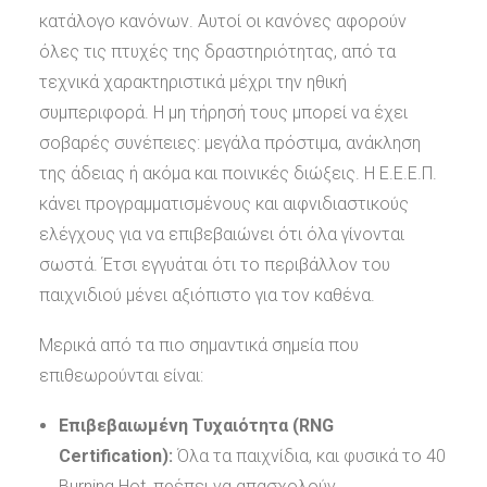
κατάλογο κανόνων. Αυτοί οι κανόνες αφορούν
όλες τις πτυχές της δραστηριότητας, από τα
τεχνικά χαρακτηριστικά μέχρι την ηθική
συμπεριφορά. Η μη τήρησή τους μπορεί να έχει
σοβαρές συνέπειες: μεγάλα πρόστιμα, ανάκληση
της άδειας ή ακόμα και ποινικές διώξεις. Η Ε.Ε.Ε.Π.
κάνει προγραμματισμένους και αιφνιδιαστικούς
ελέγχους για να επιβεβαιώνει ότι όλα γίνονται
σωστά. Έτσι εγγυάται ότι το περιβάλλον του
παιχνιδιού μένει αξιόπιστο για τον καθένα.
Μερικά από τα πιο σημαντικά σημεία που
επιθεωρούνται είναι:
Επιβεβαιωμένη Τυχαιότητα (RNG
Certification):
Όλα τα παιχνίδια, και φυσικά το 40
Burning Hot, πρέπει να απασχολούν