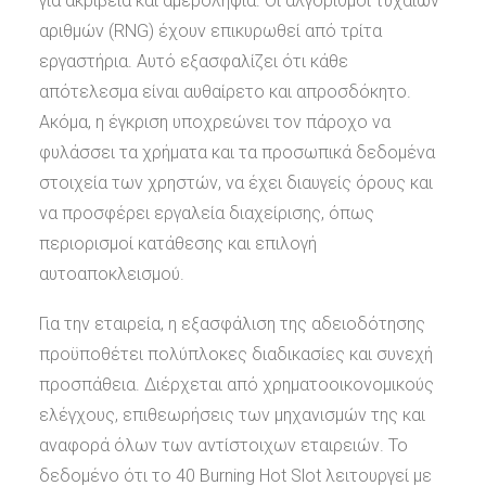
για ακρίβεια και αμεροληψία. Οι αλγόριθμοι τυχαίων
αριθμών (RNG) έχουν επικυρωθεί από τρίτα
εργαστήρια. Αυτό εξασφαλίζει ότι κάθε
απότελεσμα είναι αυθαίρετο και απροσδόκητο.
Ακόμα, η έγκριση υποχρεώνει τον πάροχο να
φυλάσσει τα χρήματα και τα προσωπικά δεδομένα
στοιχεία των χρηστών, να έχει διαυγείς όρους και
να προσφέρει εργαλεία διαχείρισης, όπως
περιορισμοί κατάθεσης και επιλογή
αυτοαποκλεισμού.
Για την εταιρεία, η εξασφάλιση της αδειοδότησης
προϋποθέτει πολύπλοκες διαδικασίες και συνεχή
προσπάθεια. Διέρχεται από χρηματοοικονομικούς
ελέγχους, επιθεωρήσεις των μηχανισμών της και
αναφορά όλων των αντίστοιχων εταιρειών. Το
δεδομένο ότι το 40 Burning Hot Slot λειτουργεί με