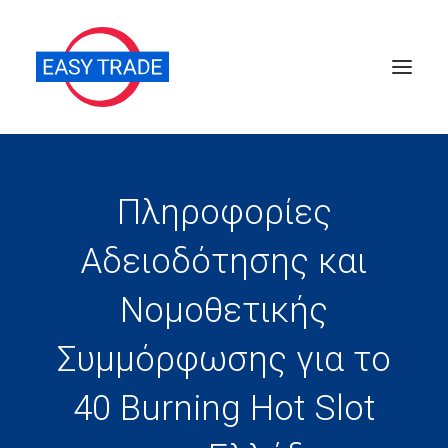
Perché sceglierci
Πληροφορίες
Chi siamo
Αδειοδότησης και
Servizi
News
Νομοθετικής
Pubblicazioni
Συμμόρφωσης για το
Contatti
40 Burning Hot Slot
Ricerca