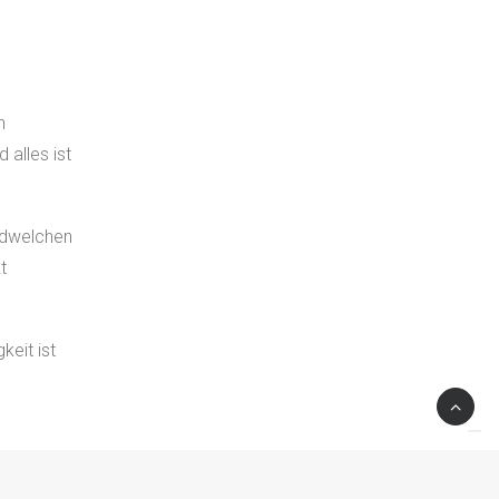
n
 alles ist
endwelchen
t
keit ist