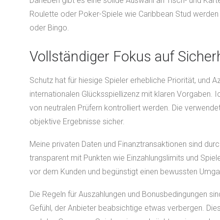
Daneben gibt es eine solide Auswahl an Tisch- und Kart
Roulette oder Poker-Spiele wie Caribbean Stud werden
oder Bingo.
Vollständiger Fokus auf Sicher
Schutz hat für hiesige Spieler erhebliche Priorität, und 
internationalen Glücksspiellizenz mit klaren Vorgaben. 
von neutralen Prüfern kontrolliert werden. Die verwend
objektive Ergebnisse sicher.
Meine privaten Daten und Finanztransaktionen sind dur
transparent mit Punkten wie Einzahlungslimits und Spie
vor dem Kunden und begünstigt einen bewussten Umgan
Die Regeln für Auszahlungen und Bonusbedingungen sind
Gefühl, der Anbieter beabsichtige etwas verbergen. Dies