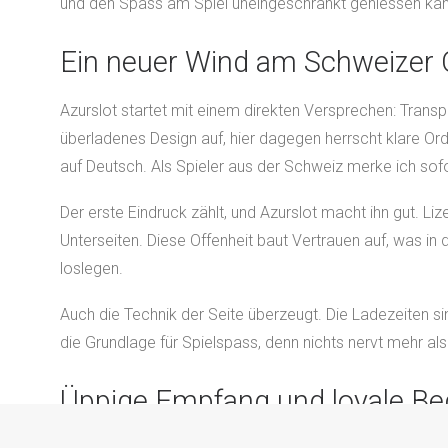
und den Spass am Spiel uneingeschränkt geniessen kan
Ein neuer Wind am Schweizer
Azurslot startet mit einem direkten Versprechen: Transpa
überladenes Design auf, hier dagegen herrscht klare Ord
auf Deutsch. Als Spieler aus der Schweiz merke ich sofo
Der erste Eindruck zählt, und Azurslot macht ihn gut. Li
Unterseiten. Diese Offenheit baut Vertrauen auf, was in 
loslegen.
Auch die Technik der Seite überzeugt. Die Ladezeiten sin
die Grundlage für Spielspass, denn nichts nervt mehr al
Üppige Empfang und loyale Be