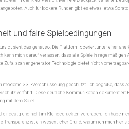
enspielen in der RNG-Version. Mehrere Blackjack-Varianten, eur
 angeboten. Auch für lockere Runden gibt es etwas, etwa Scrat
heit und faire Spielbedingungen
Azurslot sieht das genauso. Die Plattform operiert unter einer ane
Ich kann mich darauf verlassen, dass alle Spiele in regelmäßigen
ete Zufallszahlengenerator-Technologie bietet nicht vorhersagbar
ch moderne SSL-Verschlüsselung geschützt. Ich begrüße, dass A
lerschutz verfährt. Diese deutliche Kommunikation dokumentiert
g mit dem Spiel.
 eindeutig und nicht im Kleingedruckten vergraben. Ich habe ni
e Transparenz ist ein wesentlicher Grund, warum ich mich hier si