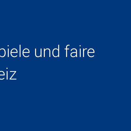
iele und faire
eiz