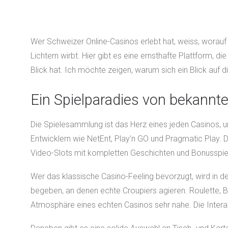
Wer Schweizer Online-Casinos erlebt hat, weiss, wora
Lichtern wirbt. Hier gibt es eine ernsthafte Plattform, 
Blick hat. Ich möchte zeigen, warum sich ein Blick auf d
Ein Spielparadies von bekannt
Die Spielesammlung ist das Herz eines jeden Casinos, u
Entwicklern wie NetEnt, Play’n GO und Pragmatic Play.
Video-Slots mit kompletten Geschichten und Bonusspiele
Wer das klassische Casino-Feeling bevorzugt, wird in der
begeben, an denen echte Croupiers agieren. Roulette, B
Atmosphäre eines echten Casinos sehr nahe. Die Interak