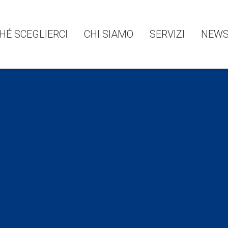
HÉ SCEGLIERCI
CHI SIAMO
SERVIZI
NEW