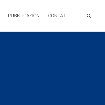
S
PUBBLICAZIONI
CONTATTI