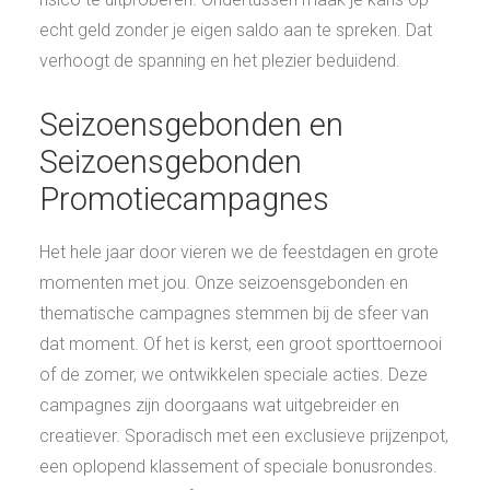
echt geld zonder je eigen saldo aan te spreken. Dat
verhoogt de spanning en het plezier beduidend.
Seizoensgebonden en
Seizoensgebonden
Promotiecampagnes
Het hele jaar door vieren we de feestdagen en grote
momenten met jou. Onze seizoensgebonden en
thematische campagnes stemmen bij de sfeer van
dat moment. Of het is kerst, een groot sporttoernooi
of de zomer, we ontwikkelen speciale acties. Deze
campagnes zijn doorgaans wat uitgebreider en
creatiever. Sporadisch met een exclusieve prijzenpot,
een oplopend klassement of speciale bonusrondes.