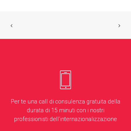
Per te una call di consulenza gratuita della
durata di 15 minuti con i nostri
professionisti dell'internazionalizzazione