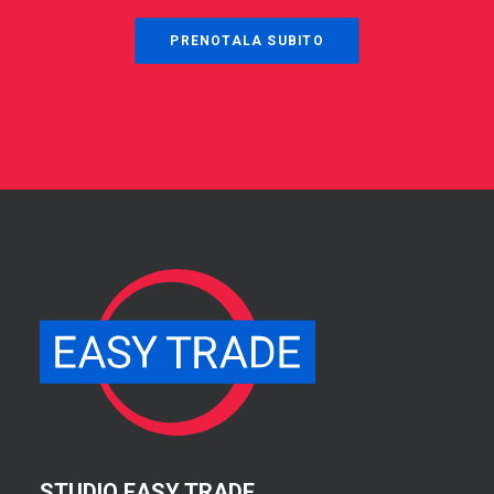
PRENOTALA SUBITO
STUDIO EASY TRADE