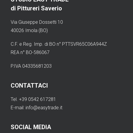
di Pittureri Saverio
Via Giuseppe Dossetti 10
40026 Imola (BO)
C.F. e Reg. Imp. di BO n° PTTSVR65C06A944Z
REA n° BO-586067
P.IVA 04335681203
CONTATTACI
Tel. +39 0542 617281
E-mail:
info@easytrade.it
SOCIAL MEDIA