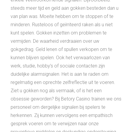
steeds meer tijd en geld aan gokken besteden dan u
van plan was. Moeite hebben om te stoppen of te
minderen. Rusteloos of geïrriteerd raken als u niet
kunt spelen. Gokken inzetten om problemen te
vermijden. De waarheid verdraaien over uw
gokgedrag. Geld lenen of spullen verkopen om te
kunnen blijven spelen. Ook het verwaarlozen van
werk, studie, hobby’s of sociale contacten zijn
duidelijke alarmsignalen. Het is aan te raden om
regelmatig een oprechte zelfreflectie uit te voeren.
Ziet u gokken nog als vermaak, of is het een
obsessie geworden? Bij Betory Casino trainen we ons
personeel om dergelijke signalen bij spelers te
herkennen. Zij kunnen vervolgens een empathisch
gesprek voeren om te verwijzen naar onze
preventieve middelen en deskundige ondersteuning.