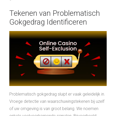
Tekenen van Problematisch
Gokgedrag Identificeren
Problematisch gokgedrag sluipt er vaak geleidelijk in.
Vroege detectie van waarschuwingstekenen bij uzelf
of uw omgeving is van groot belang. We noemen
enkele veelvoorkomende signalen. Bijvoorbeeld: