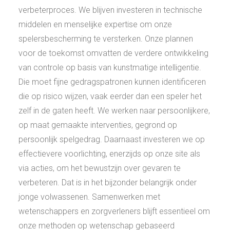
verbeterproces. We blijven investeren in technische
middelen en menselijke expertise om onze
spelersbescherming te versterken. Onze plannen
voor de toekomst omvatten de verdere ontwikkeling
van controle op basis van kunstmatige intelligentie.
Die moet fijne gedragspatronen kunnen identificeren
die op risico wijzen, vaak eerder dan een speler het
zelf in de gaten heeft. We werken naar persoonlijkere,
op maat gemaakte interventies, gegrond op
persoonlijk spelgedrag. Daarnaast investeren we op
effectievere voorlichting, enerzijds op onze site als
via acties, om het bewustzijn over gevaren te
verbeteren. Dat is in het bijzonder belangrijk onder
jonge volwassenen. Samenwerken met
wetenschappers en zorgverleners blijft essentieel om
onze methoden op wetenschap gebaseerd