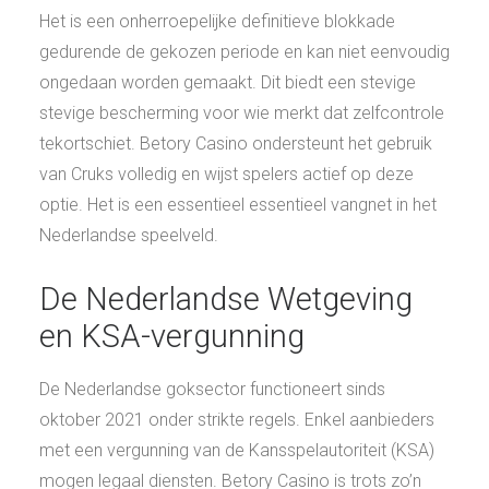
Het is een onherroepelijke definitieve blokkade
gedurende de gekozen periode en kan niet eenvoudig
ongedaan worden gemaakt. Dit biedt een stevige
stevige bescherming voor wie merkt dat zelfcontrole
tekortschiet. Betory Casino ondersteunt het gebruik
van Cruks volledig en wijst spelers actief op deze
optie. Het is een essentieel essentieel vangnet in het
Nederlandse speelveld.
De Nederlandse Wetgeving
en KSA-vergunning
De Nederlandse goksector functioneert sinds
oktober 2021 onder strikte regels. Enkel aanbieders
met een vergunning van de Kansspelautoriteit (KSA)
mogen legaal diensten. Betory Casino is trots zo’n