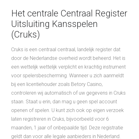
Het centrale Centraal Register
Uitsluiting Kansspelen
(Cruks)
Cruks is een centraal centraal, landelijk register dat
door de Nederlandse overheid wordt beheerd. Het is
een wettelijk wettelijk verplicht en krachtig instrument
voor spelersbescherming. Wanneer u zich aanmeldt
bij een licentiehouder zoals Betory Casino,
controleren wij automatisch of uw gegevens in Cruks
staan. Staat u erin, dan mag u geen spel account
openen of spelen. U kunt zich ook op eigen verzoek
laten registreren in Cruks, bijvoorbeeld voor 6
maanden, 1 jaar of onbepaalde tijd. Deze registratie
geldt dan voor alle legale aanbieders in Nederland.