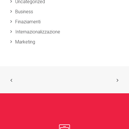
Uncategorized
Business
Finaziamenti
Internazionalizzazione
Marketing