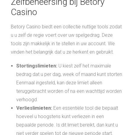
Zelfbeheersing bij Betory
Casino
Betory Casino biedt een collectie nuttige tools zodat
u u zelf de regie voert over uw spelgedrag. Deze
tools zijn makkelijk in te stellen in uw account. We
vinden het belangrijk dat u ze herkent en gebruikt.
Stortingslimieten:
U kiest zelf het maximale
bedrag dat u per dag, week of maand kunt storten.
Eenmaal ingesteld, kan deze limiet alleen
teruggebracht worden of na een wachttijd worden
verhoogd.
Verlieslimieten:
Een essentiële tool die bepaalt
hoeveel u hoogstens kunt verliezen in een
bepaalde periode. Is dit limiet bereikt, dan kunt u
niet verder spelen tot de nieuwe periode start.