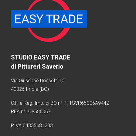
STUDIO EASY TRADE
di Pittureri Saverio
Via Giuseppe Dossetti 10
40026 Imola (BO)
C.F. e Reg. Imp. di BO n° PTTSVR65C06A944Z
REA n° BO-586067
P.IVA 04335681203