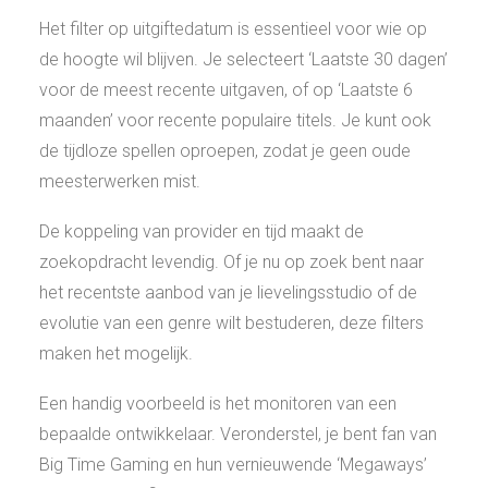
Het filter op uitgiftedatum is essentieel voor wie op
de hoogte wil blijven. Je selecteert ‘Laatste 30 dagen’
voor de meest recente uitgaven, of op ‘Laatste 6
maanden’ voor recente populaire titels. Je kunt ook
de tijdloze spellen oproepen, zodat je geen oude
meesterwerken mist.
De koppeling van provider en tijd maakt de
zoekopdracht levendig. Of je nu op zoek bent naar
het recentste aanbod van je lievelingsstudio of de
evolutie van een genre wilt bestuderen, deze filters
maken het mogelijk.
Een handig voorbeeld is het monitoren van een
bepaalde ontwikkelaar. Veronderstel, je bent fan van
Big Time Gaming en hun vernieuwende ‘Megaways’