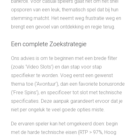
bankroll. Voor casual spelers gaat het om het snel
opsporen van een leuk, thematisch spel dat bij hun
stemming matcht. Het neemt weg frustratie weg en
brengt een gevoel van ontdekking en regie terug.
Een complete Zoekstrategie
Ons advies is om te beginnen met een brede filter
(zoals ‘Video Slots’) en dan stap voor stap
specifieker te worden. Voeg eerst een gewenst
thema toe (‘Avontuur’), dan een favoriete bonusronde
(‘Free Spins’), en specificeer tot slot met technische
specificaties. Deze aanpak garandeert ervoor dat je
niet per ongeluk te veel goede opties miste.
De ervaren speler kan het omgekeerd doen: begin
met de harde technische eisen (RTP > 97%, Hoog