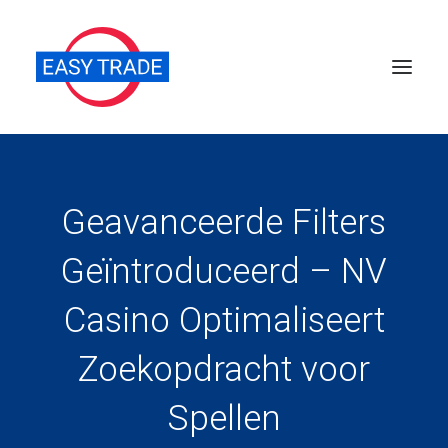
Perché sceglierci
Geavanceerde Filters
Chi siamo
Servizi
Geïntroduceerd – NV
News
Casino Optimaliseert
Pubblicazioni
Zoekopdracht voor
Contatti
Ricerca
Spellen