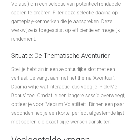
Volatiel) om een selectie van potentieel rendabele
spellen te creëren. Filter deze selectie daarna op
gameplay-kenmerken die je aanspreken. Deze
werkwijze is toegespitst op efficiëntie en mogelijk
rendement.
Situatie: De Thematische Avonturier
Stel, je hebt zin in een avontuurlijke slot met een
verhaal. Je vangt aan met het thema ‘Avontuur’.
Daarna wil je wat interactie, dus voeg je ‘Pick-Me
Bonus’ toe. Omdat je een langere sessie overweegt,
optieer je voor ‘Medium Volatiliteit’. Binnen een paar
seconden heb je een korte, perfect afgestemde lijst
met spellen die exact bij je wensen aansluiten.