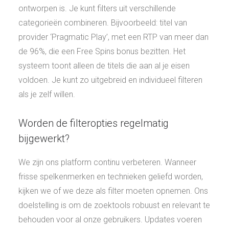
ontworpen is. Je kunt filters uit verschillende
categorieën combineren. Bijvoorbeeld: titel van
provider ‘Pragmatic Play’, met een RTP van meer dan
de 96%, die een Free Spins bonus bezitten. Het
systeem toont alleen de titels die aan al je eisen
voldoen. Je kunt zo uitgebreid en individueel filteren
als je zelf willen.
Worden de filteropties regelmatig
bijgewerkt?
We zijn ons platform continu verbeteren. Wanneer
frisse spelkenmerken en technieken geliefd worden,
kijken we of we deze als filter moeten opnemen. Ons
doelstelling is om de zoektools robuust en relevant te
behouden voor al onze gebruikers. Updates voeren