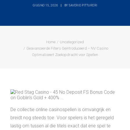
GIUGNO 15, 2026
|
BY
SAVERIO PITTURERI
Home
Uncategorized
Geavanceerde Filters Geïntroduceerd – NV Casino
Optimaliseert Zoekopdracht voor Spellen
De collectie online casinospellen is omvangrijk en
breidt nog steeds toe. Voor spelers is het geregeld
lastig om tussen al die titels exact dat ene spel te