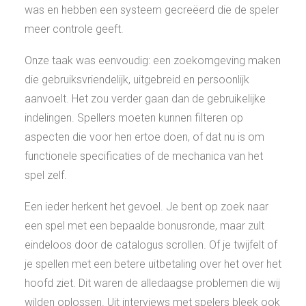
was en hebben een systeem gecreëerd die de speler
meer controle geeft.
Onze taak was eenvoudig: een zoekomgeving maken
die gebruiksvriendelijk, uitgebreid en persoonlijk
aanvoelt. Het zou verder gaan dan de gebruikelijke
indelingen. Spellers moeten kunnen filteren op
aspecten die voor hen ertoe doen, of dat nu is om
functionele specificaties of de mechanica van het
spel zelf.
Een ieder herkent het gevoel. Je bent op zoek naar
een spel met een bepaalde bonusronde, maar zult
eindeloos door de catalogus scrollen. Of je twijfelt of
je spellen met een betere uitbetaling over het over het
hoofd ziet. Dit waren de alledaagse problemen die wij
wilden oplossen. Uit interviews met spelers bleek ook