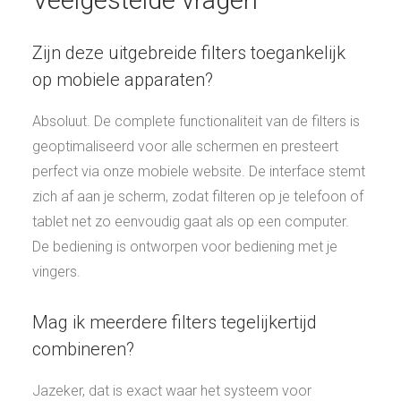
Veelgestelde vragen
Zijn deze uitgebreide filters toegankelijk
op mobiele apparaten?
Absoluut. De complete functionaliteit van de filters is
geoptimaliseerd voor alle schermen en presteert
perfect via onze mobiele website. De interface stemt
zich af aan je scherm, zodat filteren op je telefoon of
tablet net zo eenvoudig gaat als op een computer.
De bediening is ontworpen voor bediening met je
vingers.
Mag ik meerdere filters tegelijkertijd
combineren?
Jazeker, dat is exact waar het systeem voor