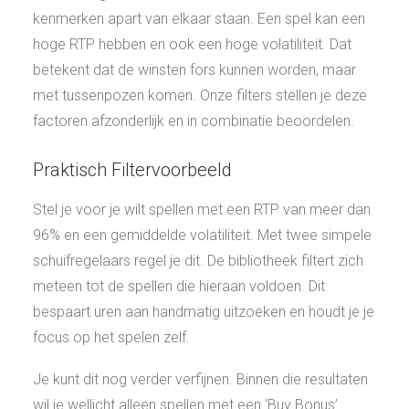
kenmerken apart van elkaar staan. Een spel kan een
hoge RTP hebben en ook een hoge volatiliteit. Dat
betekent dat de winsten fors kunnen worden, maar
met tussenpozen komen. Onze filters stellen je deze
factoren afzonderlijk en in combinatie beoordelen.
Praktisch Filtervoorbeeld
Stel je voor je wilt spellen met een RTP van meer dan
96% en een gemiddelde volatiliteit. Met twee simpele
schuifregelaars regel je dit. De bibliotheek filtert zich
meteen tot de spellen die hieraan voldoen. Dit
bespaart uren aan handmatig uitzoeken en houdt je je
focus op het spelen zelf.
Je kunt dit nog verder verfijnen. Binnen die resultaten
wil je wellicht alleen spellen met een ‘Buy Bonus’