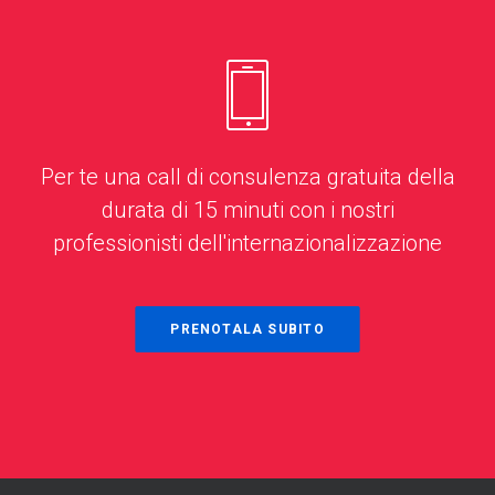
Per te una call di consulenza gratuita della
durata di 15 minuti con i nostri
professionisti dell'internazionalizzazione
PRENOTALA SUBITO