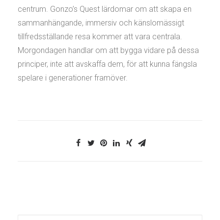
centrum. Gonzo’s Quest lärdomar om att skapa en
sammanhängande, immersiv och känslomässigt
tillfredsställande resa kommer att vara centrala.
Morgondagen handlar om att bygga vidare på dessa
principer, inte att avskaffa dem, för att kunna fängsla
spelare i generationer framöver.