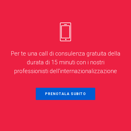
Per te una call di consulenza gratuita della
durata di 15 minuti con i nostri
professionisti dell'internazionalizzazione
PRENOTALA SUBITO