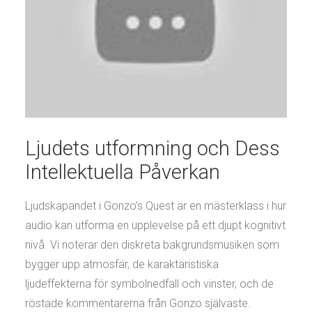
Ljudets utformning och Dess
Intellektuella Påverkan
Ljudskapandet i Gonzo’s Quest är en mästerklass i hur
audio kan utforma en upplevelse på ett djupt kognitivt
nivå. Vi noterar den diskreta bakgrundsmusiken som
bygger upp atmosfär, de karaktäristiska
ljudeffekterna för symbolnedfall och vinster, och de
röstade kommentarerna från Gonzo självaste.