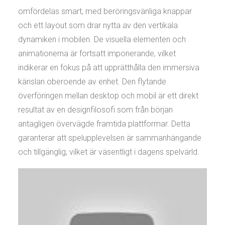
omfördelas smart, med beröringsvänliga knappar
och ett layout som drar nytta av den vertikala
dynamiken i mobilen. De visuella elementen och
animationerna är fortsatt imponerande, vilket
indikerar en fokus på att upprätthålla den immersiva
känslan oberoende av enhet. Den flytande
överföringen mellan desktop och mobil är ett direkt
resultat av en designfilosofi som från början
antagligen övervägde framtida plattformar. Detta
garanterar att spelupplevelsen är sammanhängande
och tillgänglig, vilket är väsentligt i dagens spelvärld.