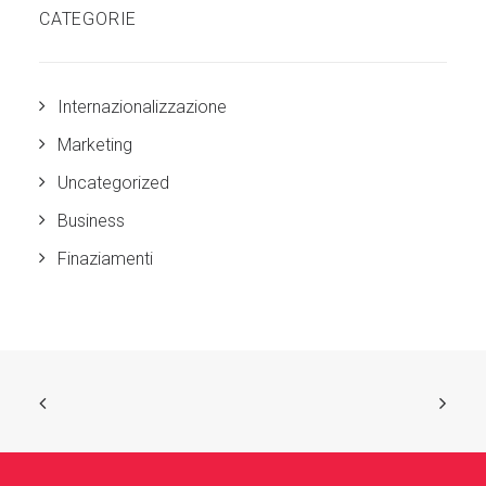
CATEGORIE
Internazionalizzazione
Marketing
Uncategorized
Business
Finaziamenti