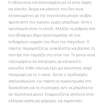
Η οθόνη είναι κατασκευασμένη για να είναι σαφής
και εύκολη. Ακόμα και κάποιος που δεν είναι
εξοικειωμένος με την τεχνολογία μπορεί να βρει
άμεσα αυτό που γυρεύει, χωρίς μπέρδεμα. Αυτή η
προσέγγιση είναι το κλειδί. Αλλάζει τη ρύθμιση από
ένα αδιάφορο βήμα προετοιμασίας σε ένα
ενδιαφέρον κομμάτι του ίδιου του παιχνιδιού. Ο
παίκτης πειραματίζεται, ανακαλύπτει και βρίσκει τη
συνταγή που ταιριάζει στο στυλ του. Το μενού είναι
ταξινομημένο σε κατηγορίες με κατανοητά
εικονίδια. Κάθε επιλογή έχει μια συνοπτική, σαφή
περιγραφή για το τι κάνει. Αυτός ο σχεδιασμός
απελευθερώνει τον παίκτη να συγκεντρωθεί στη
διασκέδαση και τη στρατηγική, αντί να μπερδευτεί
σε περίπλοκα μενού. Εναρμονίζεται απόλυτα στην
ελληνική αγάπη για γρήγορες και σημαντικές