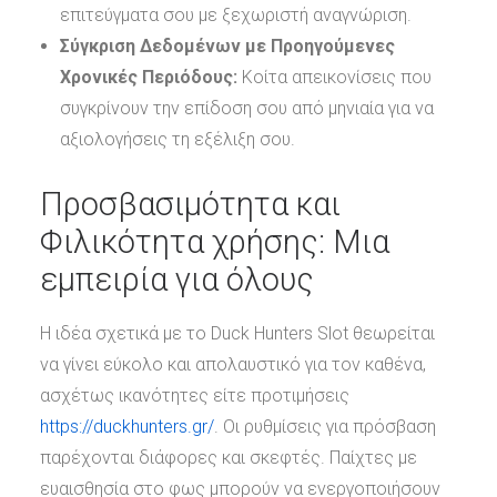
επιτεύγματα σου με ξεχωριστή αναγνώριση.
Σύγκριση Δεδομένων με Προηγούμενες
Χρονικές Περιόδους:
Κοίτα απεικονίσεις που
συγκρίνουν την επίδοση σου από μηνιαία για να
αξιολογήσεις τη εξέλιξη σου.
Προσβασιμότητα και
Φιλικότητα χρήσης: Μια
εμπειρία για όλους
Η ιδέα σχετικά με το Duck Hunters Slot θεωρείται
να γίνει εύκολο και απολαυστικό για τον καθένα,
ασχέτως ικανότητες είτε προτιμήσεις
https://duckhunters.gr/
. Οι ρυθμίσεις για πρόσβαση
παρέχονται διάφορες και σκεφτές. Παίχτες με
ευαισθησία στο φως μπορούν να ενεργοποιήσουν