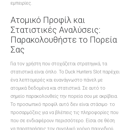
εμπειρίες.
Ατομικό Προφίλ και
Στατιστικές Αναλύσεις:
Παρακολουθήστε το Πορεία
Σας
Για τον χρήστη που στοχάζεται στρατηγικά, τα
στατιστικά είναι όπλο. Το Duck Hunters Slot παρέχει
ένα λεπτομερές και ευανάγνωστο πάνελ με
ατομικά δεδομένα και στατιστικά. Σε αυτό το
σημείο παρακολουθείς την πορεία σου με ακρίβεια.
Το προσωπικό προφίλ αυτό δεν είναι στάσιμο· το
προσαρμόζεις για να βλέπεις τις πληροφορίες που
που σε ενδιαφέρουν περισσότερο. Είσαι σε θέση
να παρατηρήσεις τον συνολικό χρόνο παιχνιδιού,