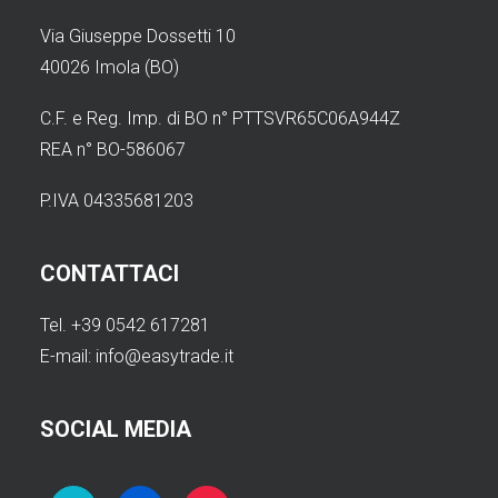
Via Giuseppe Dossetti 10
40026 Imola (BO)
C.F. e Reg. Imp. di BO n° PTTSVR65C06A944Z
REA n° BO-586067
P.IVA 04335681203
CONTATTACI
Tel. +39 0542 617281
E-mail:
info@easytrade.it
SOCIAL MEDIA