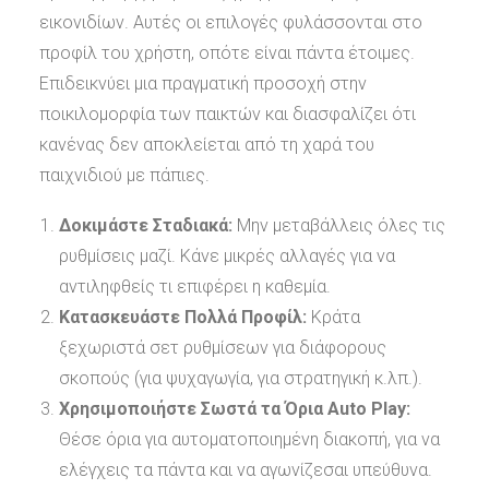
εικονιδίων. Αυτές οι επιλογές φυλάσσονται στο
προφίλ του χρήστη, οπότε είναι πάντα έτοιμες.
Επιδεικνύει μια πραγματική προσοχή στην
ποικιλομορφία των παικτών και διασφαλίζει ότι
κανένας δεν αποκλείεται από τη χαρά του
παιχνιδιού με πάπιες.
Δοκιμάστε Σταδιακά:
Μην μεταβάλλεις όλες τις
ρυθμίσεις μαζί. Κάνε μικρές αλλαγές για να
αντιληφθείς τι επιφέρει η καθεμία.
Κατασκευάστε Πολλά Προφίλ:
Κράτα
ξεχωριστά σετ ρυθμίσεων για διάφορους
σκοπούς (για ψυχαγωγία, για στρατηγική κ.λπ.).
Χρησιμοποιήστε Σωστά τα Όρια Auto Play:
Θέσε όρια για αυτοματοποιημένη διακοπή, για να
ελέγχεις τα πάντα και να αγωνίζεσαι υπεύθυνα.