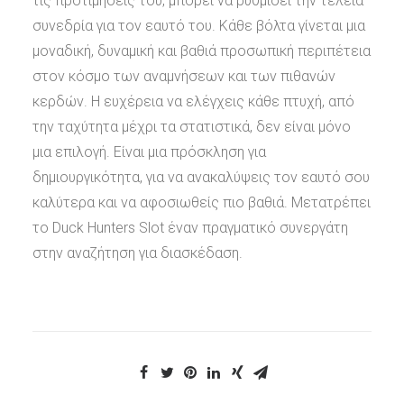
τις προτιμήσεις του, μπορεί να ρυθμίσει την τέλεια
συνεδρία για τον εαυτό του. Κάθε βόλτα γίνεται μια
μοναδική, δυναμική και βαθιά προσωπική περιπέτεια
στον κόσμο των αναμνήσεων και των πιθανών
κερδών. Η ευχέρεια να ελέγχεις κάθε πτυχή, από
την ταχύτητα μέχρι τα στατιστικά, δεν είναι μόνο
μια επιλογή. Είναι μια πρόσκληση για
δημιουργικότητα, για να ανακαλύψεις τον εαυτό σου
καλύτερα και να αφοσιωθείς πιο βαθιά. Μετατρέπει
το Duck Hunters Slot έναν πραγματικό συνεργάτη
στην αναζήτηση για διασκέδαση.