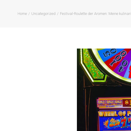
Home
Uncategorized
Festival-Roulette der Aromen: Meine kulina