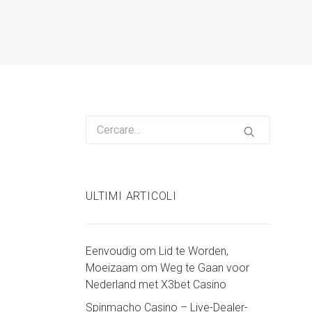
ULTIMI ARTICOLI
Eenvoudig om Lid te Worden,
Moeizaam om Weg te Gaan voor
Nederland met X3bet Casino
Spinmacho Casino – Live-Dealer-