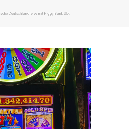
rische Deutschlandreise mit Piggy Bank Slot