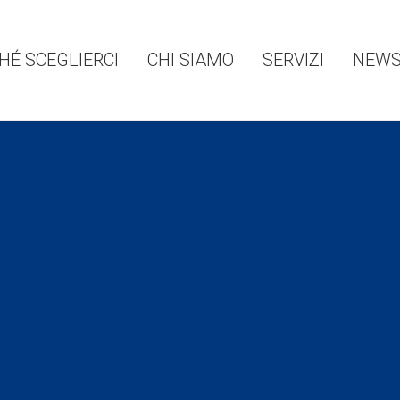
HÉ SCEGLIERCI
CHI SIAMO
SERVIZI
NEW