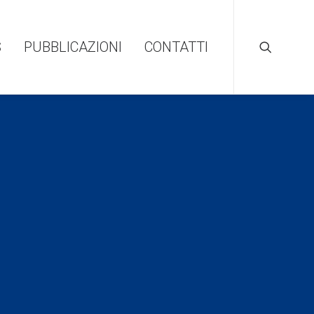
S
PUBBLICAZIONI
CONTATTI