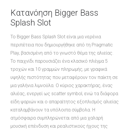
Κατανόηση Bigger Bass
Splash Slot
Το Bigger Bass Splash Slot είναι μια νερένια
περιπέτεια που δημιουργήθηκε από τη Pragmatic
Play, βασισμένη από το γνωστό θέμα της αλιείας.
Το παιχνίδι παρουσιάζει ένα κλασικό πλέγμα 5
τροχών και 10 γραμμών πληρωμής, με γραφικά
υψηλής πιστότητας που μεταφέρουν τον παίκτη σε
μια γαλήνια λιμνούλα. Ο κύριος χαρακτήρας, ένας
αλιέας, ενεργεί ως scatter symbol, ενώ τα διάφορα
είδη ψαριών και ο απαραίτητος εξοπλισμός αλιείας
καταλαμβάνουν τα υπόλοιπα σύμβολα. Η
ατμόσφαιρα συμπληρώνεται από μια χαλαρή
μουσική επένδυση και ρεαλιστικούς ήχους της