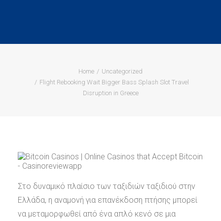
Home
Uncategorized
Flight Rebooking Wait Bigger Bass Splash Slot Travel
Disruption in Greece
Στο δυναμικό πλαίσιο των ταξιδιών ταξιδιού στην
Ελλάδα, η αναμονή για επανέκδοση πτήσης μπορεί
να μεταμορφωθεί από ένα απλό κενό σε μια