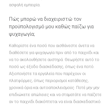
ασφαλή εμπειρία.
Πώς μπορώ να διαχειριστώ τον
προϋπολογισμό μου καθώς παίζω για
ψυχαγωγία;
Καθορίστε ένα ποσό που αισθάνεστε άνετα να
διαθέσετε για ψυχαγωγία πριν από το παιχνίδι και
να το ακολουθήσετε αυστηρά. Θεωρήστε αυτό το
ποσό ως έξοδο διασκέδασης, όπως ένα ποτό.
Αξιοποιήστε τα εργαλεία που παρέχουν οι
πλατφόρμες, όπως περιορισμοί κατάθεσης,
χρονικά όρια και αυτοαποκλεισμούς. Ποτέ μην μην
επιδιώκετε απώλειες και να σταματάτε να παίζετε
αν το παιχνίδι διακόπτεται να είναι διασκεδαστικό.