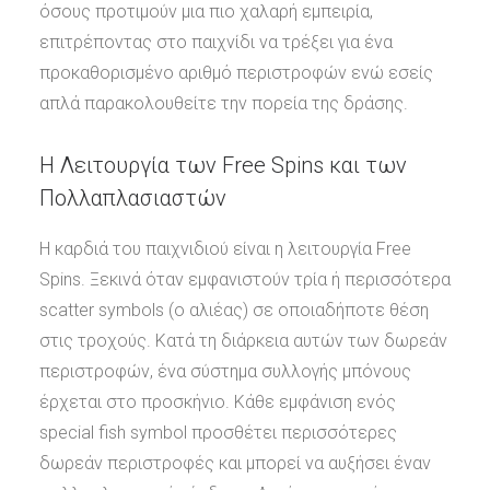
όσους προτιμούν μια πιο χαλαρή εμπειρία,
επιτρέποντας στο παιχνίδι να τρέξει για ένα
προκαθορισμένο αριθμό περιστροφών ενώ εσείς
απλά παρακολουθείτε την πορεία της δράσης.
Η Λειτουργία των Free Spins και των
Πολλαπλασιαστών
Η καρδιά του παιχνιδιού είναι η λειτουργία Free
Spins. Ξεκινά όταν εμφανιστούν τρία ή περισσότερα
scatter symbols (ο αλιέας) σε οποιαδήποτε θέση
στις τροχούς. Κατά τη διάρκεια αυτών των δωρεάν
περιστροφών, ένα σύστημα συλλογής μπόνους
έρχεται στο προσκήνιο. Κάθε εμφάνιση ενός
special fish symbol προσθέτει περισσότερες
δωρεάν περιστροφές και μπορεί να αυξήσει έναν