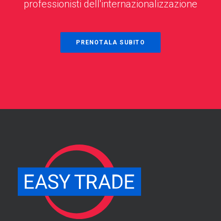
professionisti dell'internazionalizzazione
PRENOTALA SUBITO