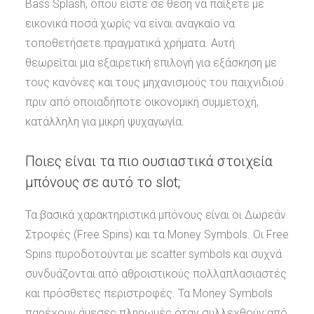
Bass Splash, όπου είστε σε θέση να παίξετε με
εικονικά ποσά χωρίς να είναι αναγκαίο να
τοποθετήσετε πραγματικά χρήματα. Αυτή
θεωρείται μια εξαιρετική επιλογή για εξάσκηση με
τους κανόνες και τους μηχανισμούς του παιχνιδιού
πριν από οποιαδήποτε οικονομική συμμετοχή,
κατάλληλη για μικρή ψυχαγωγία.
Ποιες είναι τα πιο ουσιαστικά στοιχεία
μπόνους σε αυτό το slot;
Τα βασικά χαρακτηριστικά μπόνους είναι οι Δωρεάν
Στροφές (Free Spins) και τα Money Symbols. Οι Free
Spins πυροδοτούνται με scatter symbols και συχνά
συνδυάζονται από αθροιστικούς πολλαπλασιαστές
και πρόσθετες περιστροφές. Τα Money Symbols
παρέχουν άμεσες πληρωμές όταν συλλεχθούν από