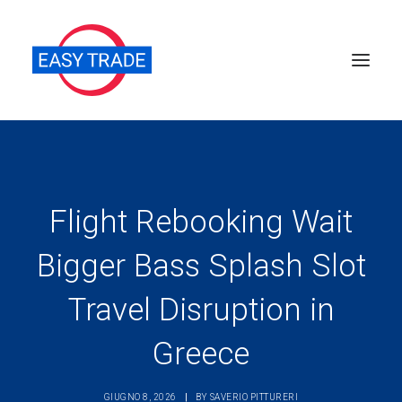
Perché sceglierci
Chi siamo
Flight Rebooking Wait
Servizi
Bigger Bass Splash Slot
News
Pubblicazioni
Travel Disruption in
Contatti
Greece
Ricerca
GIUGNO 8, 2026
|
BY
SAVERIO PITTURERI