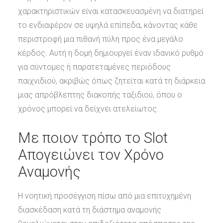
χαρακτηριστικών είναι κατασκευασμένη να διατηρεί
το ενδιαφέρον σε υψηλά επίπεδα, κάνοντας κάθε
περιστροφή μια πιθανή πύλη προς ένα μεγάλο
κέρδος. Αυτή η δομή δημιουργεί έναν ιδανικό ρυθμό
για σύντομες ή παρατεταμένες περιόδους
παιχνιδιού, ακριβώς όπως ζητείται κατά τη διάρκεια
μιας απρόβλεπτης διακοπής ταξιδιού, όπου ο
χρόνος μπορεί να δείχνει ατελείωτος.
Με ποιον τρόπο το Slot
Απογειώνει τον Χρόνο
Αναμονής
Η νοητική προσέγγιση πίσω από μια επιτυχημένη
διασκέδαση κατά τη διάστημα αναμονής