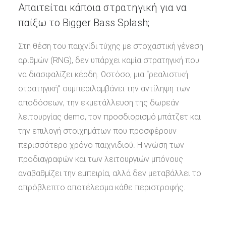
Απαιτείται κάποια στρατηγική για να
παίξω το Bigger Bass Splash;
Στη θέση του παιχνίδι τύχης με στοχαστική γένεση
αριθμών (RNG), δεν υπάρχει καμία στρατηγική που
να διασφαλίζει κέρδη. Ωστόσο, μια “ρεαλιστική
στρατηγική” συμπεριλαμβάνει την αντίληψη των
αποδόσεων, την εκμετάλλευση της δωρεάν
λειτουργίας demo, τον προσδιορισμό μπάτζετ και
την επιλογή στοιχημάτων που προσφέρουν
περισσότερο χρόνο παιχνιδιού. Η γνώση των
προδιαγραφών και των λειτουργιών μπόνους
αναβαθμίζει την εμπειρία, αλλά δεν μεταβάλλει το
απρόβλεπτο αποτέλεσμα κάθε περιστροφής.