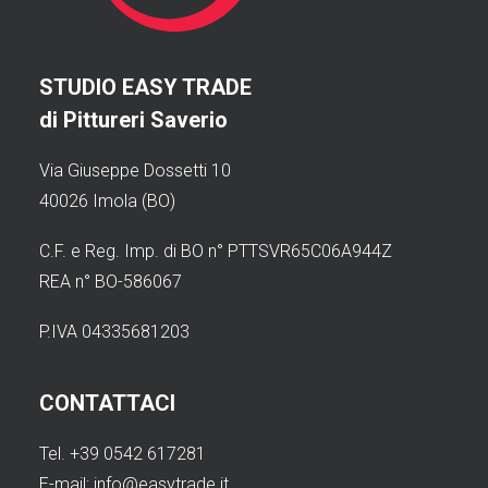
STUDIO EASY TRADE
di Pittureri Saverio
Via Giuseppe Dossetti 10
40026 Imola (BO)
C.F. e Reg. Imp. di BO n° PTTSVR65C06A944Z
REA n° BO-586067
P.IVA 04335681203
CONTATTACI
Tel. +39 0542 617281
E-mail:
info@easytrade.it