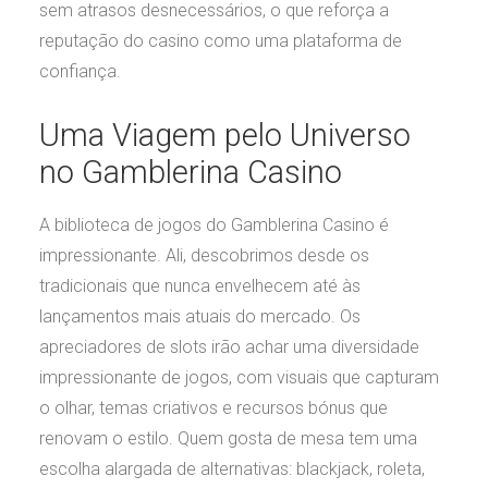
sem atrasos desnecessários, o que reforça a
reputação do casino como uma plataforma de
confiança.
Uma Viagem pelo Universo
no Gamblerina Casino
A biblioteca de jogos do Gamblerina Casino é
impressionante. Ali, descobrimos desde os
tradicionais que nunca envelhecem até às
lançamentos mais atuais do mercado. Os
apreciadores de slots irão achar uma diversidade
impressionante de jogos, com visuais que capturam
o olhar, temas criativos e recursos bónus que
renovam o estilo. Quem gosta de mesa tem uma
escolha alargada de alternativas: blackjack, roleta,