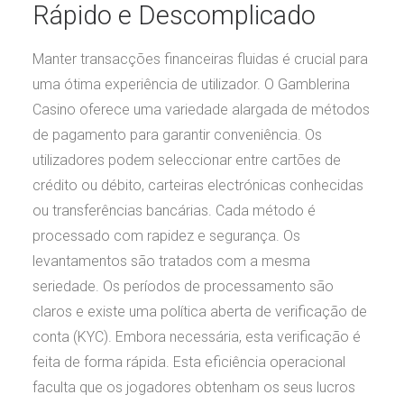
Rápido e Descomplicado
Manter transacções financeiras fluidas é crucial para
uma ótima experiência de utilizador. O Gamblerina
Casino oferece uma variedade alargada de métodos
de pagamento para garantir conveniência. Os
utilizadores podem seleccionar entre cartões de
crédito ou débito, carteiras electrónicas conhecidas
ou transferências bancárias. Cada método é
processado com rapidez e segurança. Os
levantamentos são tratados com a mesma
seriedade. Os períodos de processamento são
claros e existe uma política aberta de verificação de
conta (KYC). Embora necessária, esta verificação é
feita de forma rápida. Esta eficiência operacional
faculta que os jogadores obtenham os seus lucros