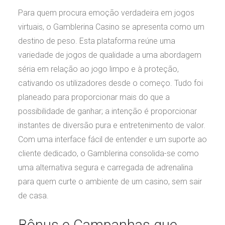
Para quem procura emoção verdadeira em jogos
virtuais, o Gamblerina Casino se apresenta como um
destino de peso. Esta plataforma reúne uma
variedade de jogos de qualidade a uma abordagem
séria em relação ao jogo limpo e à proteção,
cativando os utilizadores desde o começo. Tudo foi
planeado para proporcionar mais do que a
possibilidade de ganhar; a intenção é proporcionar
instantes de diversão pura e entretenimento de valor.
Com uma interface fácil de entender e um suporte ao
cliente dedicado, o Gamblerina consolida-se como
uma alternativa segura e carregada de adrenalina
para quem curte o ambiente de um casino, sem sair
de casa.
Bônus e Campanhas que