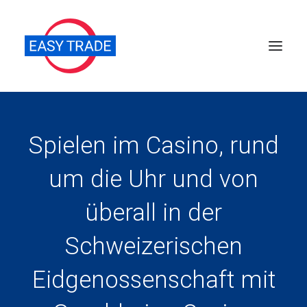
Perché sceglierci
Spielen im Casino, rund
Chi siamo
um die Uhr und von
Servizi
News
überall in der
Pubblicazioni
Schweizerischen
Contatti
Eidgenossenschaft mit
Ricerca