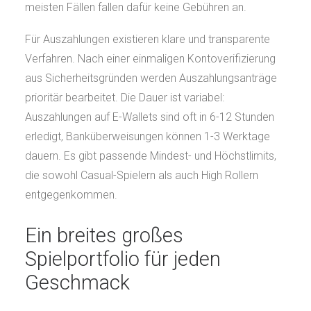
meisten Fällen fallen dafür keine Gebühren an.
Für Auszahlungen existieren klare und transparente
Verfahren. Nach einer einmaligen Kontoverifizierung
aus Sicherheitsgründen werden Auszahlungsanträge
prioritär bearbeitet. Die Dauer ist variabel:
Auszahlungen auf E-Wallets sind oft in 6-12 Stunden
erledigt, Banküberweisungen können 1-3 Werktage
dauern. Es gibt passende Mindest- und Höchstlimits,
die sowohl Casual-Spielern als auch High Rollern
entgegenkommen.
Ein breites großes
Spielportfolio für jeden
Geschmack