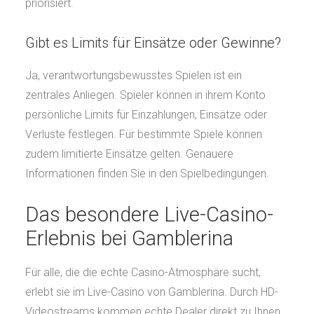
priorisiert.
Gibt es Limits für Einsätze oder Gewinne?
Ja, verantwortungsbewusstes Spielen ist ein
zentrales Anliegen. Spieler können in ihrem Konto
persönliche Limits für Einzahlungen, Einsätze oder
Verluste festlegen. Für bestimmte Spiele können
zudem limitierte Einsätze gelten. Genauere
Informationen finden Sie in den Spielbedingungen.
Das besondere Live-Casino-
Erlebnis bei Gamblerina
Für alle, die die echte Casino-Atmosphäre sucht,
erlebt sie im Live-Casino von Gamblerina. Durch HD-
Videostreams kommen echte Dealer direkt zu Ihnen