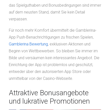
das Spielguthaben und Bonusbedingungen sind immer
auf dem neusten Stand, damit Sie kein Detail
verpassen.
Für noch mehr Komfort übermittelt die Gamblerina-
App Push-Benachrichtigungen zu frischen Spielen,
Gamblerina Bewertung
, exklusiven Aktionen und
Beginn von Wettbewerben. So bleiben Sie immer im
Bilde und versäumen kein interessantes Angebot. Die
Einrichtung der App ist problemlos und geschützt,
entweder über den autorisierten App Store oder
unmittelbar von der Casino-Webseite.
Attraktive Bonusangebote
und lukrative Promotionen