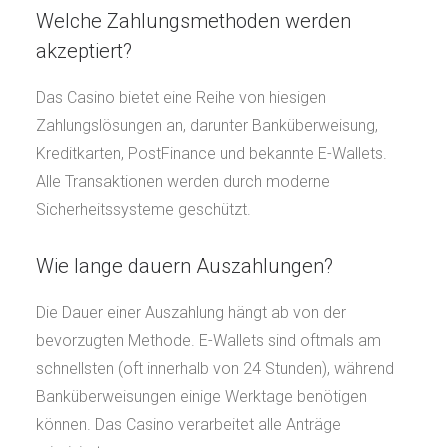
Welche Zahlungsmethoden werden
akzeptiert?
Das Casino bietet eine Reihe von hiesigen
Zahlungslösungen an, darunter Banküberweisung,
Kreditkarten, PostFinance und bekannte E-Wallets.
Alle Transaktionen werden durch moderne
Sicherheitssysteme geschützt.
Wie lange dauern Auszahlungen?
Die Dauer einer Auszahlung hängt ab von der
bevorzugten Methode. E-Wallets sind oftmals am
schnellsten (oft innerhalb von 24 Stunden), während
Banküberweisungen einige Werktage benötigen
können. Das Casino verarbeitet alle Anträge