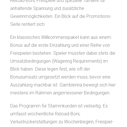
Reload-Boni, Freispiele und spezielle Turniere für
anhaltende Spannung und zusätzliche
Gewinnmöglichkeiten. Ein Blick auf die Promotions-
Seite rentiert sich.
Ein klassisches Willkommenspaket kann aus einem
Bonus auf die erste Einzahlung und einer Reihe von
Freispielen bestehen. Spieler müssten dabei stets die
Umsatzbedingungen (Wagering Requirements) im
Blick haben. Diese legen fest, wie oft der
Bonusumsatz umgesetzt werden muss, bevor eine
Auszahlung machbar ist. Gamblerina bewegt sich hier
meistens im Rahmen angemessener Bedingungen.
Das Programm für Stammkunden ist vielseitig. Es
umfasst wöchentliche Reload-Boni,
Verlustrückerstattungen zu Wochenbeginn, Freispiel-