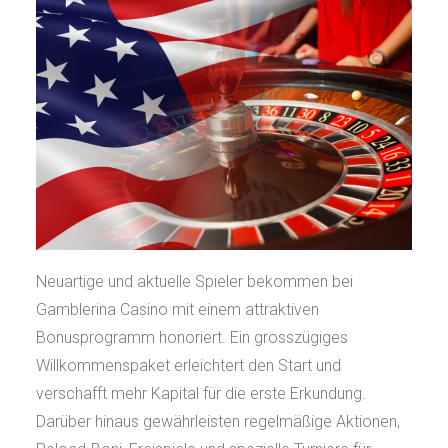
Neuartige und aktuelle Spieler bekommen bei
Gamblerina Casino mit einem attraktiven
Bonusprogramm honoriert. Ein grosszügiges
Willkommenspaket erleichtert den Start und
verschafft mehr Kapital für die erste Erkundung.
Darüber hinaus gewährleisten regelmäßige Aktionen,