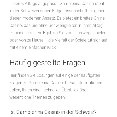
unseres Alltags angepasst. Gamblerina Casino steht
in der Schweizerischen Eidgenossenschaft für genau
diesen modernen Ansatz. Es bietet ein breites Online-
Casino, das Sie ohne Schwierigkeiten in Ihren Alltag
einbinden können. Egal, ob Sie von unterwegs spielen
oder von zu Hause – die Vielfalt der Spiele tut sich auf
mit einem einfachen Klick.
Häufig gestellte Fragen
Hier finden Sie Lösungen auf einige der häufigsten
Fragen zu Gamblerina Casino. Diese Informationen
sollen, Ihnen einen schnellen Überblick über
wesentliche Themen zu geben.
Ist Gamblerina Casino in der Schweiz?