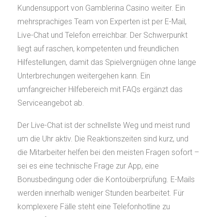
Kundensupport von Gamblerina Casino weiter. Ein
mehrsprachiges Team von Experten ist per E-Mail,
Live-Chat und Telefon erreichbar. Der Schwerpunkt
liegt auf raschen, kompetenten und freundlichen
Hilfestellungen, damit das Spielvergnügen ohne lange
Unterbrechungen weitergehen kann. Ein
umfangreicher Hilfebereich mit FAQs ergänzt das
Serviceangebot ab.
Der Live-Chat ist der schnellste Weg und meist rund
um die Uhr aktiv. Die Reaktionszeiten sind kurz, und
die Mitarbeiter helfen bei den meisten Fragen sofort –
sei es eine technische Frage zur App, eine
Bonusbedingung oder die Kontoüberprüfung. E-Mails
werden innerhalb weniger Stunden bearbeitet. Für
komplexere Fälle steht eine Telefonhotline zu