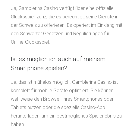
Ja, Gamblerina Casino verfügt über eine offizielle
Glücksspiellizenz, die es berechtigt, seine Dienste in
der Schweiz zu offerieren. Es operiert im Einklang mit
den Schweizer Gesetzen und Regulierungen für
Online-Glücksspiel.
Ist es möglich ich auch auf meinem
Smartphone spielen?
Ja, das ist mühelos möglich. Gamblerina Casino ist
komplett für mobile Geräte optimiert. Sie können
wahlweise den Browser Ihres Smartphones oder
Tablets nutzen oder die spezielle Casino-App
herunterladen, um ein bestmögliches Spielerlebnis zu
haben.