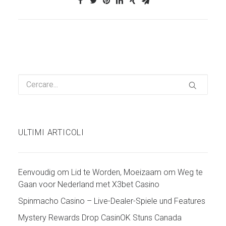
ULTIMI ARTICOLI
Eenvoudig om Lid te Worden, Moeizaam om Weg te
Gaan voor Nederland met X3bet Casino
Spinmacho Casino – Live-Dealer-Spiele und Features
Mystery Rewards Drop CasinOK Stuns Canada