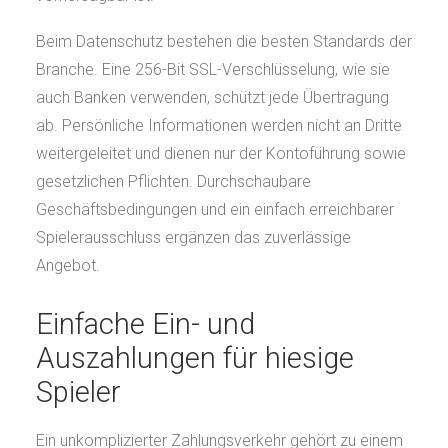
Beim Datenschutz bestehen die besten Standards der
Branche. Eine 256-Bit SSL-Verschlüsselung, wie sie
auch Banken verwenden, schützt jede Übertragung
ab. Persönliche Informationen werden nicht an Dritte
weitergeleitet und dienen nur der Kontoführung sowie
gesetzlichen Pflichten. Durchschaubare
Geschäftsbedingungen und ein einfach erreichbarer
Spielerausschluss ergänzen das zuverlässige
Angebot.
Einfache Ein- und
Auszahlungen für hiesige
Spieler
Ein unkomplizierter Zahlungsverkehr gehört zu einem