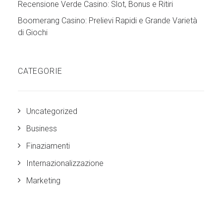
Recensione Verde Casino: Slot, Bonus e Ritiri
Boomerang Casino: Prelievi Rapidi e Grande Varietà
di Giochi
CATEGORIE
Uncategorized
Business
Finaziamenti
Internazionalizzazione
Marketing