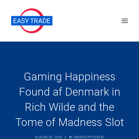
Perché sceglierci
Chi siamo
Gaming Happiness
Servizi
Found af Denmark in
News
Pubblicazioni
Rich Wilde and the
Contatti
Tome of Madness Slot
Ricerca
GIUGNO 30, 2026
|
BY
SAVERIO PITTURERI