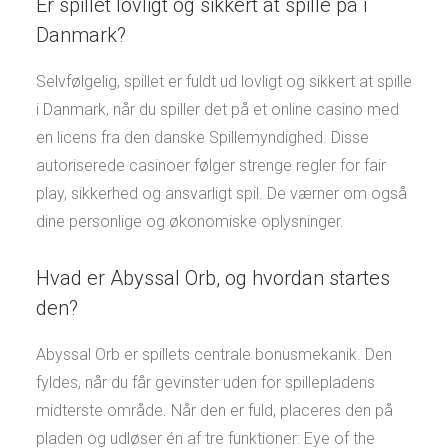
Er spillet lovligt og sikkert at spille på i
Danmark?
Selvfølgelig, spillet er fuldt ud lovligt og sikkert at spille
i Danmark, når du spiller det på et online casino med
en licens fra den danske Spillemyndighed. Disse
autoriserede casinoer følger strenge regler for fair
play, sikkerhed og ansvarligt spil. De værner om også
dine personlige og økonomiske oplysninger.
Hvad er Abyssal Orb, og hvordan startes
den?
Abyssal Orb er spillets centrale bonusmekanik. Den
fyldes, når du får gevinster uden for spillepladens
midterste område. Når den er fuld, placeres den på
pladen og udløser én af tre funktioner: Eye of the