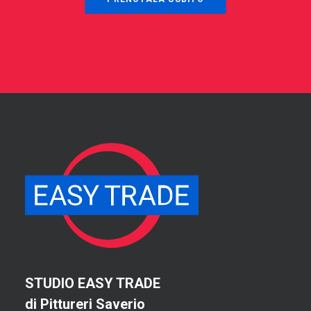
STUDIO EASY TRADE
di Pittureri Saverio