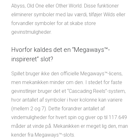
Abyss, Old One eller Other World. Disse funktioner
eliminerer symboler med lav værdi, tilføjer Wilds eller
forvandler symboler for at skabe store
gevinstmuligheder.
Hvorfor kaldes det en “Megaways™-
inspireret” slot?
Spillet bruger ikke den officielle Megaways™-licens,
men mekanikken minder om den. I stedet for faste
gevinstlinjer bruger det et “Cascading Reels”-system,
hvor antallet af symboler i hver kolonne kan variere
(mellem 2 og 7). Dette forandrer antallet af
vindemuligheder for hvert spin og giver op til 117.649
måder at vinde på. Mekanikken er meget lig den, man
kender fra Megaways™-slots.