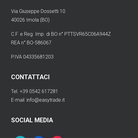
Via Giuseppe Dossetti 10
40026 Imola (BO)
C.F. e Reg. Imp. di BO n° PTTSVR65C06A944Z
REA n° BO-586067
P.IVA 04335681203
CONTATTACI
Tel. +39 0542 617281
E-mail:
info@easytrade.it
SOCIAL MEDIA