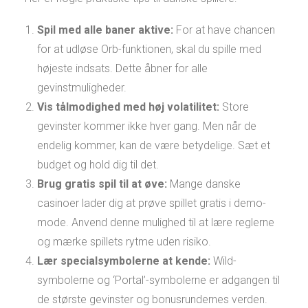
Spil med alle baner aktive:
For at have chancen
for at udløse Orb-funktionen, skal du spille med
højeste indsats. Dette åbner for alle
gevinstmuligheder.
Vis tålmodighed med høj volatilitet:
Store
gevinster kommer ikke hver gang. Men når de
endelig kommer, kan de være betydelige. Sæt et
budget og hold dig til det.
Brug gratis spil til at øve:
Mange danske
casinoer lader dig at prøve spillet gratis i demo-
mode. Anvend denne mulighed til at lære reglerne
og mærke spillets rytme uden risiko.
Lær specialsymbolerne at kende:
Wild-
symbolerne og ‘Portal’-symbolerne er adgangen til
de største gevinster og bonusrundernes verden.