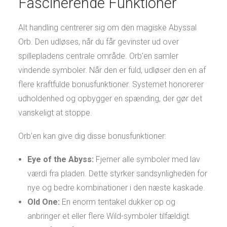
Fascinerende Funktioner
Alt handling centrerer sig om den magiske Abyssal
Orb. Den udløses, når du får gevinster ud over
spillepladens centrale område. Orb’en samler
vindende symboler. Når den er fuld, udløser den en af
flere kraftfulde bonusfunktioner. Systemet honorerer
udholdenhed og opbygger en spænding, der gør det
vanskeligt at stoppe.
Orb’en kan give dig disse bonusfunktioner:
Eye of the Abyss:
Fjerner alle symboler med lav
værdi fra pladen. Dette styrker sandsynligheden for
nye og bedre kombinationer i den næste kaskade.
Old One:
En enorm tentakel dukker op og
anbringer et eller flere Wild-symboler tilfældigt.