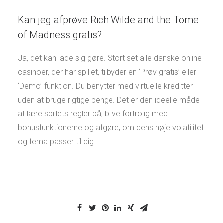
Kan jeg afprøve Rich Wilde and the Tome
of Madness gratis?
Ja, det kan lade sig gøre. Stort set alle danske online
casinoer, der har spillet, tilbyder en ‘Prøv gratis’ eller
‘Demo’-funktion. Du benytter med virtuelle kreditter
uden at bruge rigtige penge. Det er den ideelle måde
at lære spillets regler på, blive fortrolig med
bonusfunktionerne og afgøre, om dens høje volatilitet
og tema passer til dig.