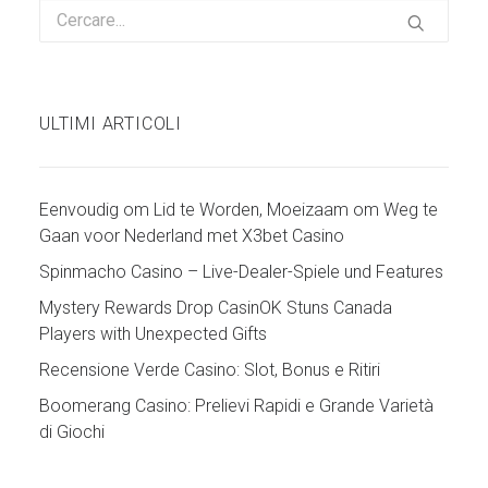
ULTIMI ARTICOLI
Eenvoudig om Lid te Worden, Moeizaam om Weg te
Gaan voor Nederland met X3bet Casino
Spinmacho Casino – Live-Dealer-Spiele und Features
Mystery Rewards Drop CasinOK Stuns Canada
Players with Unexpected Gifts
Recensione Verde Casino: Slot, Bonus e Ritiri
Boomerang Casino: Prelievi Rapidi e Grande Varietà
di Giochi