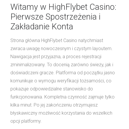
Witamy w HighFlybet Casino:
Pierwsze Spostrzeżenia i
Zakładanie Konta
Strona główna HighFlybet Casino natychmiast
zwraca uwagę nowoczesnym i czystym layoutem.
Nawigacja jest przyjazna, a proces rejestracji
zminimalizowany. To docenią zarówno świeży, jak i
doświadczeni gracze. Platforma od początku jasno
komunikuje o wymogu weryfikacji tożsamości, co
pokazuje odpowiedzialne stanowisko do
funkcjonowania. Kompletna czynność zajmuje tylko
kilka minut. Po jej zakończeniu otrzymujesz
błyskawiczny możliwość korzystania do wszelkich
opcji platformy.