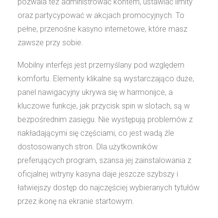
pozwala też administrować kontem, ustawiać limity
oraz partycypować w akcjach promocyjnych. To
pełne, przenośne kasyno internetowe, które masz
zawsze przy sobie.
Mobilny interfejs jest przemyślany pod względem
komfortu. Elementy klikalne są wystarczająco duże,
panel nawigacyjny ukrywa się w harmonijce, a
kluczowe funkcje, jak przycisk spin w slotach, są w
bezpośrednim zasięgu. Nie występują problemów z
nakładającymi się częściami, co jest wadą źle
dostosowanych stron. Dla użytkowników
preferujących program, szansa jej zainstalowania z
oficjalnej witryny kasyna daje jeszcze szybszy i
łatwiejszy dostęp do najczęściej wybieranych tytułów
przez ikonę na ekranie startowym.