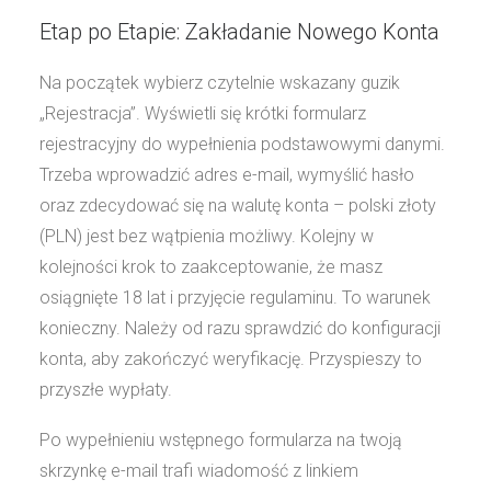
Etap po Etapie: Zakładanie Nowego Konta
Na początek wybierz czytelnie wskazany guzik
„Rejestracja”. Wyświetli się krótki formularz
rejestracyjny do wypełnienia podstawowymi danymi.
Trzeba wprowadzić adres e-mail, wymyślić hasło
oraz zdecydować się na walutę konta – polski złoty
(PLN) jest bez wątpienia możliwy. Kolejny w
kolejności krok to zaakceptowanie, że masz
osiągnięte 18 lat i przyjęcie regulaminu. To warunek
konieczny. Należy od razu sprawdzić do konfiguracji
konta, aby zakończyć weryfikację. Przyspieszy to
przyszłe wypłaty.
Po wypełnieniu wstępnego formularza na twoją
skrzynkę e-mail trafi wiadomość z linkiem