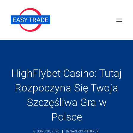
Perché sceglierci
Chi siamo
HighFlybet Casino: Tutaj
Servizi
Rozpoczyna Się Twoja
News
Pubblicazioni
Szczęśliwa Gra w
Contatti
Polsce
Ricerca
GIUGNO 28, 2026
|
BY
SAVERIO PITTURERI