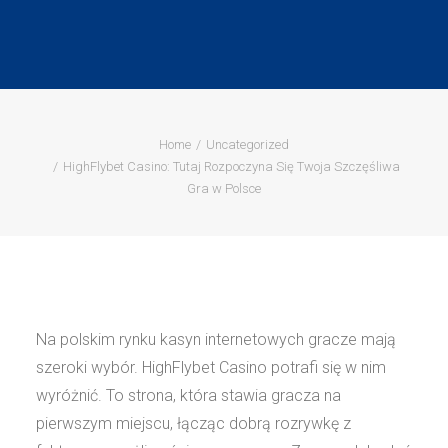
Home
Uncategorized
HighFlybet Casino: Tutaj Rozpoczyna Się Twoja Szczęśliwa
Gra w Polsce
Na polskim rynku kasyn internetowych gracze mają
szeroki wybór. HighFlybet Casino potrafi się w nim
wyróżnić. To strona, która stawia gracza na
pierwszym miejscu, łącząc dobrą rozrywkę z