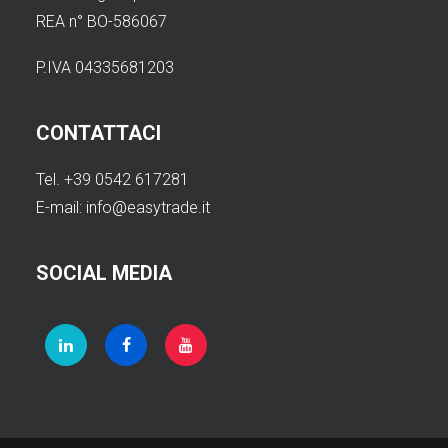
REA n° BO-586067
P.IVA 04335681203
CONTATTACI
Tel. +39 0542 617281
E-mail:
info@easytrade.it
SOCIAL MEDIA