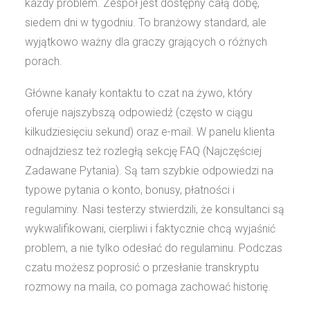
każdy problem. Zespół jest dostępny całą dobę,
siedem dni w tygodniu. To branżowy standard, ale
wyjątkowo ważny dla graczy grających o różnych
porach.
Główne kanały kontaktu to czat na żywo, który
oferuje najszybszą odpowiedź (często w ciągu
kilkudziesięciu sekund) oraz e-mail. W panelu klienta
odnajdziesz też rozległą sekcję FAQ (Najczęściej
Zadawane Pytania). Są tam szybkie odpowiedzi na
typowe pytania o konto, bonusy, płatności i
regulaminy. Nasi testerzy stwierdzili, że konsultanci są
wykwalifikowani, cierpliwi i faktycznie chcą wyjaśnić
problem, a nie tylko odesłać do regulaminu. Podczas
czatu możesz poprosić o przesłanie transkryptu
rozmowy na maila, co pomaga zachować historię.