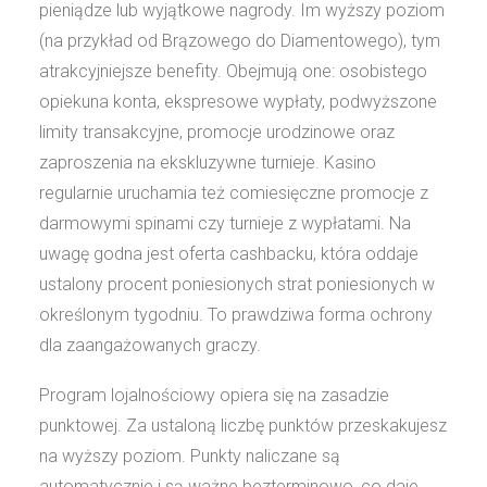
pieniądze lub wyjątkowe nagrody. Im wyższy poziom
(na przykład od Brązowego do Diamentowego), tym
atrakcyjniejsze benefity. Obejmują one: osobistego
opiekuna konta, ekspresowe wypłaty, podwyższone
limity transakcyjne, promocje urodzinowe oraz
zaproszenia na ekskluzywne turnieje. Kasino
regularnie uruchamia też comiesięczne promocje z
darmowymi spinami czy turnieje z wypłatami. Na
uwagę godna jest oferta cashbacku, która oddaje
ustalony procent poniesionych strat poniesionych w
określonym tygodniu. To prawdziwa forma ochrony
dla zaangażowanych graczy.
Program lojalnościowy opiera się na zasadzie
punktowej. Za ustaloną liczbę punktów przeskakujesz
na wyższy poziom. Punkty naliczane są
automatycznie i są ważne bezterminowo, co daje