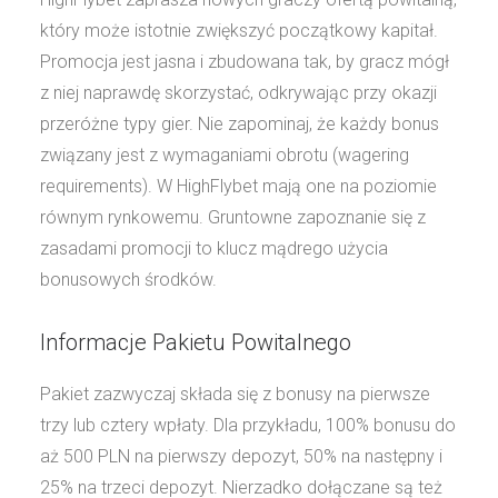
który może istotnie zwiększyć początkowy kapitał.
Promocja jest jasna i zbudowana tak, by gracz mógł
z niej naprawdę skorzystać, odkrywając przy okazji
przeróżne typy gier. Nie zapominaj, że każdy bonus
związany jest z wymaganiami obrotu (wagering
requirements). W HighFlybet mają one na poziomie
równym rynkowemu. Gruntowne zapoznanie się z
zasadami promocji to klucz mądrego użycia
bonusowych środków.
Informacje Pakietu Powitalnego
Pakiet zazwyczaj składa się z bonusy na pierwsze
trzy lub cztery wpłaty. Dla przykładu, 100% bonusu do
aż 500 PLN na pierwszy depozyt, 50% na następny i
25% na trzeci depozyt. Nierzadko dołączane są też