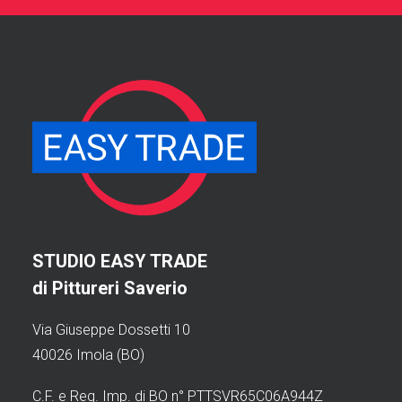
STUDIO EASY TRADE
di Pittureri Saverio
Via Giuseppe Dossetti 10
40026 Imola (BO)
C.F. e Reg. Imp. di BO n° PTTSVR65C06A944Z