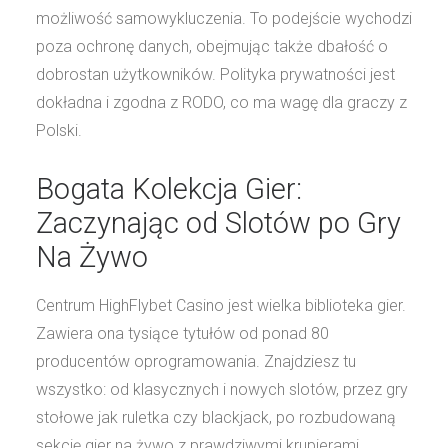
możliwość samowykluczenia. To podejście wychodzi
poza ochronę danych, obejmując także dbałość o
dobrostan użytkowników. Polityka prywatności jest
dokładna i zgodna z RODO, co ma wagę dla graczy z
Polski.
Bogata Kolekcja Gier:
Zaczynając od Slotów po Gry
Na Żywo
Centrum HighFlybet Casino jest wielka biblioteka gier.
Zawiera ona tysiące tytułów od ponad 80
producentów oprogramowania. Znajdziesz tu
wszystko: od klasycznych i nowych slotów, przez gry
stołowe jak ruletka czy blackjack, po rozbudowaną
sekcję gier na żywo z prawdziwymi krupierami.