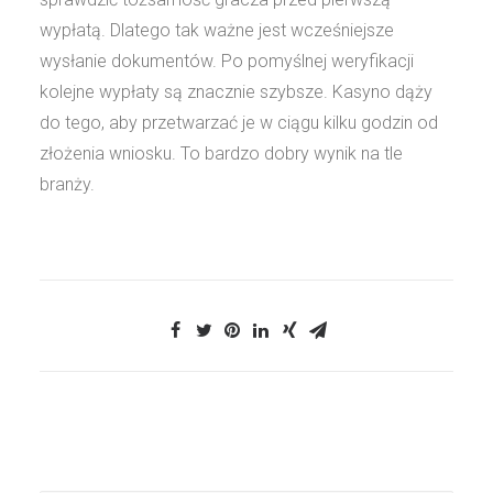
wypłatą. Dlatego tak ważne jest wcześniejsze
wysłanie dokumentów. Po pomyślnej weryfikacji
kolejne wypłaty są znacznie szybsze. Kasyno dąży
do tego, aby przetwarzać je w ciągu kilku godzin od
złożenia wniosku. To bardzo dobry wynik na tle
branży.