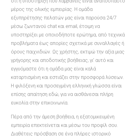
ότι η υποστήριξη που λαμβάνεις είναι αναπόσπαστο
μέρος της ολικής εμπειρίας. Η ομάδα
εξυπηρέτησης πελατών μας είναι παρούσα 24/7
μέσω ζωντανού chat και email, έτοιμη να
υποστηρίξει με οποιοδήποτε ερώτημα, από τεχνικά
προβλήματα έως απορίες σχετικά με συναλλαγές ή
όρους παιχνιδιών. Ως χρήστης, εκτιμώ την αξία μιας
γρήγορης και αποδοτικής βοήθειας, γι’ αυτό και
εγγυόμαστε ότι η ομάδα μας είναι καλά
καταρτισμένη και εστιάζει στην προσφορά λύσεων.
Η φιλόξενη και προσεγμένη ελληνική γλώσσα είναι
επίσης απαίτηση εδώ, για να αισθάνεσαι πλήρη
ευκολία στην επικοινωνία.
Πέρα από την άμεση βοήθεια, η εξατομικευμένη
εμπειρία επεκτείνεται και μέσω του προφίλ σου.
Διαθέτεις πρόσβαση σε ένα πλήρες ιστορικό