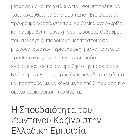
μεταφορών και παιχνιδιών, που σου επιτρέπει να
παρακολουθείς το δικό σου ταξίδι. Επιπλέον, το
πρόγραμμα αφοσίωσης του Ice Casino αναγνωρίζει
και ανταμείβει τη συνεχή σου παρουσία. Οι βαθμοί
που συλλέγεις μπορούν να μετατραπούν σε
μπόνους, δωρεάν περιστροφές ή άλλα προνόμια,
προσθέτοντας ένα επιπλέον επίπεδο
ενδιαφέροντος και ανταμοιβής στην πορεία σου.
Βλέπουμε κάθε παίκτη ως έναν μοναδικό ταξιδιώτη
και προσπαθούμε να κάνουμε το ταξίδι του όσο πιο
ομαλό και ικανοποιητικό γίνεται.
Η Σπουδαιότητα του
Ζωντανού Καζίνο στην
Ελλαδική Εμπειρία