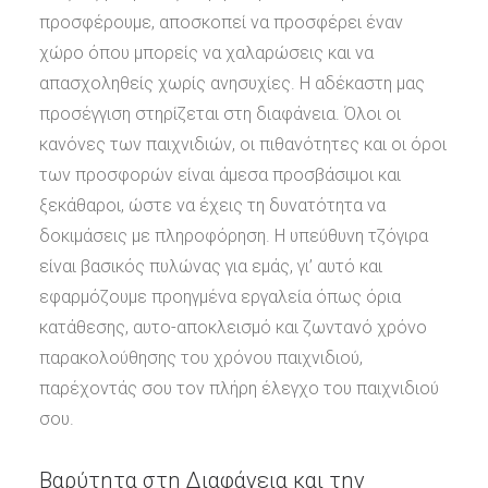
προσφέρουμε, αποσκοπεί να προσφέρει έναν
χώρο όπου μπορείς να χαλαρώσεις και να
απασχοληθείς χωρίς ανησυχίες. Η αδέκαστη μας
προσέγγιση στηρίζεται στη διαφάνεια. Όλοι οι
κανόνες των παιχνιδιών, οι πιθανότητες και οι όροι
των προσφορών είναι άμεσα προσβάσιμοι και
ξεκάθαροι, ώστε να έχεις τη δυνατότητα να
δοκιμάσεις με πληροφόρηση. Η υπεύθυνη τζόγιρα
είναι βασικός πυλώνας για εμάς, γι’ αυτό και
εφαρμόζουμε προηγμένα εργαλεία όπως όρια
κατάθεσης, αυτο-αποκλεισμό και ζωντανό χρόνο
παρακολούθησης του χρόνου παιχνιδιού,
παρέχοντάς σου τον πλήρη έλεγχο του παιχνιδιού
σου.
Βαρύτητα στη Διαφάνεια και την