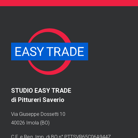
STUDIO EASY TRADE
di Pittureri Saverio
Via Giuseppe Dossetti 10
40026 Imola (BO)
C.F. e Reg. Imp. di BO n° PTTSVR65C06A944Z