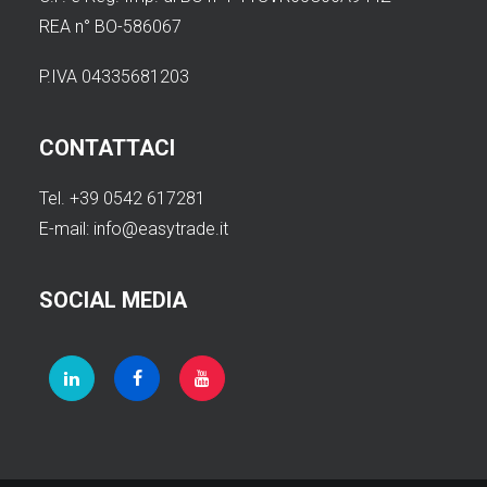
REA n° BO-586067
P.IVA 04335681203
CONTATTACI
Tel. +39 0542 617281
E-mail:
info@easytrade.it
SOCIAL MEDIA