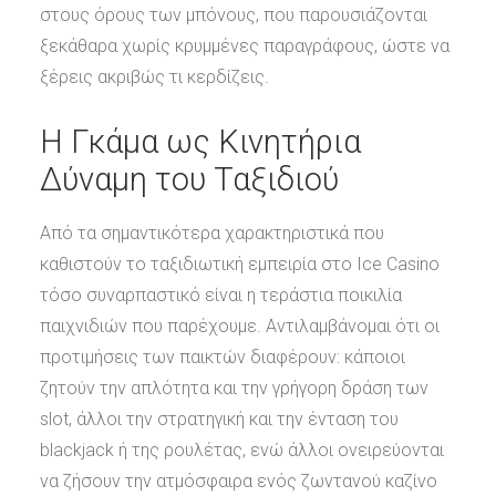
στους όρους των μπόνους, που παρουσιάζονται
ξεκάθαρα χωρίς κρυμμένες παραγράφους, ώστε να
ξέρεις ακριβώς τι κερδίζεις.
Η Γκάμα ως Κινητήρια
Δύναμη του Ταξιδιού
Από τα σημαντικότερα χαρακτηριστικά που
καθιστούν το ταξιδιωτική εμπειρία στο Ice Casino
τόσο συναρπαστικό είναι η τεράστια ποικιλία
παιχνιδιών που παρέχουμε. Αντιλαμβάνομαι ότι οι
προτιμήσεις των παικτών διαφέρουν: κάποιοι
ζητούν την απλότητα και την γρήγορη δράση των
slot, άλλοι την στρατηγική και την ένταση του
blackjack ή της ρουλέτας, ενώ άλλοι ονειρεύονται
να ζήσουν την ατμόσφαιρα ενός ζωντανού καζίνο