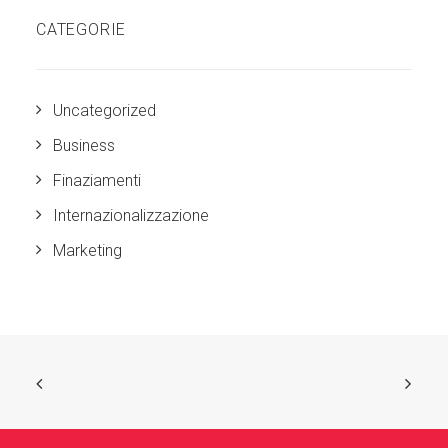
CATEGORIE
Uncategorized
Business
Finaziamenti
Internazionalizzazione
Marketing