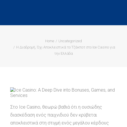
Home
Uncategorized
Η Διαδρομή, Όχι Αποκλειστικά το Τζάκποτ στο Ice Casino για
την Ελλάδα
Στο Ice Casino, θεωρώ βαθιά ότι η ουσιώδης
διασκέδαση ενός παιχνιδιού δεν κρύβεται
αποκλειστικά στη στιγμή ενός μεγάλου κέρδους