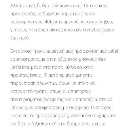
Αλλά το ταξίδι δεν τελειώνει εκεί. Οι τακτικές
προσφορές, οι δωρεάν περιστροφές σε
επιλεγμένα νέα slot, οι τουρνουά και οι εκπλήξεις
για τους πιστούς παίκτες κρατούν το ενδιαφέρον
ζωντανό.
Εντούτοις, η αντικειμενική μας προσέγγιση μας ωθεί
να επισημάνουμε ότι η αξία ενός μπόνους δεν
μετριέται μόνο στο ποσό, αλλά και στις
προϋποθέσεις. Γι’ αυτό εμμένουμε στην
παρουσίαση όλων των όρων με απλό και
κατανοητό τρόπο, όπως οι απαιτήσεις
πονταρίσματος (wagering requirements), ώστε να
μπορείς να αποφασίσεις με σαφήνεια. Ο στόχος
μας είναι οι προσφορές να γίνονται ένα ευχάριστο
και δίκαιο “αξιοθέατο” στο δρόμο σου, όχι μια