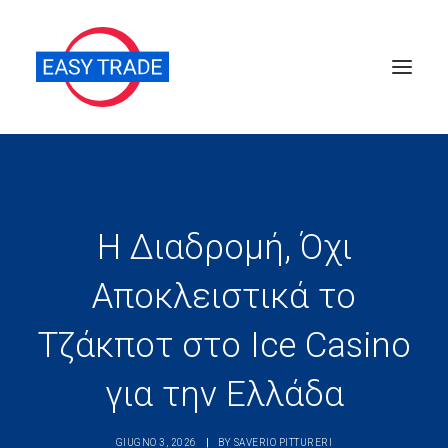
Perché sceglierci
Chi siamo
Η Διαδρομή, Όχι
Servizi
Αποκλειστικά το
News
Pubblicazioni
Τζάκποτ στο Ice Casino
Contatti
για την Ελλάδα
Ricerca
GIUGNO 3, 2026
|
BY
SAVERIO PITTURERI