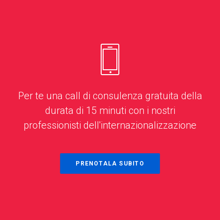
Per te una call di consulenza gratuita della
durata di 15 minuti con i nostri
professionisti dell'internazionalizzazione
PRENOTALA SUBITO