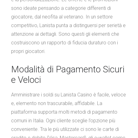
sono ideate pensando a categorie differenti di
giocatore, dal neofita al veterano. In un settore
competitivo, Lanista punta a distinguersi per serietà e
attenzione ai dettagli. Sono questi gli elementi che
costruiscono un rapporto di fiducia duraturo con i
propri giocatori.
Modalità di Pagamento Sicuri
e Veloci
Amministrare i soldi su Lanista Casino è facile, veloce
e, elemento non trascurabile, affidabile. La
piattaforma supporta molti metodi di pagamento
comuni in Italia. Ogni cliente sceglie l’opzione più
conveniente. Tra le più utilizzate ci sono le carte di
credito e debito (Visa, Mastercard), gli e-wallet come