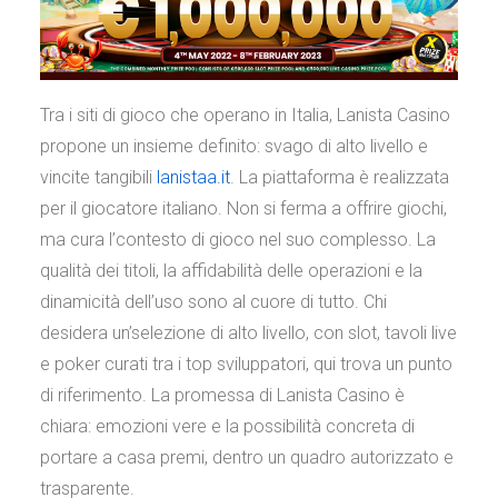
Tra i siti di gioco che operano in Italia, Lanista Casino
propone un insieme definito: svago di alto livello e
vincite tangibili
lanistaa.it
. La piattaforma è realizzata
per il giocatore italiano. Non si ferma a offrire giochi,
ma cura l’contesto di gioco nel suo complesso. La
qualità dei titoli, la affidabilità delle operazioni e la
dinamicità dell’uso sono al cuore di tutto. Chi
desidera un’selezione di alto livello, con slot, tavoli live
e poker curati tra i top sviluppatori, qui trova un punto
di riferimento. La promessa di Lanista Casino è
chiara: emozioni vere e la possibilità concreta di
portare a casa premi, dentro un quadro autorizzato e
trasparente.