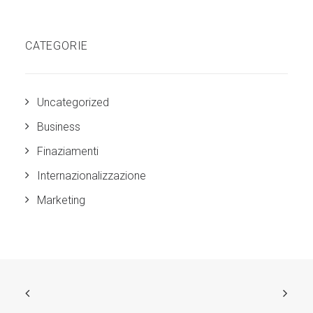
CATEGORIE
Uncategorized
Business
Finaziamenti
Internazionalizzazione
Marketing