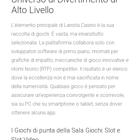
Alto Livello
L’elemento principale di Lanista Casino è la sua
raccolta di giochi. È vasta, ma innanzitutto
selezionata. La piattaforma collabora solo con
sviluppatori software di primo piano, rinomati per
grafiche di impatto, meccaniche di gioco innovative e
ritorni teorici (RTP) competitivi. Il risultato è un elenco
dove la eccellenza non è mai sacrificata in nome
della numerosità. Qualsiasi gioco è pensato per
assicurare un’esperienza coinvolgente e scorrevole,
sia su PC che su smartphone o tablet, senza dover
ottenere alcuna app.
I Giochi di punta della Sala Giochi: Slot e
Slot Video