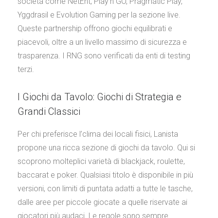
società come NetEnt, Play’n GO, Pragmatic Play,
Yggdrasil e Evolution Gaming per la sezione live.
Queste partnership offrono giochi equilibrati e
piacevoli, oltre a un livello massimo di sicurezza e
trasparenza. I RNG sono verificati da enti di testing
terzi.
I Giochi da Tavolo: Giochi di Strategia e
Grandi Classici
Per chi preferisce l’clima dei locali fisici, Lanista
propone una ricca sezione di giochi da tavolo. Qui si
scoprono molteplici varietà di blackjack, roulette,
baccarat e poker. Qualsiasi titolo è disponibile in più
versioni, con limiti di puntata adatti a tutte le tasche,
dalle aree per piccole giocate a quelle riservate ai
giocatori più audaci. Le regole sono sempre