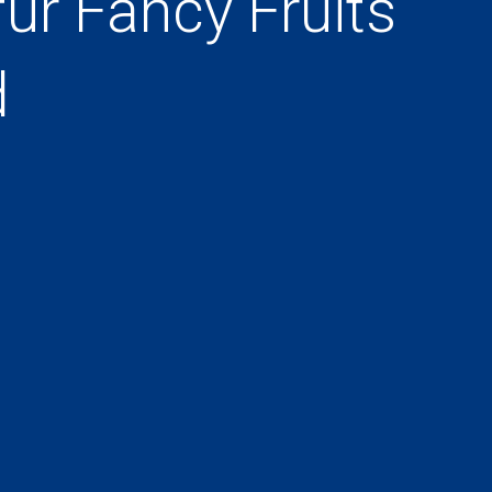
für Fancy Fruits
d