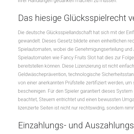
ihrer Handlungen gedanken machen zu müssen.
Das hiesige Glücksspielrecht 
Die deutsche Glücksspiellandschaft hat sich mit der Ei
gewandelt. Dieses Gesetz bildete einen einheitlichen re
Spielautomaten, wobei die Genehmigungserteilung und Au
Spielautomaten wie Fancy Fruits Slot hat dies zur Folge, 
bereitstellen können. Diese Lizenzierung ist nicht einfa
Geldwäscheprävention, technologische Sicherheitsstanda
von einer anerkannten Prüfstelle zertifiziert werden, 
bescheinigen. Für den Spieler garantiert dieses System 
beachtet, Steuern entrichtet und einen bewussten Umgang
lizenzierte Seiten ist nicht nur rechtswidrig, sondern n
Einzahlungs- und Auszahlungs