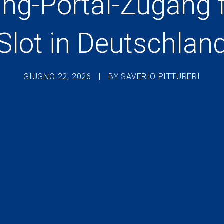
ing-Portal-Zugang 
Slot in Deutschlan
GIUGNO 22, 2026
|
BY
SAVERIO PITTURERI