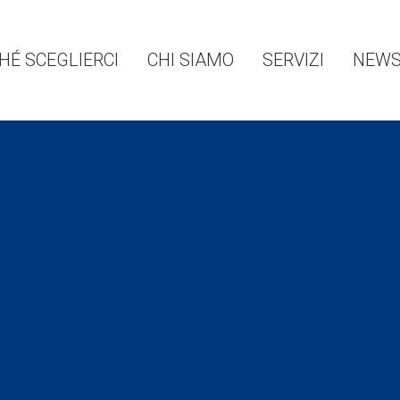
HÉ SCEGLIERCI
CHI SIAMO
SERVIZI
NEW