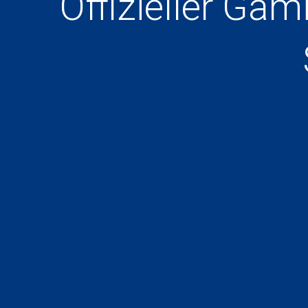
Offizieller Gam