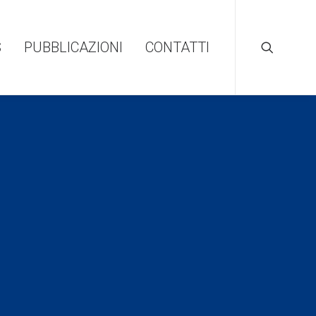
S
PUBBLICAZIONI
CONTATTI