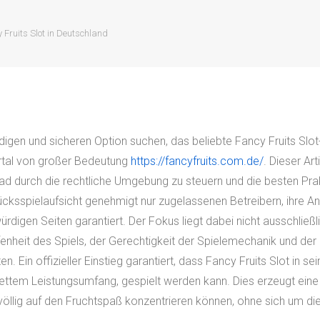
 Fruits Slot in Deutschland
digen und sicheren Option suchen, das beliebte Fancy Fruits Slot
Portal von großer Bedeutung
https://fancyfruits.com.de/
. Dieser Arti
d durch die rechtliche Umgebung zu steuern und die besten Prak
lücksspielaufsicht genehmigt nur zugelassenen Betreibern, ihre 
ürdigen Seiten garantiert. Der Fokus liegt dabei nicht ausschließl
enheit des Spiels, der Gerechtigkeit der Spielemechanik und der
 Ein offizieller Einstieg garantiert, dass Fancy Fruits Slot in sei
ettem Leistungsumfang, gespielt werden kann. Dies erzeugt eine
öllig auf den Fruchtspaß konzentrieren können, ohne sich um die