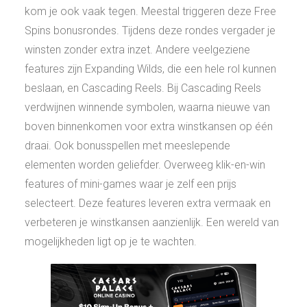
kom je ook vaak tegen. Meestal triggeren deze Free
Spins bonusrondes. Tijdens deze rondes vergader je
winsten zonder extra inzet. Andere veelgeziene
features zijn Expanding Wilds, die een hele rol kunnen
beslaan, en Cascading Reels. Bij Cascading Reels
verdwijnen winnende symbolen, waarna nieuwe van
boven binnenkomen voor extra winstkansen op één
draai. Ook bonusspellen met meeslepende
elementen worden geliefder. Overweeg klik-en-win
features of mini-games waar je zelf een prijs
selecteert. Deze features leveren extra vermaak en
verbeteren je winstkansen aanzienlijk. Een wereld van
mogelijkheden ligt op je te wachten.