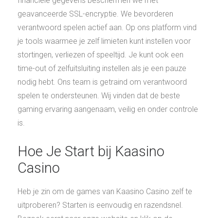
financiële gegevens beschermen we met
geavanceerde SSL-encryptie. We bevorderen
verantwoord spelen actief aan. Op ons platform vind
je tools waarmee je zelf limieten kunt instellen voor
stortingen, verliezen of speeltijd. Je kunt ook een
time-out of zelfuitsluiting instellen als je een pauze
nodig hebt. Ons team is getraind om verantwoord
spelen te ondersteunen. Wij vinden dat de beste
gaming ervaring aangenaam, veilig en onder controle
is.
Hoe Je Start bij Kaasino
Casino
Heb je zin om de games van Kaasino Casino zelf te
uitproberen? Starten is eenvoudig en razendsnel.