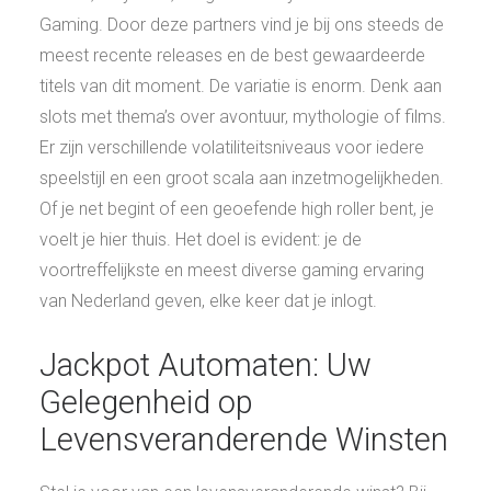
Gaming. Door deze partners vind je bij ons steeds de
meest recente releases en de best gewaardeerde
titels van dit moment. De variatie is enorm. Denk aan
slots met thema’s over avontuur, mythologie of films.
Er zijn verschillende volatiliteitsniveaus voor iedere
speelstijl en een groot scala aan inzetmogelijkheden.
Of je net begint of een geoefende high roller bent, je
voelt je hier thuis. Het doel is evident: je de
voortreffelijkste en meest diverse gaming ervaring
van Nederland geven, elke keer dat je inlogt.
Jackpot Automaten: Uw
Gelegenheid op
Levensveranderende Winsten