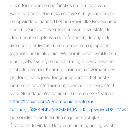
Onze tour door de spelfuncties en top titels van
Kaasino Casino toont aan dat we een gebalanceerd
en opwindend aanbod hebben voor elke Nederlandse
speler. De innovatieve mechanics in onze slots, de
doordachte diepte van de tafelspelen, de originele
live casino activiteit en de dromen van oplopende
jackpots: het is alles hier. We combineren kwaliteit en
klasse, afwisseling en bescherming in een vloeiende
mobiele ervaring. Kaasino Casino is niet zomaar een
platform; het is jouw toegangspoort tot het beste
online casino entertainment, speciaal samengesteld
voor Nederland. We nodigen je uit om deze features
https://tracxn.com/d/companies/hellspin-
casino/__fiSPK8BKZ5SOMXfB_PaDJ5_epsvpv6xDXatMwU
persoonlijk te ondervinden en je persoonlijke
favorieten te vinden. Het avontuur en spanning wacht,