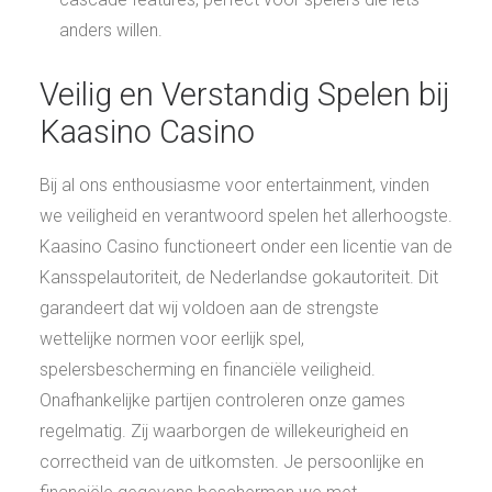
anders willen.
Veilig en Verstandig Spelen bij
Kaasino Casino
Bij al ons enthousiasme voor entertainment, vinden
we veiligheid en verantwoord spelen het allerhoogste.
Kaasino Casino functioneert onder een licentie van de
Kansspelautoriteit, de Nederlandse gokautoriteit. Dit
garandeert dat wij voldoen aan de strengste
wettelijke normen voor eerlijk spel,
spelersbescherming en financiële veiligheid.
Onafhankelijke partijen controleren onze games
regelmatig. Zij waarborgen de willekeurigheid en
correctheid van de uitkomsten. Je persoonlijke en