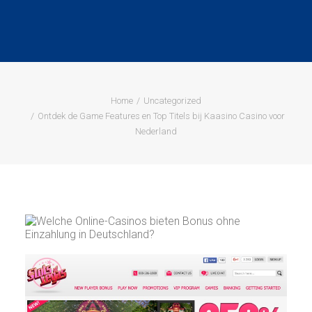
Home
Uncategorized
Ontdek de Game Features en Top Titels bij Kaasino Casino voor
Nederland