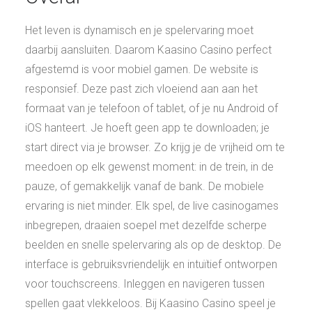
Het leven is dynamisch en je spelervaring moet
daarbij aansluiten. Daarom Kaasino Casino perfect
afgestemd is voor mobiel gamen. De website is
responsief. Deze past zich vloeiend aan aan het
formaat van je telefoon of tablet, of je nu Android of
iOS hanteert. Je hoeft geen app te downloaden; je
start direct via je browser. Zo krijg je de vrijheid om te
meedoen op elk gewenst moment: in de trein, in de
pauze, of gemakkelijk vanaf de bank. De mobiele
ervaring is niet minder. Elk spel, de live casinogames
inbegrepen, draaien soepel met dezelfde scherpe
beelden en snelle spelervaring als op de desktop. De
interface is gebruiksvriendelijk en intuïtief ontworpen
voor touchscreens. Inleggen en navigeren tussen
spellen gaat vlekkeloos. Bij Kaasino Casino speel je