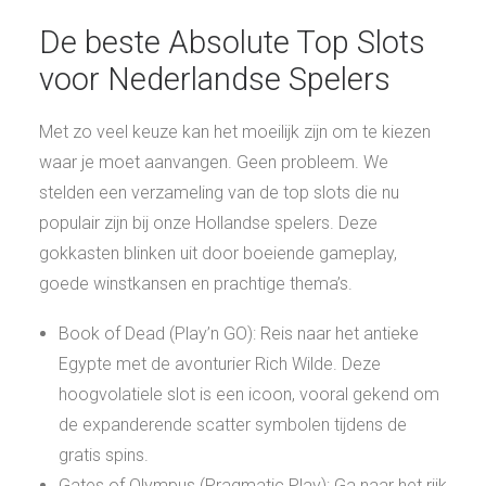
De beste Absolute Top Slots
voor Nederlandse Spelers
Met zo veel keuze kan het moeilijk zijn om te kiezen
waar je moet aanvangen. Geen probleem. We
stelden een verzameling van de top slots die nu
populair zijn bij onze Hollandse spelers. Deze
gokkasten blinken uit door boeiende gameplay,
goede winstkansen en prachtige thema’s.
Book of Dead (Play’n GO): Reis naar het antieke
Egypte met de avonturier Rich Wilde. Deze
hoogvolatiele slot is een icoon, vooral gekend om
de expanderende scatter symbolen tijdens de
gratis spins.
Gates of Olympus (Pragmatic Play): Ga naar het rijk