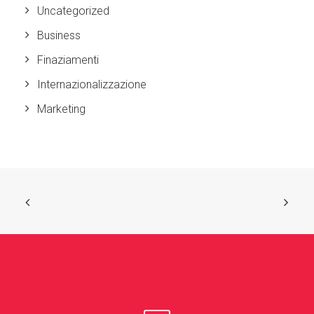
Uncategorized
Business
Finaziamenti
Internazionalizzazione
Marketing