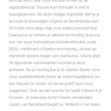
Bezoek eerst naar onze website en klik op de
registratieknop. Vul een kort formulier in met je
basisgegevens. Na deze vliegge registratie dien je je
account te bevestigen volgens de Nederlandse wet.
Dit is een eenmalige stap voor ieders bescherming.
Daarna kun je meteen je allereerste storting doen via
een van onze betrouwbare betaalmethoden, zoals
iDEAL, creditcard of bankoverschrijving. Let wel op:
startende spelers krijgen een startbonus. Check altijd
de bijhorende voorwaarden voordat je deze
activeert. Na je storting kun je te starten. Blader door
onze spelbibliotheek, benut de zoekmogelijkheid om
een favoriet te vinden, of verras jezelf door onze
suggesties. Druk op een spel en het laadt meteen in je
browser. Je belevenis bij het meest verrukkelijke
casino van Nederland begint nu. Welkom in het team.