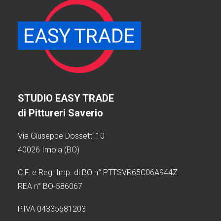
STUDIO EASY TRADE
di Pittureri Saverio
Via Giuseppe Dossetti 10
40026 Imola (BO)
C.F. e Reg. Imp. di BO n° PTTSVR65C06A944Z
REA n° BO-586067
P.IVA 04335681203