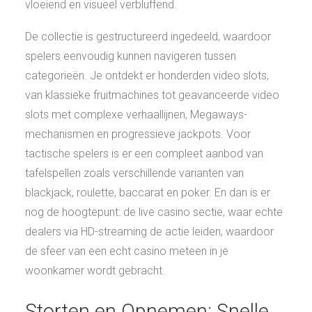
vloeiend en visueel verbluffend.
De collectie is gestructureerd ingedeeld, waardoor
spelers eenvoudig kunnen navigeren tussen
categorieën. Je ontdekt er honderden video slots,
van klassieke fruitmachines tot geavanceerde video
slots met complexe verhaallijnen, Megaways-
mechanismen en progressieve jackpots. Voor
tactische spelers is er een compleet aanbod van
tafelspellen zoals verschillende varianten van
blackjack, roulette, baccarat en poker. En dan is er
nog de hoogtepunt: de live casino sectie, waar echte
dealers via HD-streaming de actie leiden, waardoor
de sfeer van een echt casino meteen in je
woonkamer wordt gebracht.
Storten en Opnemen: Snelle