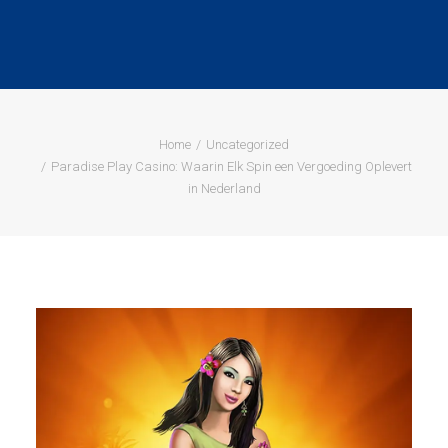
Home
Uncategorized
Paradise Play Casino: Waarin Elk Spin een Vergoeding Oplevert
in Nederland