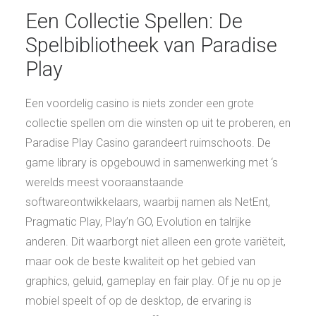
Een Collectie Spellen: De
Spelbibliotheek van Paradise
Play
Een voordelig casino is niets zonder een grote
collectie spellen om die winsten op uit te proberen, en
Paradise Play Casino garandeert ruimschoots. De
game library is opgebouwd in samenwerking met ‘s
werelds meest vooraanstaande
softwareontwikkelaars, waarbij namen als NetEnt,
Pragmatic Play, Play’n GO, Evolution en talrijke
anderen. Dit waarborgt niet alleen een grote variëteit,
maar ook de beste kwaliteit op het gebied van
graphics, geluid, gameplay en fair play. Of je nu op je
mobiel speelt of op de desktop, de ervaring is