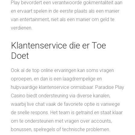
Play bevordert een verantwoorde gokmentaliteit aan
en ervaart spelen in de eerste plaats als een manier
van entertainment, niet als een manier om geld te
verdienen.
Klantenservice die er Toe
Doet
Ook al de top online ervaringen kan soms vragen
oproepen, en dan is een laagdrempelige en
hulpvaardige klantenservice onmisbaar. Paradise Play
Casino biedt ondersteuning via diverse kanalen,
waarbij live chat vaak de favoriete optie is vanwege
de snelle respons. Het team is getraind en staat klaar
om te ondersteunen met vragen over accounts,
bonussen, spelregels of technische problemen.