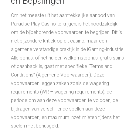
en Bepalingen
Om het meeste uit het aantrekkelijke aanbod van
Paradise Play Casino te krijgen, is het noodzakelijk
om de bijbehorende voorwaarden te begrijpen. Dit is
niet bijzondere kritiek op dit casino, maar een
algemene verstandige praktijk in de iGaming-industrie.
Alle bonus, of het nu een welkomstbonus, gratis spins
of cashback is, gaat met specifieke “Terms and
Conditions” (Algemene Voorwaarden). Deze
voorwaarden leggen zaken zoals de wagering
requirements (WR – wagering requirements), de
periode om aan deze voorwaarden te voldoen, de
bijdragen van verschillende spellen aan deze
voorwaarden, en maximum inzetlimieten tijdens het
spelen met bonusgeld.