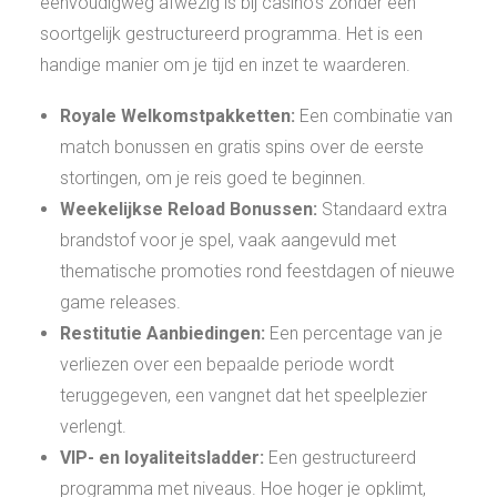
eenvoudigweg afwezig is bij casino’s zonder een
soortgelijk gestructureerd programma. Het is een
handige manier om je tijd en inzet te waarderen.
Royale Welkomstpakketten:
Een combinatie van
match bonussen en gratis spins over de eerste
stortingen, om je reis goed te beginnen.
Weekelijkse Reload Bonussen:
Standaard extra
brandstof voor je spel, vaak aangevuld met
thematische promoties rond feestdagen of nieuwe
game releases.
Restitutie Aanbiedingen:
Een percentage van je
verliezen over een bepaalde periode wordt
teruggegeven, een vangnet dat het speelplezier
verlengt.
VIP- en loyaliteitsladder:
Een gestructureerd
programma met niveaus. Hoe hoger je opklimt,