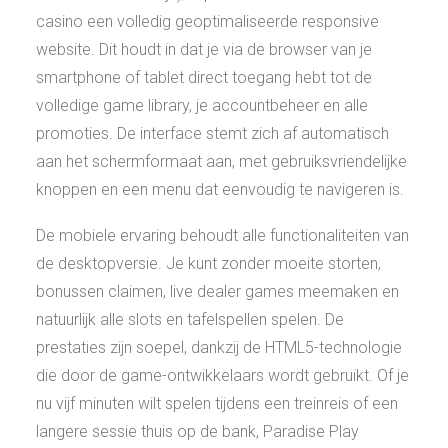
casino een volledig geoptimaliseerde responsive
website. Dit houdt in dat je via de browser van je
smartphone of tablet direct toegang hebt tot de
volledige game library, je accountbeheer en alle
promoties. De interface stemt zich af automatisch
aan het schermformaat aan, met gebruiksvriendelijke
knoppen en een menu dat eenvoudig te navigeren is.
De mobiele ervaring behoudt alle functionaliteiten van
de desktopversie. Je kunt zonder moeite storten,
bonussen claimen, live dealer games meemaken en
natuurlijk alle slots en tafelspellen spelen. De
prestaties zijn soepel, dankzij de HTML5-technologie
die door de game-ontwikkelaars wordt gebruikt. Of je
nu vijf minuten wilt spelen tijdens een treinreis of een
langere sessie thuis op de bank, Paradise Play