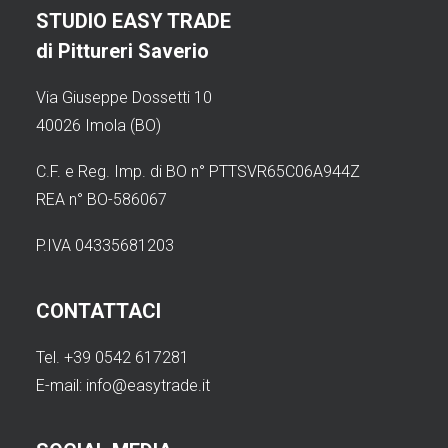
STUDIO EASY TRADE
di Pittureri Saverio
Via Giuseppe Dossetti 10
40026 Imola (BO)
C.F. e Reg. Imp. di BO n° PTTSVR65C06A944Z
REA n° BO-586067
P.IVA 04335681203
CONTATTACI
Tel. +39 0542 617281
E-mail:
info@easytrade.it