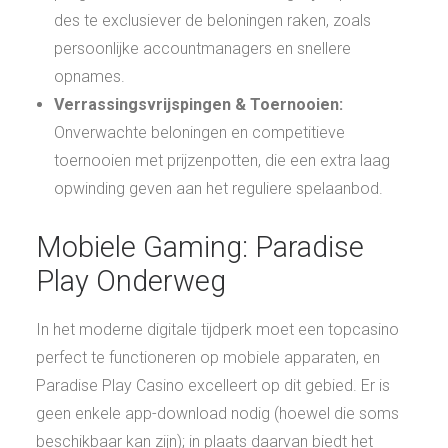
des te exclusiever de beloningen raken, zoals
persoonlijke accountmanagers en snellere
opnames.
Verrassingsvrijspingen & Toernooien:
Onverwachte beloningen en competitieve
toernooien met prijzenpotten, die een extra laag
opwinding geven aan het reguliere spelaanbod.
Mobiele Gaming: Paradise
Play Onderweg
In het moderne digitale tijdperk moet een topcasino
perfect te functioneren op mobiele apparaten, en
Paradise Play Casino excelleert op dit gebied. Er is
geen enkele app-download nodig (hoewel die soms
beschikbaar kan zijn); in plaats daarvan biedt het