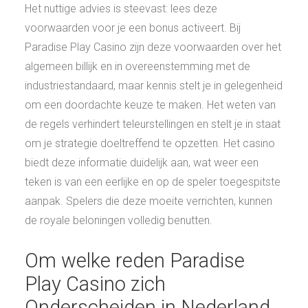
Het nuttige advies is steevast: lees deze
voorwaarden voor je een bonus activeert. Bij
Paradise Play Casino zijn deze voorwaarden over het
algemeen billijk en in overeenstemming met de
industriestandaard, maar kennis stelt je in gelegenheid
om een doordachte keuze te maken. Het weten van
de regels verhindert teleurstellingen en stelt je in staat
om je strategie doeltreffend te opzetten. Het casino
biedt deze informatie duidelijk aan, wat weer een
teken is van een eerlijke en op de speler toegespitste
aanpak. Spelers die deze moeite verrichten, kunnen
de royale beloningen volledig benutten.
Om welke reden Paradise
Play Casino zich
Onderscheiden in Nederland