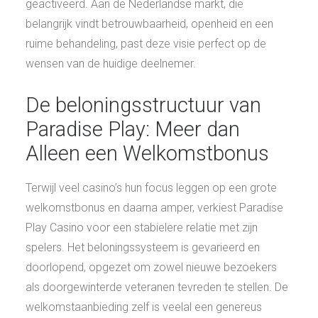
geactiveerd. Aan de Nederlandse markt, die
belangrijk vindt betrouwbaarheid, openheid en een
ruime behandeling, past deze visie perfect op de
wensen van de huidige deelnemer.
De beloningsstructuur van
Paradise Play: Meer dan
Alleen een Welkomstbonus
Terwijl veel casino’s hun focus leggen op een grote
welkomstbonus en daarna amper, verkiest Paradise
Play Casino voor een stabielere relatie met zijn
spelers. Het beloningssysteem is gevarieerd en
doorlopend, opgezet om zowel nieuwe bezoekers
als doorgewinterde veteranen tevreden te stellen. De
welkomstaanbieding zelf is veelal een genereus