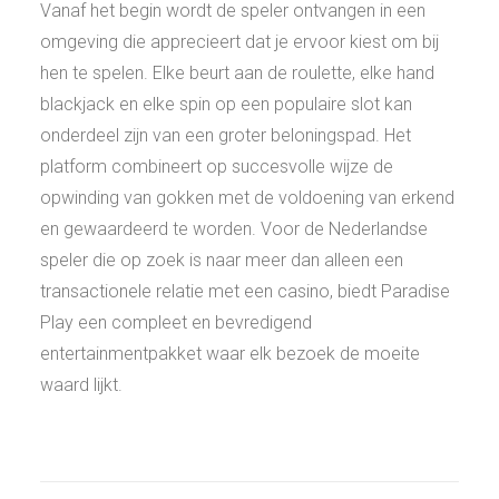
Vanaf het begin wordt de speler ontvangen in een
omgeving die apprecieert dat je ervoor kiest om bij
hen te spelen. Elke beurt aan de roulette, elke hand
blackjack en elke spin op een populaire slot kan
onderdeel zijn van een groter beloningspad. Het
platform combineert op succesvolle wijze de
opwinding van gokken met de voldoening van erkend
en gewaardeerd te worden. Voor de Nederlandse
speler die op zoek is naar meer dan alleen een
transactionele relatie met een casino, biedt Paradise
Play een compleet en bevredigend
entertainmentpakket waar elk bezoek de moeite
waard lijkt.