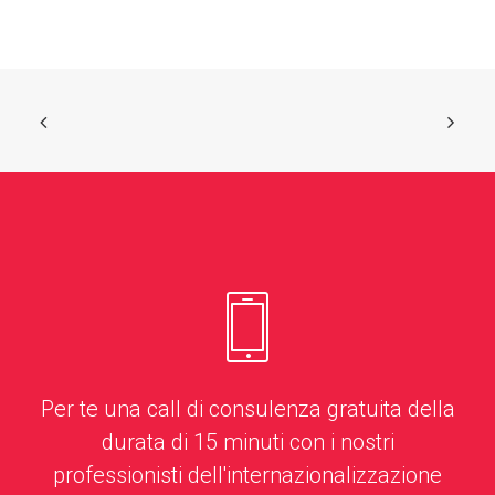
Per te una call di consulenza gratuita della
durata di 15 minuti con i nostri
professionisti dell'internazionalizzazione