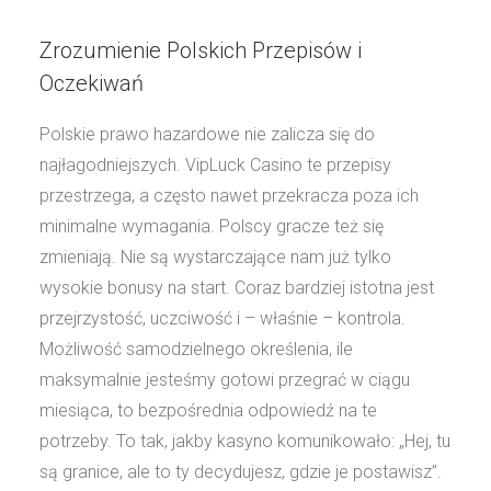
Zrozumienie Polskich Przepisów i
Oczekiwań
Polskie prawo hazardowe nie zalicza się do
najłagodniejszych. VipLuck Casino te przepisy
przestrzega, a często nawet przekracza poza ich
minimalne wymagania. Polscy gracze też się
zmieniają. Nie są wystarczające nam już tylko
wysokie bonusy na start. Coraz bardziej istotna jest
przejrzystość, uczciwość i – właśnie – kontrola.
Możliwość samodzielnego określenia, ile
maksymalnie jesteśmy gotowi przegrać w ciągu
miesiąca, to bezpośrednia odpowiedź na te
potrzeby. To tak, jakby kasyno komunikowało: „Hej, tu
są granice, ale to ty decydujesz, gdzie je postawisz”.