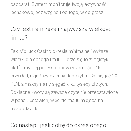
baccarat. System monitoruje twoją aktywność
jednakowo, bez względu od tego, w co grasz.
Czy jest najniższa i najwyższa wielkość
limitu?
Tak, VipLuck Casino określa minimalne i wyższe
widełki dla danego limitu. Bierze się to z logistyki
platformy i jej polityki odpowiedzialności. Na
przykład, najniższy dzienny depozyt może sięgać 10
PLN, a maksymalny sięgać kilku tysięcy złotych.
Dokładne kwoty są zawsze czytelnie przedstawione
w panelu ustawień, więc nie ma tu miejsca na
niespodzianki.
Co nastąpi, jeśli dotrę do określonego