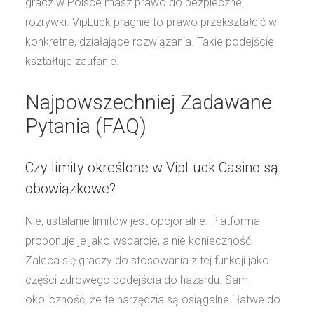
gracz w Polsce masz prawo do bezpiecznej
rozrywki. VipLuck pragnie to prawo przekształcić w
konkretne, działające rozwiązania. Takie podejście
kształtuje zaufanie.
Najpowszechniej Zadawane
Pytania (FAQ)
Czy limity określone w VipLuck Casino są
obowiązkowe?
Nie, ustalanie limitów jest opcjonalne. Platforma
proponuje je jako wsparcie, a nie konieczność.
Zaleca się graczy do stosowania z tej funkcji jako
części zdrowego podejścia do hazardu. Sam
okoliczność, że te narzędzia są osiągalne i łatwe do