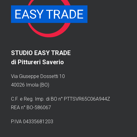
STUDIO EASY TRADE
di Pittureri Saverio
Via Giuseppe Dossetti 10
40026 Imola (BO)
C.F. e Reg. Imp. di BO n° PTTSVR65C06A944Z
REA n° BO-586067
P.IVA 04335681203