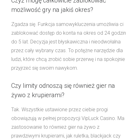
Czyż mogę całkowicie zablokować
możliwość gry na jakiś okres?
Zgadza się. Funkcja samowykluczenia umożliwia ci
zablokować dostęp do konta na okres od 24 godzin
do 5 lat. Decyzja jest błyskawiczna i nieodwołalna
przez cały wybrany czas. To potężne narzędzie dla
ludzi, które chcą zrobić sobie przerwę i na spokojnie
przyjrzeć się swoim nawykom.
Czy limity odnoszą się również gier na
żywo z krupierami?
Tak. Wszystkie ustawione przez ciebie progi
obowiązują w pełnej propozycji VipLuck Casino. Ma
zastosowanie to również gier na żywo z
prawdziwymi krupierami, jak ruletka, blackjack czy