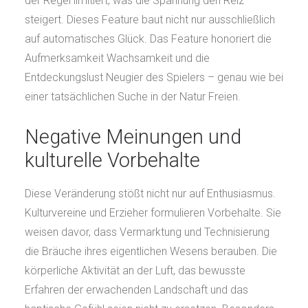
der Regel limitiert, was die Spannung den Reiz
steigert. Dieses Feature baut nicht nur ausschließlich
auf automatisches Glück. Das Feature honoriert die
Aufmerksamkeit Wachsamkeit und die
Entdeckungslust Neugier des Spielers – genau wie bei
einer tatsächlichen Suche in der Natur Freien.
Negative Meinungen und
kulturelle Vorbehalte
Diese Veränderung stößt nicht nur auf Enthusiasmus.
Kulturvereine und Erzieher formulieren Vorbehalte. Sie
weisen davor, dass Vermarktung und Technisierung
die Bräuche ihres eigentlichen Wesens berauben. Die
körperliche Aktivität an der Luft, das bewusste
Erfahren der erwachenden Landschaft und das