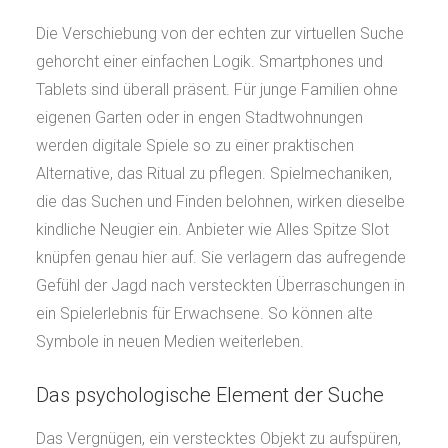
Die Verschiebung von der echten zur virtuellen Suche
gehorcht einer einfachen Logik. Smartphones und
Tablets sind überall präsent. Für junge Familien ohne
eigenen Garten oder in engen Stadtwohnungen
werden digitale Spiele so zu einer praktischen
Alternative, das Ritual zu pflegen. Spielmechaniken,
die das Suchen und Finden belohnen, wirken dieselbe
kindliche Neugier ein. Anbieter wie Alles Spitze Slot
knüpfen genau hier auf. Sie verlagern das aufregende
Gefühl der Jagd nach versteckten Überraschungen in
ein Spielerlebnis für Erwachsene. So können alte
Symbole in neuen Medien weiterleben.
Das psychologische Element der Suche
Das Vergnügen, ein verstecktes Objekt zu aufspüren,