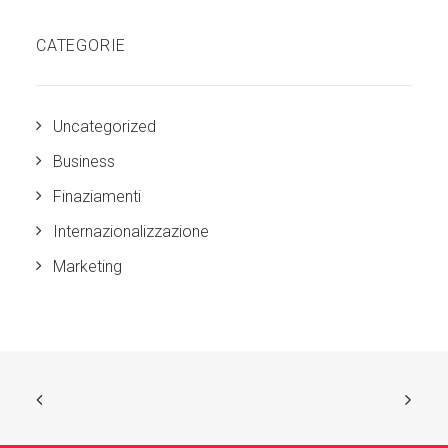
CATEGORIE
Uncategorized
Business
Finaziamenti
Internazionalizzazione
Marketing