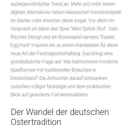
außergewöhnlicher Trend an. Mehr und mehr treten
digitale Alternativen neben klassischen Versteckspiele
im Garten oder ersetzen diese sogar. Vor allem im
Gespräch ist dabei das Spiel “Alles Spitze Slot”. Sein
frisches Design und ein Bonusspiel namens “Easter
Egg Hunt” machen ihn zu einem Kandidaten für diese
neue Art der Festtagsunterhaltung. Das bringt eine
grundsätzliche Frage auf: Wie harmonieren moderne
Spielformen mit traditionellen Bräuchen in
Deutschland? Die Antworten darauf schwanken
zwischen völliger Nostalgie und dem praktischen
Blick auf geänderte Familienrealitäten.
Der Wandel der deutschen
Ostertradition