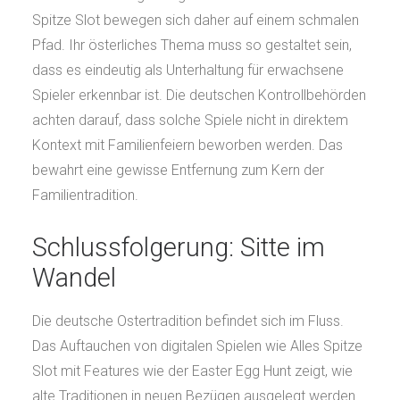
Spitze Slot bewegen sich daher auf einem schmalen
Pfad. Ihr österliches Thema muss so gestaltet sein,
dass es eindeutig als Unterhaltung für erwachsene
Spieler erkennbar ist. Die deutschen Kontrollbehörden
achten darauf, dass solche Spiele nicht in direktem
Kontext mit Familienfeiern beworben werden. Das
bewahrt eine gewisse Entfernung zum Kern der
Familientradition.
Schlussfolgerung: Sitte im
Wandel
Die deutsche Ostertradition befindet sich im Fluss.
Das Auftauchen von digitalen Spielen wie Alles Spitze
Slot mit Features wie der Easter Egg Hunt zeigt, wie
alte Traditionen in neuen Bezügen ausgelegt werden.