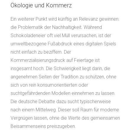
Ökologie und Kommerz
Ein weiterer Punkt wird künftig an Relevanz gewinnen:
die Problematik der Nachhaltigkeit. Während
Schokoladeneier oft viel Müll verursachen, ist der
umweltbezogene Fußabdruck eines digitalen Spiels
nicht einfach zu beziffern. Der
Kommerzialisierungsdruck auf Feiertage ist
insgesamt hoch. Die Schwierigkeit liegt darin, die
angenehmen Seiten der Tradition zu schützen, ohne
sich von rein konsumorientierten oder
suchtgefährdenden Modellen einnehmen zu lassen.
Die deutsche Debatte dazu sucht typischerweise
nach einem Mittelweg. Dieser soll Raum für moderne
Vergnügen lassen, ohne die Werte des gemeinsamen
Beisammenseins preiszugeben.