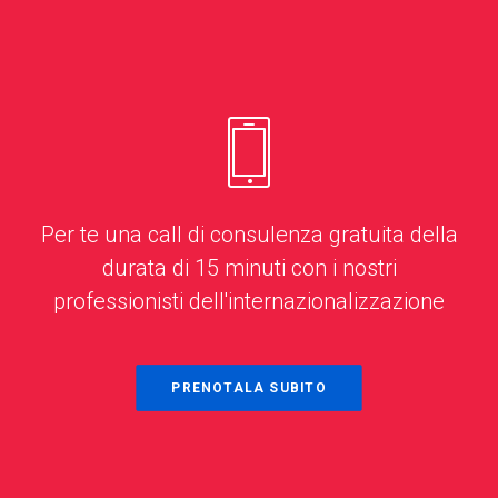
Per te una call di consulenza gratuita della
durata di 15 minuti con i nostri
professionisti dell'internazionalizzazione
PRENOTALA SUBITO