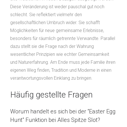
Diese Veränderung ist weder pauschal gut noch
schlecht. Sie reflektiert vielmehr den
gesellschaftlichen Umbruch wider. Sie schafft
Möglichkeiten für neue gemeinsame Erlebnisse,
besonders für räumlich getrennte Verwandte. Parallel
dazu stellt sie die Frage nach der Wahrung
wesentlicher Prinzipien wie echter Gemeinsamkeit
und Naturerfahrung. Am Ende muss jede Familie ihren
eigenen Weg finden, Tradition und Moderne in einen
verantwortungsvollen Einklang zu bringen.
Häufig gestellte Fragen
Worum handelt es sich bei der “Easter Egg
Hunt” Funktion bei Alles Spitze Slot?