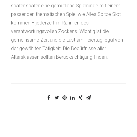
später später eine gemütliche Spielrunde mit einem
passenden thematischen Spiel wie Alles Spitze Slot
kommen – jederzeit im Rahmen des
verantwortungsvollen Zockens. Wichtig ist die
gemeinsame Zeit und die Lust am Feiertag, egal von
der gewählten Tätigkeit. Die Bedürfnisse aller
Altersklassen sollten Berücksichtigung finden.