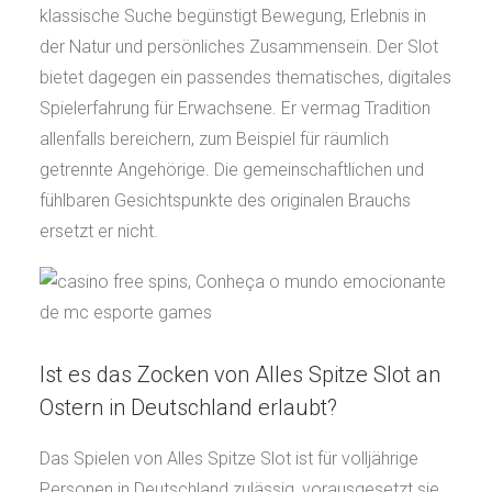
klassische Suche begünstigt Bewegung, Erlebnis in
der Natur und persönliches Zusammensein. Der Slot
bietet dagegen ein passendes thematisches, digitales
Spielerfahrung für Erwachsene. Er vermag Tradition
allenfalls bereichern, zum Beispiel für räumlich
getrennte Angehörige. Die gemeinschaftlichen und
fühlbaren Gesichtspunkte des originalen Brauchs
ersetzt er nicht.
Ist es das Zocken von Alles Spitze Slot an
Ostern in Deutschland erlaubt?
Das Spielen von Alles Spitze Slot ist für volljährige
Personen in Deutschland zulässig, vorausgesetzt sie