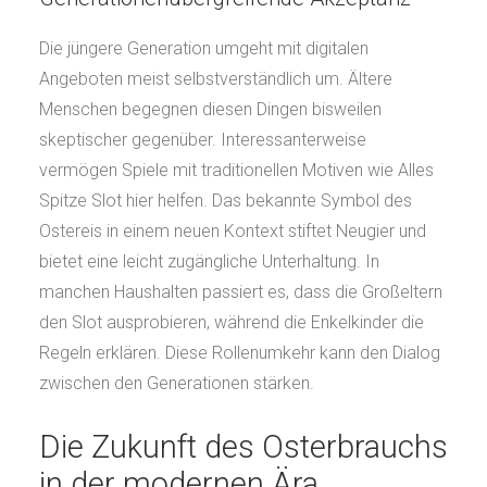
Die jüngere Generation umgeht mit digitalen
Angeboten meist selbstverständlich um. Ältere
Menschen begegnen diesen Dingen bisweilen
skeptischer gegenüber. Interessanterweise
vermögen Spiele mit traditionellen Motiven wie Alles
Spitze Slot hier helfen. Das bekannte Symbol des
Ostereis in einem neuen Kontext stiftet Neugier und
bietet eine leicht zugängliche Unterhaltung. In
manchen Haushalten passiert es, dass die Großeltern
den Slot ausprobieren, während die Enkelkinder die
Regeln erklären. Diese Rollenumkehr kann den Dialog
zwischen den Generationen stärken.
Die Zukunft des Osterbrauchs
in der modernen Ära