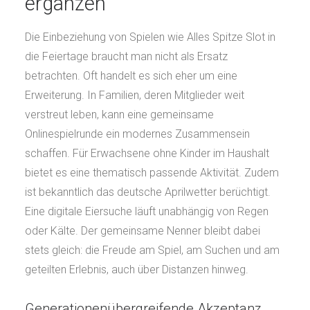
ergänzen
Die Einbeziehung von Spielen wie Alles Spitze Slot in
die Feiertage braucht man nicht als Ersatz
betrachten. Oft handelt es sich eher um eine
Erweiterung. In Familien, deren Mitglieder weit
verstreut leben, kann eine gemeinsame
Onlinespielrunde ein modernes Zusammensein
schaffen. Für Erwachsene ohne Kinder im Haushalt
bietet es eine thematisch passende Aktivität. Zudem
ist bekanntlich das deutsche Aprilwetter berüchtigt.
Eine digitale Eiersuche läuft unabhängig von Regen
oder Kälte. Der gemeinsame Nenner bleibt dabei
stets gleich: die Freude am Spiel, am Suchen und am
geteilten Erlebnis, auch über Distanzen hinweg.
Generationenübergreifende Akzeptanz