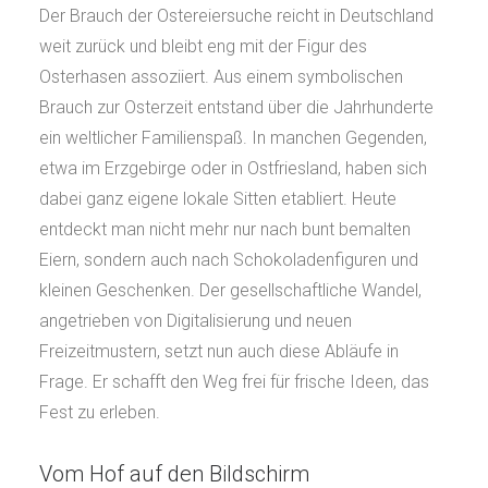
Der Brauch der Ostereiersuche reicht in Deutschland
weit zurück und bleibt eng mit der Figur des
Osterhasen assoziiert. Aus einem symbolischen
Brauch zur Osterzeit entstand über die Jahrhunderte
ein weltlicher Familienspaß. In manchen Gegenden,
etwa im Erzgebirge oder in Ostfriesland, haben sich
dabei ganz eigene lokale Sitten etabliert. Heute
entdeckt man nicht mehr nur nach bunt bemalten
Eiern, sondern auch nach Schokoladenfiguren und
kleinen Geschenken. Der gesellschaftliche Wandel,
angetrieben von Digitalisierung und neuen
Freizeitmustern, setzt nun auch diese Abläufe in
Frage. Er schafft den Weg frei für frische Ideen, das
Fest zu erleben.
Vom Hof auf den Bildschirm