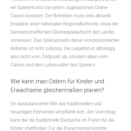
ein Spielerkonto bei einem zugelassenen Online-
Casino besitzen. Der Betreiber muss eine aktuelle
Erlaubnis einer nationalen Regionalbehörde, etwa der
Gemeinschaftlichen Glücksspielaufsicht der Länder,
vorweisen. Das Spiel jenseits dieser konzessionierten
Anbieter ist nicht zulässig. Die Legalität ist abhängig
also nicht vom Zeitpunkt ab, sondern allein vom
Casino und dem Lebensalter des Spielers.
Wie kann man Ostern für Kinder und
Erwachsene gleichermaßen planen?
Ein ausbalancierter Mix aus traditionellen und
neuartigen Elementen empfiehlt sich. Am Vormittag
kann die die traditionelle Eiersuche im Freien für die
Kinder stattfinden. Für die Erwachsenen könnte