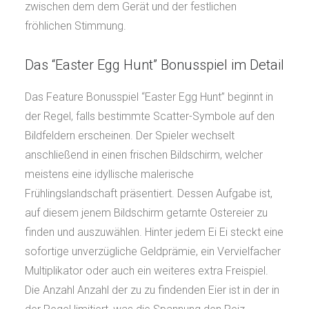
zwischen dem dem Gerät und der festlichen
fröhlichen Stimmung.
Das “Easter Egg Hunt” Bonusspiel im Detail
Das Feature Bonusspiel “Easter Egg Hunt” beginnt in
der Regel, falls bestimmte Scatter-Symbole auf den
Bildfeldern erscheinen. Der Spieler wechselt
anschließend in einen frischen Bildschirm, welcher
meistens eine idyllische malerische
Frühlingslandschaft präsentiert. Dessen Aufgabe ist,
auf diesem jenem Bildschirm getarnte Ostereier zu
finden und auszuwählen. Hinter jedem Ei Ei steckt eine
sofortige unverzügliche Geldprämie, ein Vervielfacher
Multiplikator oder auch ein weiteres extra Freispiel.
Die Anzahl Anzahl der zu zu findenden Eier ist in der in