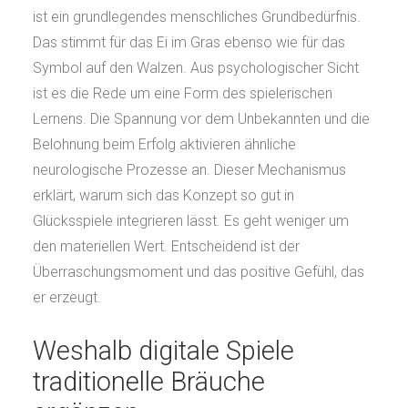
ist ein grundlegendes menschliches Grundbedürfnis.
Das stimmt für das Ei im Gras ebenso wie für das
Symbol auf den Walzen. Aus psychologischer Sicht
ist es die Rede um eine Form des spielerischen
Lernens. Die Spannung vor dem Unbekannten und die
Belohnung beim Erfolg aktivieren ähnliche
neurologische Prozesse an. Dieser Mechanismus
erklärt, warum sich das Konzept so gut in
Glücksspiele integrieren lässt. Es geht weniger um
den materiellen Wert. Entscheidend ist der
Überraschungsmoment und das positive Gefühl, das
er erzeugt.
Weshalb digitale Spiele
traditionelle Bräuche