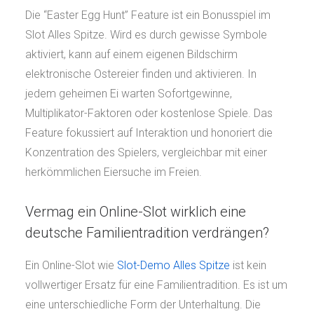
Die “Easter Egg Hunt” Feature ist ein Bonusspiel im
Slot Alles Spitze. Wird es durch gewisse Symbole
aktiviert, kann auf einem eigenen Bildschirm
elektronische Ostereier finden und aktivieren. In
jedem geheimen Ei warten Sofortgewinne,
Multiplikator-Faktoren oder kostenlose Spiele. Das
Feature fokussiert auf Interaktion und honoriert die
Konzentration des Spielers, vergleichbar mit einer
herkömmlichen Eiersuche im Freien.
Vermag ein Online-Slot wirklich eine
deutsche Familientradition verdrängen?
Ein Online-Slot wie
Slot-Demo Alles Spitze
ist kein
vollwertiger Ersatz für eine Familientradition. Es ist um
eine unterschiedliche Form der Unterhaltung. Die