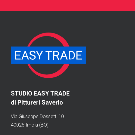
STUDIO EASY TRADE
di Pittureri Saverio
Via Giuseppe Dossetti 10
40026 Imola (BO)