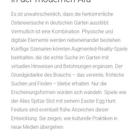
Es ist unwahrscheinlich, dass die herkömmliche
Ostereiersuche in deutschen Gärten ausstirbt.
Vermutlich ist eine Kombination. Physische und
digitale Elemente werden nebeneinander bestehen.
Künftige Szenarien könnten Augmented-Reality-Spiele
beinhalten, die die echte Suche im Garten mit
virtuellen Hinweisen und Belohnungen ergänzen. Der
Grundgedanke des Brauchs – das vereinte, fröhliche
Suchen und Finden – bliebe erhalten. Nur die
Erscheinungsformen würden sich wandeln. Spiele wie
der Alles Spitze Slot mit seinem Easter Egg Hunt
Feature sind eventuell frühe Anzeichen dieser
Entwicklung. Sie zeigen, wie kulturelle Praktiken in
neue Medien übergehen.