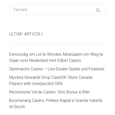
ULTIMI ARTICOLI
Eenvoudig om Lid te Worden, Moeizaam om Weg te
Gaan voor Nederland met X3bet Casino
Spinmacho Casino – Live-Dealer-Spiele und Features
Mystery Rewards Drop CasinOK Stuns Canada
Players with Unexpected Gifts
Recensione Verde Casino: Slot, Bonus e Ritiri
Boomerang Casino: Prelievi Rapidi e Grande Varietà
di Giochi