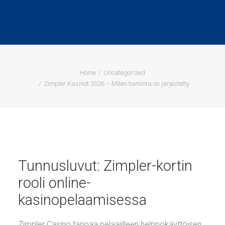
Home
Uncategorized
Zimpler Kasinot 2026 – Miten toiminta on järjestetty
Tunnusluvut: Zimpler-kortin
rooli online-
kasinopelaamisessa
Zimpler Casino tarjoaa pelaajilleen helppokäyttöisen