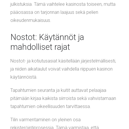
julkistuksia. Tämä vaihtelee kasinosta toiseen, mutta
pääosassa on tarjonnan laajuus sekä pelien
oikeudenmukaisuus.
Nostot: Käytännöt ja
mahdolliset rajat
Nostot- ja kotiutusasiat käsitellään järjestelmällisesti,
ja niiden aikataulut voivat vaihdella riippuen kasinon
käytännöistä.
Tapahtumien seuranta ja kuitit auttavat pelaajaa
pitämään kirjaa kaikista siirroista sekä vahvistamaan
tapahtumien oikeellisuuden tarvittaessa.
Tilin varmentaminen on yleinen osa
rekisteröintiprosessia. Tämä varmistaa, että