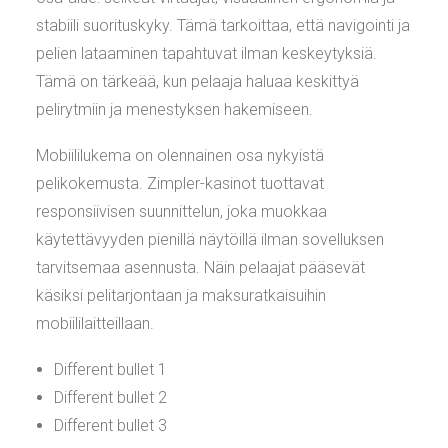
stabiili suorituskyky. Tämä tarkoittaa, että navigointi ja
pelien lataaminen tapahtuvat ilman keskeytyksiä.
Tämä on tärkeää, kun pelaaja haluaa keskittyä
pelirytmiin ja menestyksen hakemiseen.
Mobiililukema on olennainen osa nykyistä
pelikokemusta. Zimpler-kasinot tuottavat
responsiivisen suunnittelun, joka muokkaa
käytettävyyden pienillä näytöillä ilman sovelluksen
tarvitsemaa asennusta. Näin pelaajat pääsevät
käsiksi pelitarjontaan ja maksuratkaisuihin
mobiililaitteillaan.
Different bullet 1
Different bullet 2
Different bullet 3