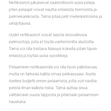
Nettikasinot julkaisevat säännöllisesti uusia pelejä,
joten pelaajat voivat nauttia erilaisista teemoista ja
pelimekaniikoista. Tämä pitää pelit mielenkiintoisina ja
viihdyttävinä.
Uudet nettikasinot voivat tarjota innovatiivisia
pelimuotoja, joita et löydä vanhemmilta alustoilta.
Tämä voi olla loistava tilaisuus kokeilla jotain täysin
erilaista ja löytää uusia suosikkeja.
Pelaaminen nettikasinolla voi olla hyvin palkitsevaa,
mutta on tärkeää hallita omaa pelikassaasi. Aseta
itsellesi budjetti ennen pelaamista, jotta voit nauttia
pelistä ilman liiallista riskiä. Tämä auttaa sinua
välttämään suuria tappioita ja pitämään pelaamisen
hauskana.