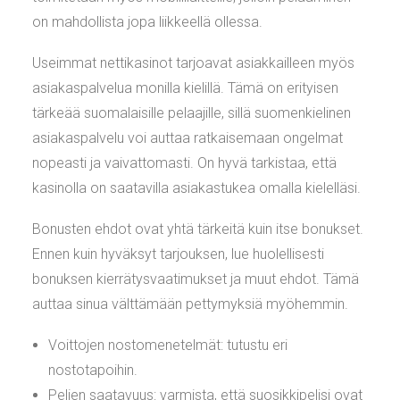
on mahdollista jopa liikkeellä ollessa.
Useimmat nettikasinot tarjoavat asiakkailleen myös
asiakaspalvelua monilla kielillä. Tämä on erityisen
tärkeää suomalaisille pelaajille, sillä suomenkielinen
asiakaspalvelu voi auttaa ratkaisemaan ongelmat
nopeasti ja vaivattomasti. On hyvä tarkistaa, että
kasinolla on saatavilla asiakastukea omalla kielelläsi.
Bonusten ehdot ovat yhtä tärkeitä kuin itse bonukset.
Ennen kuin hyväksyt tarjouksen, lue huolellisesti
bonuksen kierrätysvaatimukset ja muut ehdot. Tämä
auttaa sinua välttämään pettymyksiä myöhemmin.
Voittojen nostomenetelmät: tutustu eri
nostotapoihin.
Pelien saatavuus: varmista, että suosikkipelisi ovat