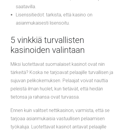
saatavilla.
Lisenssitiedot: tarkista, että kasino on
asianmukaisesti lisensoitu.
5 vinkkiä turvallisten
kasinoiden valintaan
Miksi luotettavat suomalaiset kasinot ovat niin
tärkeitä? Koska ne tarjoavat pelaajille turvallisen ja
sujuvan pelikokemuksen. Pelaajat voivat nauttia
peleistä ilman huolet, kun tietävät, että heidän
tietonsa ja rahansa ovat turvassa.
Ennen kuin valitset nettikasinon, varmista, että se
tarjoaa asianmukaisia vastuullisen pelaamisen
työkaluja. Luotettavat kasinot antavat pelaajille