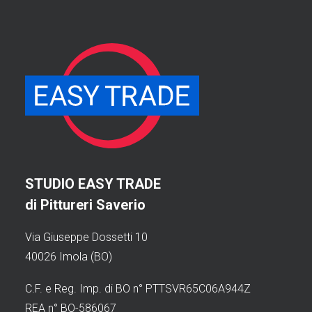
STUDIO EASY TRADE
di Pittureri Saverio
Via Giuseppe Dossetti 10
40026 Imola (BO)
C.F. e Reg. Imp. di BO n° PTTSVR65C06A944Z
REA n° BO-586067