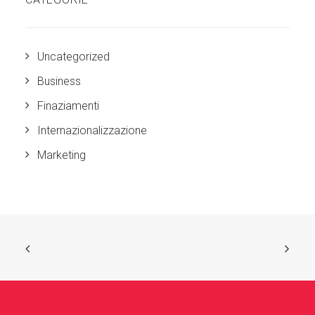
Uncategorized
Business
Finaziamenti
Internazionalizzazione
Marketing