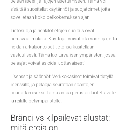
pelaamiseen ja rajojen asettamiseen. Tämä voi
sisältää suositellut käytännöt ja suojatoimet, joita
sovelletaan koko pelikokemuksen ajan.
Tietosuoja ja henkilötietojen suojaus ovat
perusvaatimuksia. Käyttäjät voivat olla varmoja, että
heidän arkaluontoiset tietonsa käsitellään
vastuullisesti. Tämä luo turvallisen ympäristön, jossa
pelaajat voivat asioida luottavaisesti.
Lisenssit ja säännöt: Verkkokasinot toimivat tietyllä
lisenssillä, ja pelaajia seurataan sääntöjen
noudattamiseksi. Tämä antaa perustan luotettavalle
ja reilulle peliympäristölle.
Brändi vs kilpailevat alustat:
mitä eroja on