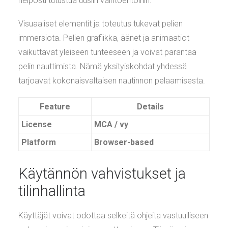
helposti tutustua uusiin vaihtoehtoihin.
Visuaaliset elementit ja toteutus tukevat pelien
immersiota. Pelien grafiikka, äänet ja animaatiot
vaikuttavat yleiseen tunteeseen ja voivat parantaa
pelin nauttimista. Nämä yksityiskohdat yhdessä
tarjoavat kokonaisvaltaisen nautinnon pelaamisesta.
Feature
Details
License
MCA / vy
Platform
Browser-based
Käytännön vahvistukset ja
tilinhallinta
Käyttäjät voivat odottaa selkeitä ohjeita vastuulliseen