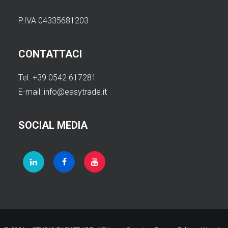
P.IVA 04335681203
CONTATTACI
Tel. +39 0542 617281
E-mail:
info@easytrade.it
SOCIAL MEDIA