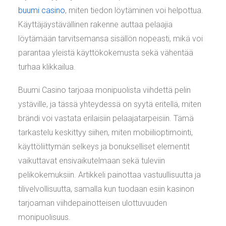
buumi casino
, miten tiedon löytäminen voi helpottua.
Käyttäjäystävällinen rakenne auttaa pelaajia
löytämään tarvitsemansa sisällön nopeasti, mikä voi
parantaa yleistä käyttökokemusta sekä vähentää
turhaa klikkailua.
Buumi Casino tarjoaa monipuolista viihdettä pelin
ystäville, ja tässä yhteydessä on syytä eritellä, miten
brändi voi vastata erilaisiin pelaajatarpeisiin. Tämä
tarkastelu keskittyy siihen, miten mobiilioptimointi,
käyttöliittymän selkeys ja bonukselliset elementit
vaikuttavat ensivaikutelmaan sekä tuleviin
pelikokemuksiin. Artikkeli painottaa vastuullisuutta ja
tilivelvollisuutta, samalla kun tuodaan esiin kasinon
tarjoaman viihdepainotteisen ulottuvuuden
monipuolisuus.