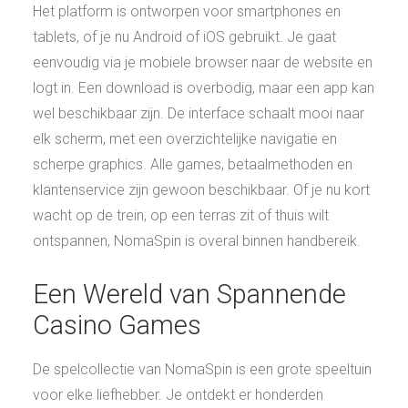
Het platform is ontworpen voor smartphones en
tablets, of je nu Android of iOS gebruikt. Je gaat
eenvoudig via je mobiele browser naar de website en
logt in. Een download is overbodig, maar een app kan
wel beschikbaar zijn. De interface schaalt mooi naar
elk scherm, met een overzichtelijke navigatie en
scherpe graphics. Alle games, betaalmethoden en
klantenservice zijn gewoon beschikbaar. Of je nu kort
wacht op de trein, op een terras zit of thuis wilt
ontspannen, NomaSpin is overal binnen handbereik.
Een Wereld van Spannende
Casino Games
De spelcollectie van NomaSpin is een grote speeltuin
voor elke liefhebber. Je ontdekt er honderden