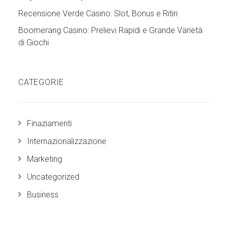
Recensione Verde Casino: Slot, Bonus e Ritiri
Boomerang Casino: Prelievi Rapidi e Grande Varietà
di Giochi
CATEGORIE
Finaziamenti
Internazionalizzazione
Marketing
Uncategorized
Business