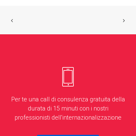
Per te una call di consulenza gratuita della
durata di 15 minuti con i nostri
professionisti dell'internazionalizzazione