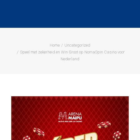
Home
Uncategorized
Speel met zekerheid en Win Groot op NomaSpin Casino voor
Nederland