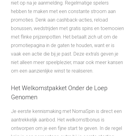
niet op na je aanmelding. Regelmatige spelers
hebben te maken met een constante stroom aan
promoties. Denk aan cashback-acties, reload
bonussen, wedstrijden met gratis spins en toernooien
met flinke prijzenpotten. Het betaalt zich uit om de
promotiepagina in de gaten te houden, want er is
vaak een actie die bij je past. Deze extra’s geven je
niet alleen meer speelplezier, maar ook meer kansen
om een aanzienlijke winst te realiseren.
Het Welkomstpakket Onder de Loep
Genomen
Je eerste kennismaking met NomaSpin is direct een
aantrekkelijk aanbod. Het welkomstbonus is
ontworpen om je een fijne start te geven. In de regel