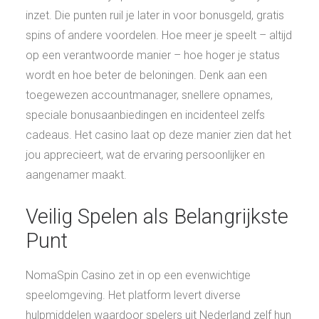
inzet. Die punten ruil je later in voor bonusgeld, gratis
spins of andere voordelen. Hoe meer je speelt – altijd
op een verantwoorde manier – hoe hoger je status
wordt en hoe beter de beloningen. Denk aan een
toegewezen accountmanager, snellere opnames,
speciale bonusaanbiedingen en incidenteel zelfs
cadeaus. Het casino laat op deze manier zien dat het
jou apprecieert, wat de ervaring persoonlijker en
aangenamer maakt.
Veilig Spelen als Belangrijkste
Punt
NomaSpin Casino zet in op een evenwichtige
speelomgeving. Het platform levert diverse
hulpmiddelen waardoor spelers uit Nederland zelf hun