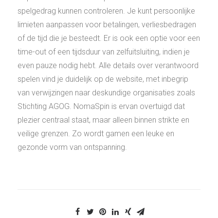
spelgedrag kunnen controleren. Je kunt persoonlijke
limieten aanpassen voor betalingen, verliesbedragen
of de tijd die je besteedt. Er is ook een optie voor een
time-out of een tijdsduur van zelfuitsluiting, indien je
even pauze nodig hebt. Alle details over verantwoord
spelen vind je duidelijk op de website, met inbegrip
van verwijzingen naar deskundige organisaties zoals
Stichting AGOG. NomaSpin is ervan overtuigd dat
plezier centraal staat, maar alleen binnen strikte en
veilige grenzen. Zo wordt gamen een leuke en
gezonde vorm van ontspanning.