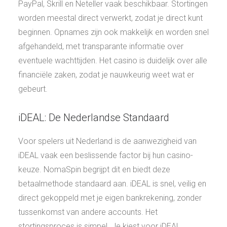
PayPal, Skrill en Neteller vaak beschikbaar. Stortingen
worden meestal direct verwerkt, zodat je direct kunt
beginnen. Opnames zijn ook makkelijk en worden snel
afgehandeld, met transparante informatie over
eventuele wachttijden. Het casino is duidelijk over alle
financiële zaken, zodat je nauwkeurig weet wat er
gebeurt.
iDEAL: De Nederlandse Standaard
Voor spelers uit Nederland is de aanwezigheid van
iDEAL vaak een beslissende factor bij hun casino-
keuze. NomaSpin begrijpt dit en biedt deze
betaalmethode standaard aan. iDEAL is snel, veilig en
direct gekoppeld met je eigen bankrekening, zonder
tussenkomst van andere accounts. Het
stortingsproces is simpel. Je kiest voor iDEAL,