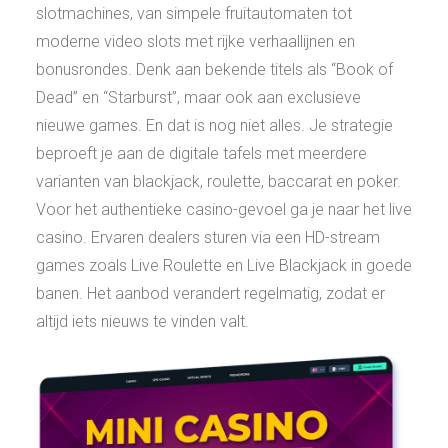
slotmachines, van simpele fruitautomaten tot
moderne video slots met rijke verhaallijnen en
bonusrondes. Denk aan bekende titels als “Book of
Dead” en “Starburst”, maar ook aan exclusieve
nieuwe games. En dat is nog niet alles. Je strategie
beproeft je aan de digitale tafels met meerdere
varianten van blackjack, roulette, baccarat en poker.
Voor het authentieke casino-gevoel ga je naar het live
casino. Ervaren dealers sturen via een HD-stream
games zoals Live Roulette en Live Blackjack in goede
banen. Het aanbod verandert regelmatig, zodat er
altijd iets nieuws te vinden valt.