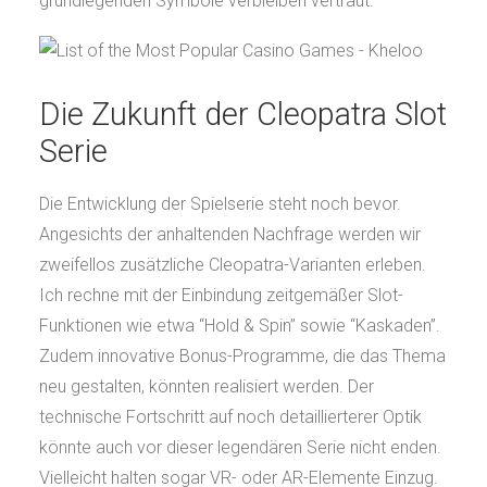
grundlegenden Symbole verbleiben vertraut.
Die Zukunft der Cleopatra Slot
Serie
Die Entwicklung der Spielserie steht noch bevor.
Angesichts der anhaltenden Nachfrage werden wir
zweifellos zusätzliche Cleopatra-Varianten erleben.
Ich rechne mit der Einbindung zeitgemäßer Slot-
Funktionen wie etwa “Hold & Spin” sowie “Kaskaden”.
Zudem innovative Bonus-Programme, die das Thema
neu gestalten, könnten realisiert werden. Der
technische Fortschritt auf noch detaillierterer Optik
könnte auch vor dieser legendären Serie nicht enden.
Vielleicht halten sogar VR- oder AR-Elemente Einzug.