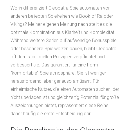
Worin differenziert Cleopatra Spielautomaten von
anderen beliebten Spielreihen wie Book of Ra oder
Vikings? Meiner eigenen Meinung nach stellt es die
optimale Kombination aus Klarheit und Komplexität.
Während weitere Serien auf aufwendige Bonusspiele
oder besondere Spielwalzen bauen, bleibt Cleopatra
oft den traditionellen Prinzipien verpflichtet und
verbessert sie. Das garantiert für eine Form
“komfortable” Spielatmosphäre. Sie ist weniger
herausfordernd, aber genauso amüsant. Für
einheimische Nutzer, die einen Automaten suchen, der
nicht überladen ist und gleichzeitig Potenzial für große
Auszeichnungen bietet, repräsentiert diese Reihe
daher häufig die erste Entscheidung dar.