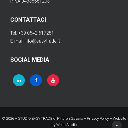
P.IVA 04335681203
CONTATTACI
Tel. +39 0542 617281
E-mail:
info@easytrade.it
SOCIAL MEDIA
© 2026 – STUDIO EASY TRADE di Pittureri Saverio –
Privacy Policy
– Website
by
White Studio