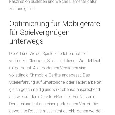
Faszination ausleben und welche Elemente dafür
zuständig sind.
Optimierung für Mobilgeräte
für Spielvergnügen
unterwegs
Die Art und Weise, Spiele zu erleben, hat sich
verändert. Cleopatra Slots sind diesen Wandel leicht
mitgemacht. Alle modernen Versionen sind
vollständig für mobile Geräte angepasst. Das
Spielerfahrung auf Smartphone oder Tablet arbeitet
gleich geschmeidig und wirkt ebenso ansprechend
aus wie auf dem Desktop-Rechner. Für Nutzer in
Deutschland hat das einen praktischen Vorteil: Die
gewohnte Routine muss nicht durchbrochen werden.