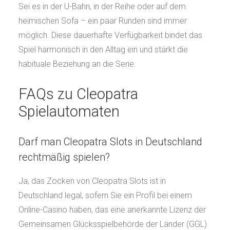
Sei es in der U-Bahn, in der Reihe oder auf dem
heimischen Sofa – ein paar Runden sind immer
möglich. Diese dauerhafte Verfügbarkeit bindet das
Spiel harmonisch in den Alltag ein und stärkt die
habituale Beziehung an die Serie.
FAQs zu Cleopatra
Spielautomaten
Darf man Cleopatra Slots in Deutschland
rechtmäßig spielen?
Ja, das Zocken von Cleopatra Slots ist in
Deutschland legal, sofern Sie ein Profil bei einem
Online-Casino haben, das eine anerkannte Lizenz der
Gemeinsamen Glücksspielbehörde der Länder (GGL)