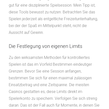
gut für eine disziplinierte Spielsession. Mein Tipp ist,
diese Tools bewusst zu nutzen. Betrachten Sie das
Spielen jederzeit als entgeltliche Freizeitunterhaltung,
bei der der Spaß im Mittelpunkt steht, nicht die
Aussicht auf Gewinn.
Die Festlegung von eigenen Limits
Zu den wirksamsten Methoden für kontrolliertes
Spielen ist das im Vorfeld Bestimmen eindeutiger
Grenzen. Bevor Sie eine Session anfangen,
bestimmen Sie sich für einen maximal zulässigen
Einsatzbetrag und eine Zeitspanne. Die meisten
Casinos gestatten es, diese Limits direkt im
Spielerkonto zu speichern. Verfolgen Sie sich streng
daran. Das ist der Fall auch für Momente, in denen Sie