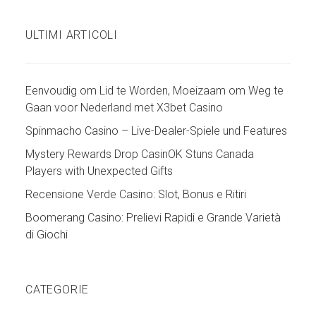
ULTIMI ARTICOLI
Eenvoudig om Lid te Worden, Moeizaam om Weg te
Gaan voor Nederland met X3bet Casino
Spinmacho Casino – Live-Dealer-Spiele und Features
Mystery Rewards Drop CasinOK Stuns Canada
Players with Unexpected Gifts
Recensione Verde Casino: Slot, Bonus e Ritiri
Boomerang Casino: Prelievi Rapidi e Grande Varietà
di Giochi
CATEGORIE