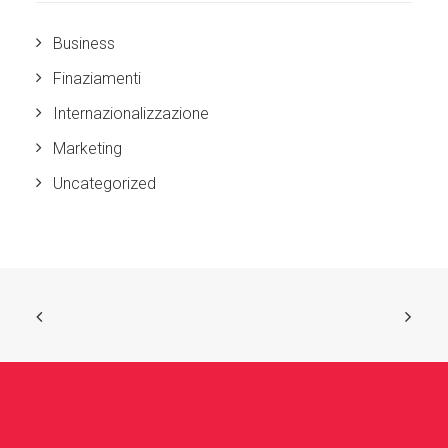
Business
Finaziamenti
Internazionalizzazione
Marketing
Uncategorized