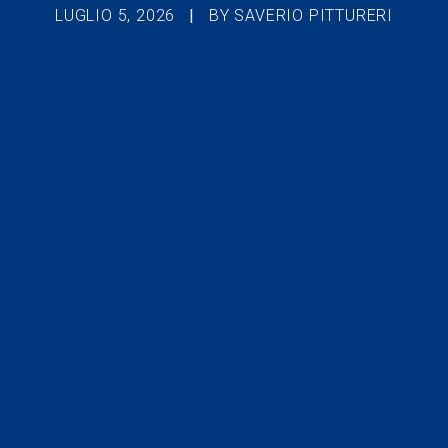
LUGLIO 5, 2026
|
BY
SAVERIO PITTURERI