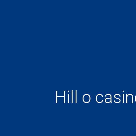
Hill o cas