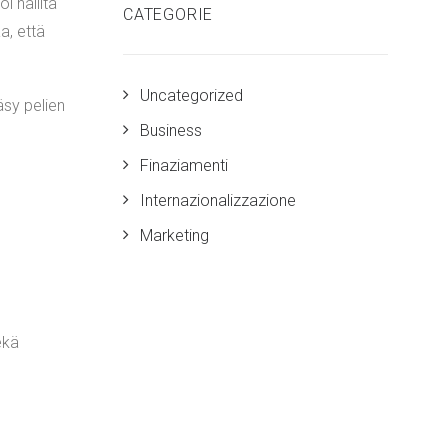
i hallita
CATEGORIE
a, että
Uncategorized
äsy pelien
Business
Finaziamenti
Internazionalizzazione
Marketing
ekä