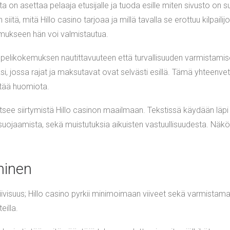
a on asettaa pelaaja etusijalle ja tuoda esille miten sivusto on su
tä, mitä Hillo casino tarjoaa ja millä tavalla se erottuu kilpailijo
kemukseen hän voi valmistautua.
ä pelikokemuksen nautittavuuteen että turvallisuuden varmistamis
ksi, jossa rajat ja maksutavat ovat selvästi esillä. Tämä yhteenvet
ttää huomiota.
kitsee siirtymistä Hillo casinon maailmaan. Tekstissä käydään läpi 
n suojaamista, sekä muistutuksia aikuisten vastuullisuudesta. Nä
minen
ivisuus; Hillo casino pyrkii minimoimaan viiveet sekä varmistama
eilla.