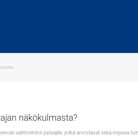
rkastelu
ittajan näkökulmasta?
ttelevan vaihtoehdon pelaajille, jotka arvostavat sekä nopeaa to