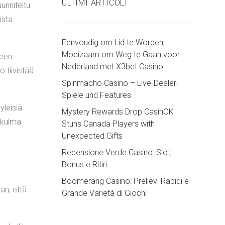
ULTIMI ARTICOLI
unniteltu
ista.
Eenvoudig om Lid te Worden,
Moeizaam om Weg te Gaan voor
een.
Nederland met X3bet Casino
o tiivistää
Spinmacho Casino – Live-Dealer-
Spiele und Features
yleisiä
Mystery Rewards Drop CasinOK
kökulma
Stuns Canada Players with
Unexpected Gifts
Recensione Verde Casino: Slot,
Bonus e Ritiri
Boomerang Casino: Prelievi Rapidi e
an, että
Grande Varietà di Giochi