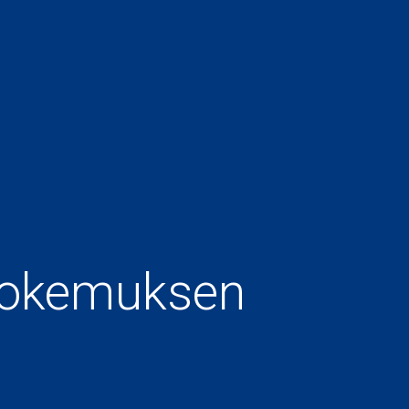
äkokemuksen