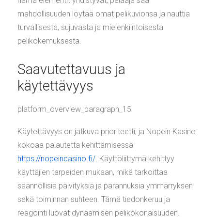
nämä elementit yhdistyvät, pelaaja saa
mahdollisuuden löytää omat pelikuvionsa ja nauttia
turvallisesta, sujuvasta ja mielenkiintoisesta
pelikokemuksesta.
Saavutettavuus ja
käytettävyys
platform_overview_paragraph_15
Käytettävyys on jatkuva prioriteetti, ja Nopein Kasino
kokoaa palautetta kehittämisessä
https://nopeincasino.fi/
. Käyttöliittymä kehittyy
käyttäjien tarpeiden mukaan, mikä tarkoittaa
säännöllisiä päivityksiä ja parannuksia ymmärryksen
sekä toiminnan suhteen. Tämä tiedonkeruu ja
reagointi luovat dynaamisen pelikokonaisuuden.