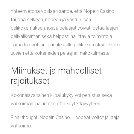
Yhteenvetona voidaan sanoa, että Nopein Casino
tarjoaa selkeän, nopean ja vastuullisen
pelikokemuksen, jossa pelaajat voivat löytää laajan
pelivalikoiman sekä helposti hallittavia toimintoja.
Tämä luo pohjan laadukkaalle pelikokemukselle sekä
uusien että kokeneiden pelaajien näkökulmasta.
Miinukset ja mahdolliset
rajoitukset
Kokonaisvaltainen kilpailukyky voi perustua sekä
valikoiman laajuuteen että käytettävyyteen.
Final thought: Nopein Casino – nopeat voitot ja laaja
valikoima.