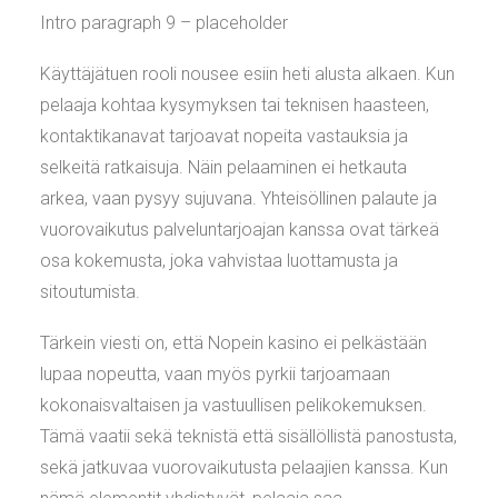
Intro paragraph 9 – placeholder
Käyttäjätuen rooli nousee esiin heti alusta alkaen. Kun
pelaaja kohtaa kysymyksen tai teknisen haasteen,
kontaktikanavat tarjoavat nopeita vastauksia ja
selkeitä ratkaisuja. Näin pelaaminen ei hetkauta
arkea, vaan pysyy sujuvana. Yhteisöllinen palaute ja
vuorovaikutus palveluntarjoajan kanssa ovat tärkeä
osa kokemusta, joka vahvistaa luottamusta ja
sitoutumista.
Tärkein viesti on, että Nopein kasino ei pelkästään
lupaa nopeutta, vaan myös pyrkii tarjoamaan
kokonaisvaltaisen ja vastuullisen pelikokemuksen.
Tämä vaatii sekä teknistä että sisällöllistä panostusta,
sekä jatkuvaa vuorovaikutusta pelaajien kanssa. Kun