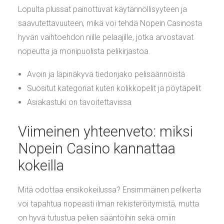
Lopulta plussat painottuvat käytännöllisyyteen ja
saavutettavuuteen, mikä voi tehdä Nopein Casinosta
hyvän vaihtoehdon niille pelaajille, jotka arvostavat
nopeutta ja monipuolista pelikirjastoa.
Avoin ja läpinäkyvä tiedonjako pelisäännöistä
Suositut kategoriat kuten kolikkopelit ja pöytäpelit
Asiakastuki on tavoitettavissa
Viimeinen yhteenveto: miksi
Nopein Casino kannattaa
kokeilla
Mitä odottaa ensikokeilussa? Ensimmäinen pelikerta
voi tapahtua nopeasti ilman rekisteröitymistä, mutta
on hyvä tutustua pelien sääntöihin sekä omiin