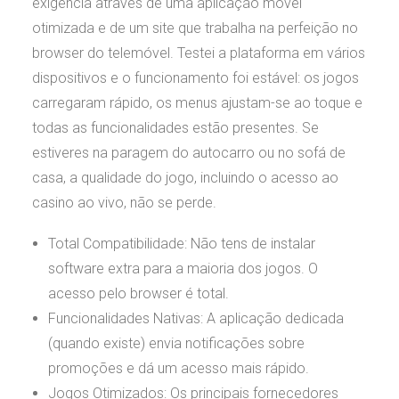
exigência através de uma aplicação móvel
otimizada e de um site que trabalha na perfeição no
browser do telemóvel. Testei a plataforma em vários
dispositivos e o funcionamento foi estável: os jogos
carregaram rápido, os menus ajustam-se ao toque e
todas as funcionalidades estão presentes. Se
estiveres na paragem do autocarro ou no sofá de
casa, a qualidade do jogo, incluindo o acesso ao
casino ao vivo, não se perde.
Total Compatibilidade: Não tens de instalar
software extra para a maioria dos jogos. O
acesso pelo browser é total.
Funcionalidades Nativas: A aplicação dedicada
(quando existe) envia notificações sobre
promoções e dá um acesso mais rápido.
Jogos Otimizados: Os principais fornecedores