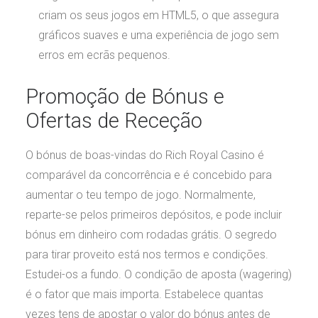
criam os seus jogos em HTML5, o que assegura
gráficos suaves e uma experiência de jogo sem
erros em ecrãs pequenos.
Promoção de Bónus e
Ofertas de Receção
O bónus de boas-vindas do Rich Royal Casino é
comparável da concorrência e é concebido para
aumentar o teu tempo de jogo. Normalmente,
reparte-se pelos primeiros depósitos, e pode incluir
bónus em dinheiro com rodadas grátis. O segredo
para tirar proveito está nos termos e condições.
Estudei-os a fundo. O condição de aposta (wagering)
é o fator que mais importa. Estabelece quantas
vezes tens de apostar o valor do bónus antes de