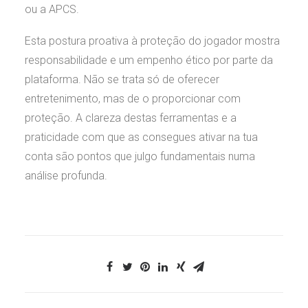
ou a APCS.
Esta postura proativa à proteção do jogador mostra
responsabilidade e um empenho ético por parte da
plataforma. Não se trata só de oferecer
entretenimento, mas de o proporcionar com
proteção. A clareza destas ferramentas e a
praticidade com que as consegues ativar na tua
conta são pontos que julgo fundamentais numa
análise profunda.