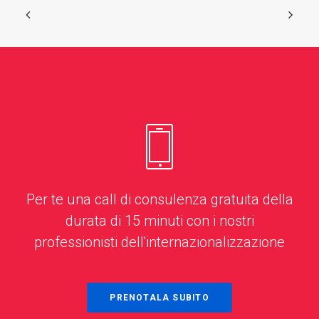
Per te una call di consulenza gratuita della
durata di 15 minuti con i nostri
professionisti dell'internazionalizzazione
PRENOTALA SUBITO