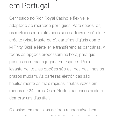
em Portugal
Gerir saldo no Rich Royal Casino é flexível e
adaptado ao mercado português. Para depósitos,
os métodos mais utilizados são cartões de débito e
crédito (Visa, Mastercard), carteiras digitais como
MiFinity, Skrill e Neteller, e transferências bancárias. A
todas as opções processam na hora, para que
possas começar a jogar sem esperas. Para
levantamentos, as opções são as mesmas, mas os
prazos mudam. As carteiras eletrónicas são
habitualmente as mais rápidas, muitas vezes em
menos de 24 horas. Os métodos bancários podem
demorar uns dias úteis.
O casino tem políticas de jogo responsável bem