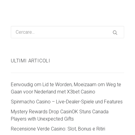
ULTIMI ARTICOLI
Eenvoudig om Lid te Worden, Moeizaam om Weg te
Gaan voor Nederland met X3bet Casino
Spinmacho Casino – Live-Dealer-Spiele und Features
Mystery Rewards Drop CasinOK Stuns Canada
Players with Unexpected Gifts
Recensione Verde Casino: Slot, Bonus e Ritiri