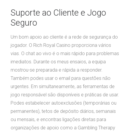
Suporte ao Cliente e Jogo
Seguro
Um bom apoio ao cliente é a rede de segurança do
jogador. O Rich Royal Casino proporciona vários
vias. O chat ao vivo é o mais rápido para problemas
imediatos. Durante os meus ensaios, a equipa
mostrou-se preparada e rápida a responder.
Também podes usar o email para questões não
urgentes. Em simultaneamente, as ferramentas de
jogo responsável são disponíveis e práticas de usar.
Podes estabelecer autoexclusões (temporárias ou
permanentes), tetos de depósito diários, semanais
ou mensais, e encontras ligações diretas para
organizações de apoio como a Gambling Therapy